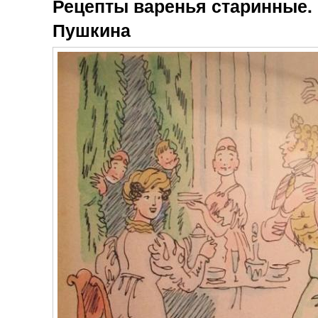
Рецепты варенья старинные.
Пушкина