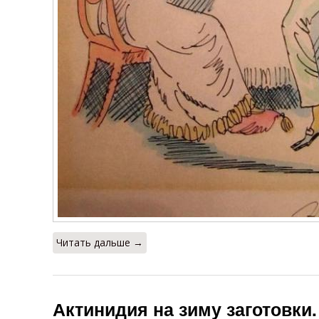
Читать дальше →
Актинидия на зиму заготовки.