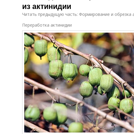
из актинидии
Читать предыдущую часть: Формирование и обрезка 
Переработка актинидии