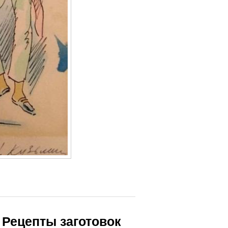
 Рецепты заготовок