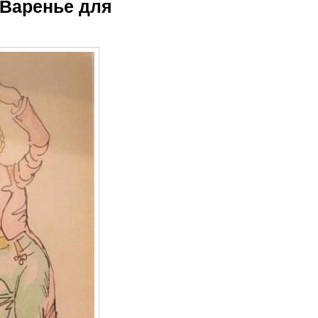
 Варенье для