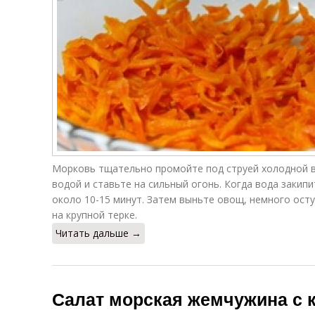
Морковь тщательно промойте под струей холодной в
водой и ставьте на сильный огонь. Когда вода закипи
около 10-15 минут. Затем выньте овощ, немного осту
на крупной терке.
Читать дальше →
Салат морская жемчужина с 