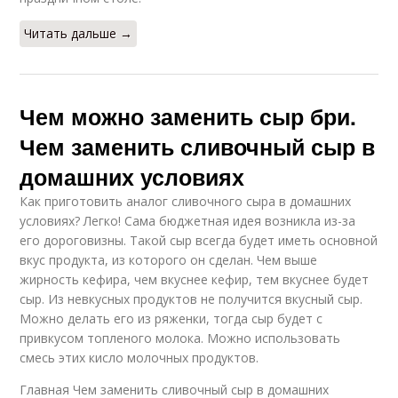
Читать дальше →
Чем можно заменить сыр бри.
Чем заменить сливочный сыр в
домашних условиях
Как приготовить аналог сливочного сыра в домашних
условиях? Легко! Сама бюджетная идея возникла из-за
его дороговизны. Такой сыр всегда будет иметь основной
вкус продукта, из которого он сделан. Чем выше
жирность кефира, чем вкуснее кефир, тем вкуснее будет
сыр. Из невкусных продуктов не получится вкусный сыр.
Можно делать его из ряженки, тогда сыр будет с
привкусом топленого молока. Можно использовать
смесь этих кисло молочных продуктов.
Главная Чем заменить сливочный сыр в домашних