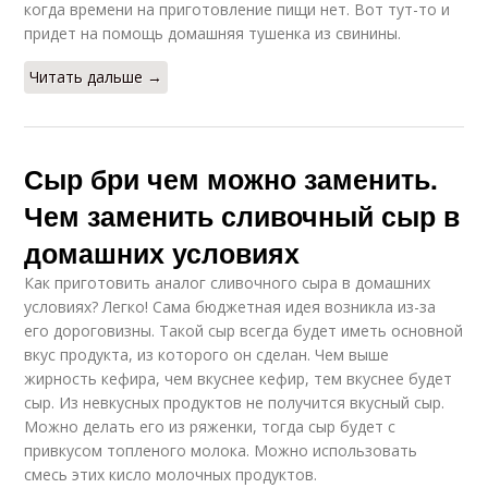
когда времени на приготовление пищи нет. Вот тут-то и
придет на помощь домашняя тушенка из свинины.
Читать дальше →
Сыр бри чем можно заменить.
Чем заменить сливочный сыр в
домашних условиях
Как приготовить аналог сливочного сыра в домашних
условиях? Легко! Сама бюджетная идея возникла из-за
его дороговизны. Такой сыр всегда будет иметь основной
вкус продукта, из которого он сделан. Чем выше
жирность кефира, чем вкуснее кефир, тем вкуснее будет
сыр. Из невкусных продуктов не получится вкусный сыр.
Можно делать его из ряженки, тогда сыр будет с
привкусом топленого молока. Можно использовать
смесь этих кисло молочных продуктов.