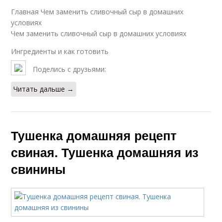
Главная Чем заменить сливочный сыр в домашних
условиях
Чем заменить сливочный сыр в домашних условиях
Ингредиенты и как готовить
Поделись с друзьями:
Читать дальше →
Тушенка домашняя рецепт
свиная. Тушенка домашняя из
свинины