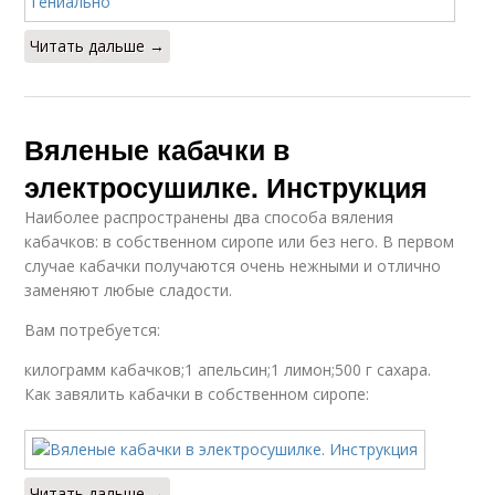
Читать дальше →
Вяленые кабачки в
электросушилке. Инструкция
Наиболее распространены два способа вяления
кабачков: в собственном сиропе или без него. В первом
случае кабачки получаются очень нежными и отлично
заменяют любые сладости.
Вам потребуется:
килограмм кабачков;1 апельсин;1 лимон;500 г сахара.
Как завялить кабачки в собственном сиропе:
Читать дальше →