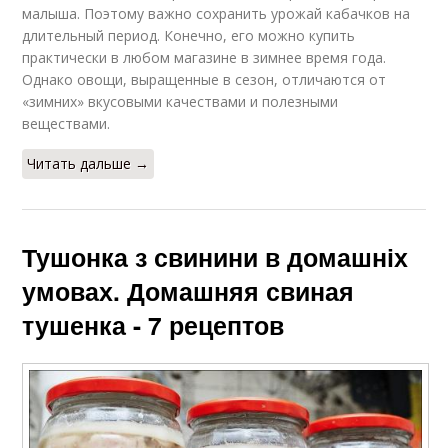
малыша. Поэтому важно сохранить урожай кабачков на
длительный период. Конечно, его можно купить
практически в любом магазине в зимнее время года.
Однако овощи, выращенные в сезон, отличаются от
«зимних» вкусовыми качествами и полезными
веществами.
Читать дальше →
Тушонка з свинини в домашніх
умовах. Домашняя свиная
тушенка - 7 рецептов