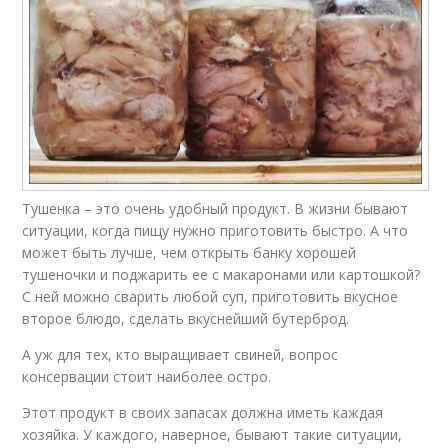
Тушенка – это очень удобный продукт. В жизни бывают
ситуации, когда пищу нужно приготовить быстро. А что
может быть лучше, чем открыть банку хорошей
тушеночки и поджарить ее с макаронами или картошкой?
С ней можно сварить любой суп, приготовить вкусное
второе блюдо, сделать вкуснейший бутерброд.
А уж для тех, кто выращивает свиней, вопрос
консервации стоит наиболее остро.
Этот продукт в своих запасах должна иметь каждая
хозяйка. У каждого, наверное, бывают такие ситуации,