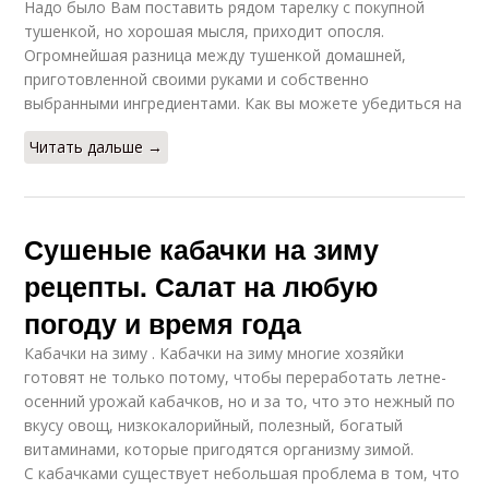
Надо было Вам поставить рядом тарелку с покупной
тушенкой, но хорошая мысля, приходит опосля.
Огромнейшая разница между тушенкой домашней,
приготовленной своими руками и собственно
выбранными ингредиентами. Как вы можете убедиться на
Читать дальше →
Сушеные кабачки на зиму
рецепты. Салат на любую
погоду и время года
Кабачки на зиму . Кабачки на зиму многие хозяйки
готовят не только потому, чтобы переработать летне-
осенний урожай кабачков, но и за то, что это нежный по
вкусу овощ, низкокалорийный, полезный, богатый
витаминами, которые пригодятся организму зимой.
С кабачками существует небольшая проблема в том, что