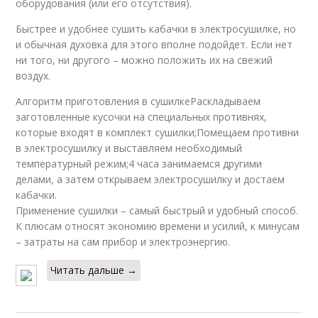
оборудования (или его отсутствия).
Быстрее и удобнее сушить кабачки в электросушилке, но
и обычная духовка для этого вполне подойдет. Если нет
ни того, ни другого – можно положить их на свежий
воздух.
Алгоритм приготовления в сушилкеРаскладываем
заготовленные кусочки на специальных противнях,
которые входят в комплект сушилки;Помещаем противни
в электросушилку и выставляем необходимый
температурный режим;4 часа занимаемся другими
делами, а затем открываем электросушилку и достаем
кабачки.
Применение сушилки – самый быстрый и удобный способ.
К плюсам относят экономию времени и усилий, к минусам
– затраты на сам прибор и электроэнергию.
Читать дальше →