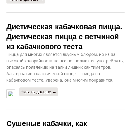
Диетическая кабачковая пицца.
Диетическая пицца с ветчиной
из кабачкового теста
Пицца для многих является вкусным блюдом, но из-за
высокой калорийности не все позволяют ее употреблять,
опасаясь появлению на талии лишних сантиметров.
Альтернатива классической пицце — пицца на
кабачковом тесте. Уверена, она многим понравится.
Читать дальше →
Сушеные кабачки, как