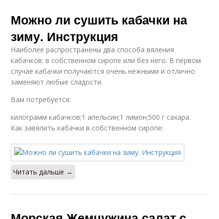
Можно ли сушить кабачки на
зиму. Инструкция
Наиболее распространены два способа вяления
кабачков: в собственном сиропе или без него. В первом
случае кабачки получаются очень нежными и отлично
заменяют любые сладости.
Вам потребуется:
килограмм кабачков;1 апельсин;1 лимон;500 г сахара.
Как завялить кабачки в собственном сиропе:
Читать дальше →
Морская Жемчужина салат с