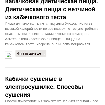
Кабачковая диетическая пицца.
Диетическая пицца с ветчиной
из кабачкового теста
Пицца для многих является вкусным блюдом, но из-за
высокой калорийности не все позволяют ее употреблять,
опасаясь появлению на талии лишних сантиметров.
Альтернатива классической пицце — пицца на
кабачковом тесте. Уверена, она многим понравится.
Читать дальше →
Кабачки сушеные в
электросушилке. Способы
сушения
Способ приготовления зависит от наличия специального