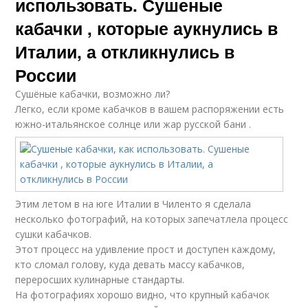
использовать. Сушеные
кабачки , которые аукнулись в
Италии, а откликнулись в
России
Сушёные кабачки, возможно ли?
Легко, если кроме кабачков в вашем распоряжении есть
южно-итальянское солнце или жар русской бани .
Этим летом в на юге Италии в Чиленто я сделала
несколько фотографий, на которых запечатлела процесс
сушки кабачков.
Этот процесс на удивление прост и доступен каждому,
кто сломал голову, куда девать массу кабачков,
переросших кулинарные стандарты.
На фотографиях хорошо видно, что крупный кабачок