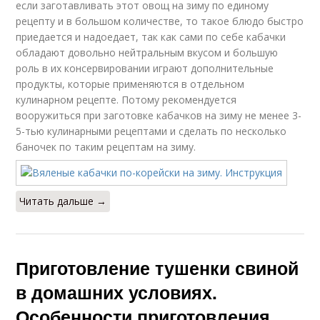
если заготавливать этот овощ на зиму по единому
рецепту и в большом количестве, то такое блюдо быстро
приедается и надоедает, так как сами по себе кабачки
обладают довольно нейтральным вкусом и большую
роль в их консервировании играют дополнительные
продукты, которые применяются в отдельном
кулинарном рецепте. Потому рекомендуется
вооружиться при заготовке кабачков на зиму не менее 3-
5-тью кулинарными рецептами и сделать по несколько
баночек по таким рецептам на зиму.
Читать дальше →
Приготовление тушенки свиной
в домашних условиях.
Особенности приготовления