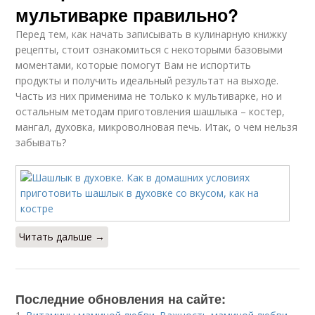
мультиварке правильно?
Перед тем, как начать записывать в кулинарную книжку
рецепты, стоит ознакомиться с некоторыми базовыми
моментами, которые помогут Вам не испортить
продукты и получить идеальный результат на выходе.
Часть из них применима не только к мультиварке, но и
остальным методам приготовления шашлыка – костер,
мангал, духовка, микроволновая печь. Итак, о чем нельзя
забывать?
Читать дальше →
Последние обновления на сайте: