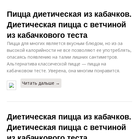
Пицца диетическая из кабачков.
Диетическая пицца с ветчиной
из кабачкового теста
Пицца для многих является вкусным блюдом, но из-за
высокой калорийности не все позволяют ее употреблять,
опасаясь появлению на талии лишних сантиметров.
Альтернатива классической пицце — пицца на
кабачковом тесте. Уверена, она многим понравится.
Читать дальше →
Диетическая пицца из кабачков.
Диетическая пицца с ветчиной
из кабачкового теста