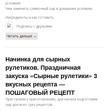
условиях
Чем заменить сливочный сыр в домашних условиях
Ингредиенты и как готовить
Поделись с друзьями:
Читать дальше →
Начинка для сырных
рулетиков. Праздничная
закуска «Сырные рулетики» 3
вкусных рецепта —
ПОШАГОВЫЙ РЕЦЕПТ
Приступаем к приготовлению, для начала подготовим
сыр для всех трех рецептов.