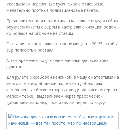
Укладываем нарезанные куски сыра в отдельные,
желательно плотные полиэтиленовые пакеты.
Предварительно я вскипятила в кастрюле воду, и сейчас
опускаем пакеты с сыром в кастрюлю с кипящей водой,
но больше на огонь ее не ставим.
Отставляем кастрюлю в сторону минут на 20-25, чтобы
сыр полностью растаял.
А тем временем подготовим начинки для всех трех
рулетов.
Для рулета с крабовой начинкой, в чашу с натертыми на
мелкой терке крабовыми палочками добавляем
измельченные белки отварных яиц (я их тоже потерла на
мелкой терке), выдавливаем через пресс чеснок,
добавляем майонез, соль и белый перец по вкусу.