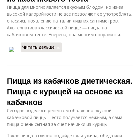
Пицца для многих является вкусным блюдом, но из-за
высокой калорийности не все позволяют ее употреблять,
опасаясь появлению на талии лишних сантиметров.
Альтернатива классической пицце — пицца на
кабачковом тесте. Уверена, она многим понравится.
Читать дальше →
Пицца из кабачков диетическая.
Пицца с курицей на основе из
кабачков
Сегодня поделюсь рецептом обалденно вкусной
кабачковой пиццы. Тесто получается нежным, а сама
пицца очень сытная за счет начинки из курицы.
Такая пицца отлично подойдет для ужина, обеда или