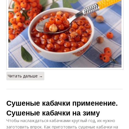
Читать дальше →
Сушеные кабачки применение.
Сушеные кабачки на зиму
Чтобы наслаждаться кабачками круглый год, их нужно
заготовить впрок. Как приготовить сушеные кабачки на