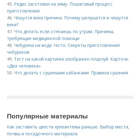
45.
Редис заготовки на зиму. Пошаговый процесс
приготовления:
46.
Чешутся веки причина. Почему шелушатся и чешутся
веки?
47.
Что делать если отекаешь по утрам. Причины,
требующие медицинской помощи
48.
Чебуреки на воде тесто. Секреты приготовления
чебуреков
49.
Тест на какой картинке изображен поцелуй. Карточк.
«Два человека»
50.
Что делать с сушеными кабачками. Правила сушения
Популярные материалы
Как заставить цвести хризантемы раньше. Выбор места,
почвы и посадочного материала