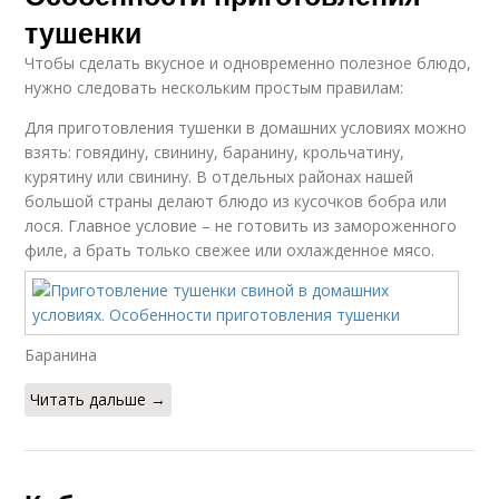
тушенки
Чтобы сделать вкусное и одновременно полезное блюдо,
нужно следовать нескольким простым правилам:
Для приготовления тушенки в домашних условиях можно
взять: говядину, свинину, баранину, крольчатину,
курятину или свинину. В отдельных районах нашей
большой страны делают блюдо из кусочков бобра или
лося. Главное условие – не готовить из замороженного
филе, а брать только свежее или охлажденное мясо.
Баранина
Читать дальше →