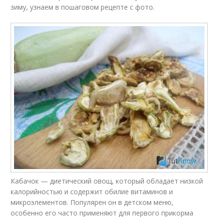
зиму, узнаем в пошаговом рецепте с фото.
Кабачок — диетический овощ, который обладает низкой
калорийностью и содержит обилие витаминов и
микроэлементов. Популярен он в детском меню,
особенно его часто применяют для первого прикорма