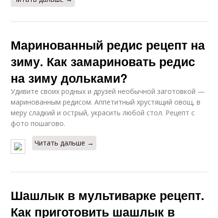
Маринованный редис рецепт на
зиму. Как замариновать редис
на зиму дольками?
Удивите своих родных и друзей необычной заготовкой —
маринованным редисом. Аппетитный хрустящий овощ, в
меру сладкий и острый, украсить любой стол. Рецепт с
фото пошагово.
Читать дальше →
Шашлык в мультиварке рецепт.
Как приготовить шашлык в