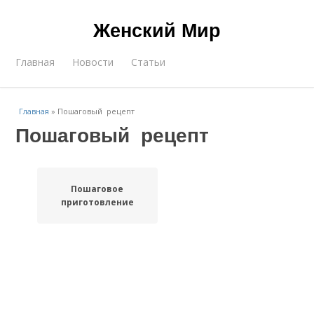
Женский Мир
Главная
Новости
Статьи
Главная
»
Пошаговый рецепт
Пошаговый рецепт
Пошаговое
приготовление