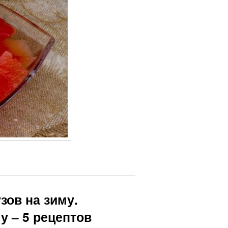
зов на зиму.
 – 5 рецептов