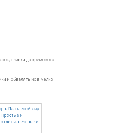
снок, сливки до кремового
ики и обвалять их в мелко