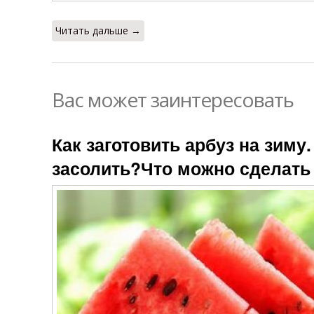
Читать дальше →
Вас может заинтересовать
Как заготовить арбуз на зиму
засолить?Что можно сделать 