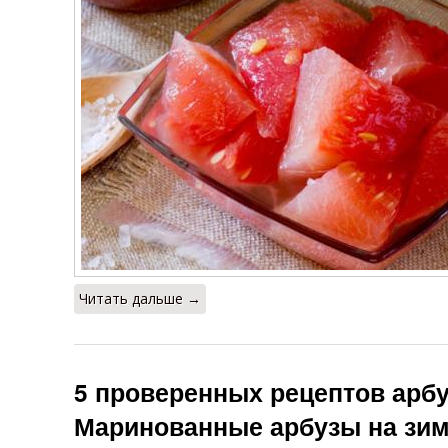
Читать дальше →
5 проверенных рецептов арбу
Маринованные арбузы на зиму