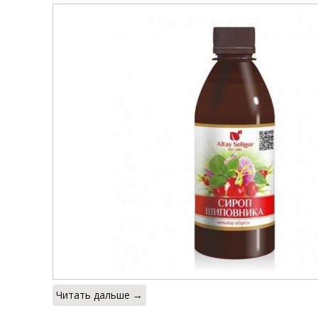
Читать дальше →