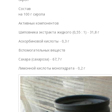
Состав
на 100 г сиропа
Активных компонентов
Шиповника экстракта жидкого (0,55 : 1) - 31,8 г
Аскорбиновой кислоты - 0,3 г
Вспомогательных веществ
Сахара (сахароза) - 67,7 г
Лимонной кислоты моногидрата - 0,2 г