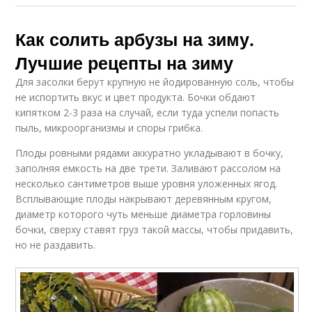
Как солить арбузы на зиму.
Лучшие рецепты на зиму
Для засолки берут крупную не йодированную соль, чтобы
не испортить вкус и цвет продукта. Бочки обдают
кипятком 2-3 раза на случай, если туда успели попасть
пыль, микроорганизмы и споры грибка.
Плоды ровными рядами аккуратно укладывают в бочку,
заполняя емкость на две трети. Заливают рассолом на
несколько сантиметров выше уровня уложенных ягод.
Всплывающие плоды накрывают деревянным кругом,
диаметр которого чуть меньше диаметра горловины
бочки, сверху ставят груз такой массы, чтобы придавить,
но не раздавить.