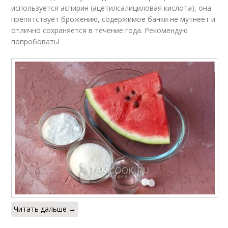
используется аспирин (ацетилсалициловая кислота), она
препятствует брожению, содержимое банки не мутнеет и
отлично сохраняется в течение года. Рекомендую
попробовать!
Читать дальше →