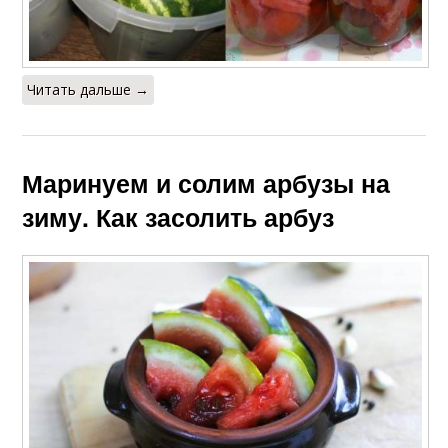
Читать дальше →
Маринуем и солим арбузы на
зиму. Как засолить арбуз