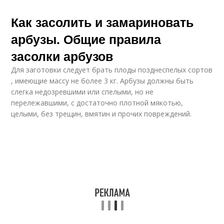
Как засолить и замариновать
арбузы. Общие правила
засолки арбузов
Для заготовки следует брать плоды позднеспелых сортов
, имеющие массу не более 3 кг. Арбузы должны быть
слегка недозревшими или спелыми, но не
перележавшими, с достаточно плотной мякотью,
целыми, без трещин, вмятин и прочих повреждений.