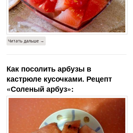
Читать дальше →
Как посолить арбузы в
кастрюле кусочками. Рецепт
«Соленый арбуз»: