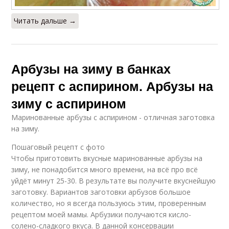
Читать дальше →
Арбузы на зиму в банках
рецепт с аспирином. Арбузы на
зиму с аспирином
Маринованные арбузы с аспирином - отличная заготовка
на зиму.
Пошаговый рецепт с фото
Чтобы приготовить вкусные маринованные арбузы на
зиму, не понадобится много времени, на всё про всё
уйдёт минут 25-30. В результате вы получите вкуснейшую
заготовку. Вариантов заготовки арбузов большое
количество, но я всегда пользуюсь этим, проверенным
рецептом моей мамы. Арбузики получаются кисло-
солено-сладкого вкуса. В данной консервации