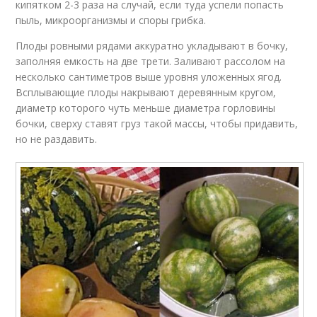
кипятком 2-3 раза на случай, если туда успели попасть
пыль, микроорганизмы и споры грибка.
Плоды ровными рядами аккуратно укладывают в бочку,
заполняя емкость на две трети. Заливают рассолом на
несколько сантиметров выше уровня уложенных ягод.
Всплывающие плоды накрывают деревянным кругом,
диаметр которого чуть меньше диаметра горловины
бочки, сверху ставят груз такой массы, чтобы придавить,
но не раздавить.