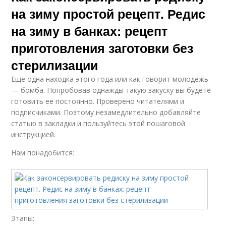
на зиму простой рецепт. Редис
на зиму в банках: рецепт
приготовления заготовки без
стерилизации
Еще одна находка этого года или как говорит молодежь
— бомба. Попробовав однажды такую закуску вы будете
готовить ее постоянно. Проверено читателями и
подписчиками. Поэтому незамедлительно добавляйте
статью в закладки и пользуйтесь этой пошаговой
инструкцией.
Нам понадобится:
Этапы: