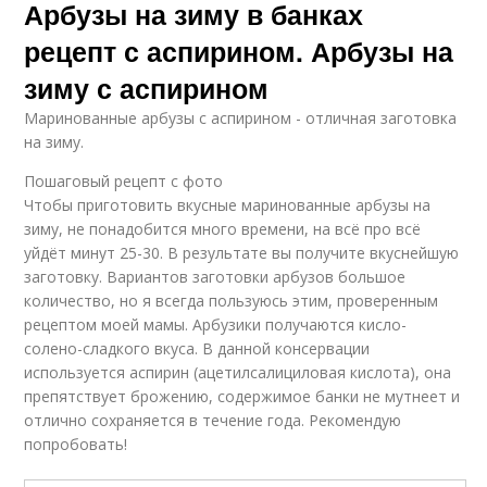
Арбузы на зиму в банках
рецепт с аспирином. Арбузы на
зиму с аспирином
Маринованные арбузы с аспирином - отличная заготовка
на зиму.
Пошаговый рецепт с фото
Чтобы приготовить вкусные маринованные арбузы на
зиму, не понадобится много времени, на всё про всё
уйдёт минут 25-30. В результате вы получите вкуснейшую
заготовку. Вариантов заготовки арбузов большое
количество, но я всегда пользуюсь этим, проверенным
рецептом моей мамы. Арбузики получаются кисло-
солено-сладкого вкуса. В данной консервации
используется аспирин (ацетилсалициловая кислота), она
препятствует брожению, содержимое банки не мутнеет и
отлично сохраняется в течение года. Рекомендую
попробовать!