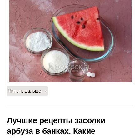
Читать дальше →
Лучшие рецепты засолки
арбуза в банках. Какие