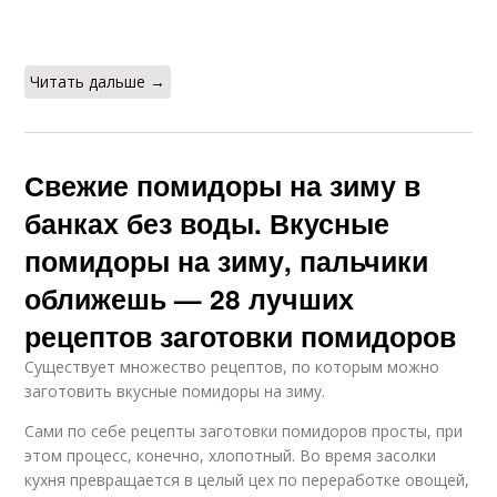
Читать дальше →
Свежие помидоры на зиму в
банках без воды. Вкусные
помидоры на зиму, пальчики
оближешь — 28 лучших
рецептов заготовки помидоров
Существует множество рецептов, по которым можно
заготовить вкусные помидоры на зиму.
Сами по себе рецепты заготовки помидоров просты, при
этом процесс, конечно, хлопотный. Во время засолки
кухня превращается в целый цех по переработке овощей,