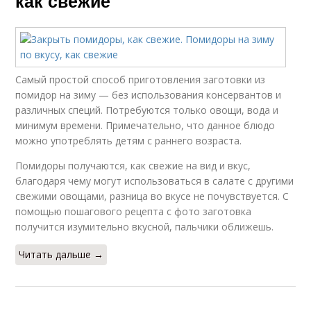
как свежие
Самый простой способ приготовления заготовки из
помидор на зиму — без использования консервантов и
различных специй. Потребуются только овощи, вода и
минимум времени. Примечательно, что данное блюдо
можно употреблять детям с раннего возраста.
Помидоры получаются, как свежие на вид и вкус,
благодаря чему могут использоваться в салате с другими
свежими овощами, разница во вкусе не почувствуется. С
помощью пошагового рецепта с фото заготовка
получится изумительно вкусной, пальчики оближешь.
Читать дальше →