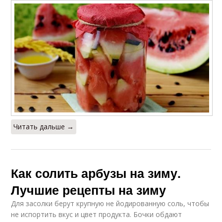
Читать дальше →
Как солить арбузы на зиму.
Лучшие рецепты на зиму
Для засолки берут крупную не йодированную соль, чтобы
не испортить вкус и цвет продукта. Бочки обдают