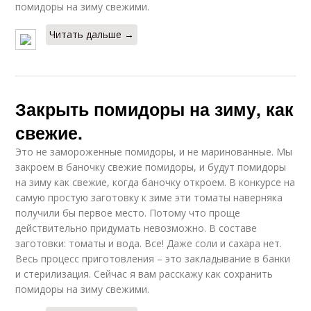
помидоры на зиму свежими.
Читать дальше →
Закрыть помидоры на зиму, как
свежие.
Это не замороженные помидоры, и не маринованные. Мы
закроем в баночку свежие помидоры, и будут помидоры
на зиму как свежие, когда баночку откроем. В конкурсе на
самую простую заготовку к зиме эти томаты наверняка
получили бы первое место. Потому что проще
действительно придумать невозможно. В составе
заготовки: томаты и вода. Все! Даже соли и сахара нет.
Весь процесс приготовления – это закладывание в банки
и стерилизация. Сейчас я вам расскажу как сохранить
помидоры на зиму свежими.