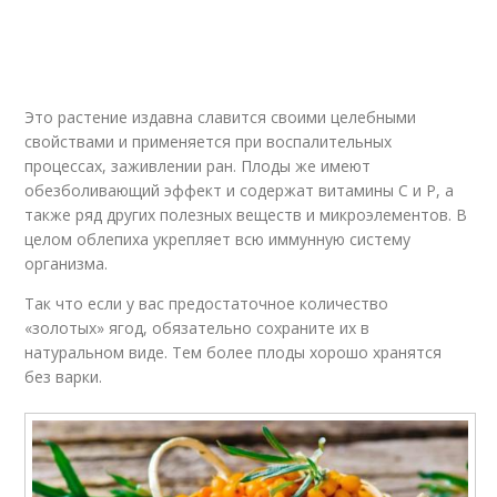
Это растение издавна славится своими целебными
свойствами и применяется при воспалительных
процессах, заживлении ран. Плоды же имеют
обезболивающий эффект и содержат витамины С и Р, а
также ряд других полезных веществ и микроэлементов. В
целом облепиха укрепляет всю иммунную систему
организма.
Так что если у вас предостаточное количество
«золотых» ягод, обязательно сохраните их в
натуральном виде. Тем более плоды хорошо хранятся
без варки.