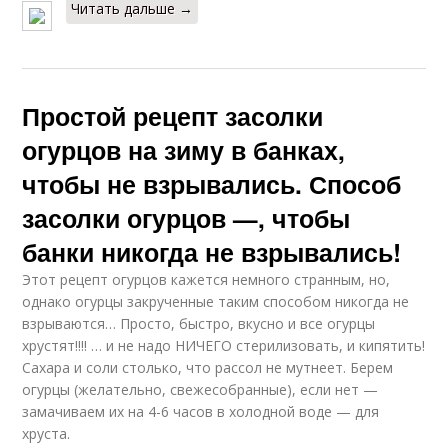
Читать дальше →
Простой рецепт засолки
огурцов на зиму в банках,
чтобы не взрывались. Способ
засолки огурцов —, чтобы
банки никогда не взрывались!
Этот рецепт огурцов кажется немного странным, но,
однако огурцы закрученные таким способом никогда не
взрываются… Просто, быстро, вкусно и все огурцы
хрустят!!!! … и не надо НИЧЕГО стерилизовать, и кипятить!
Сахара и соли столько, что рассол не мутнеет. Берем
огурцы (желательно, свежесобранные), если нет —
замачиваем их на 4-6 часов в холодной воде — для
хруста.