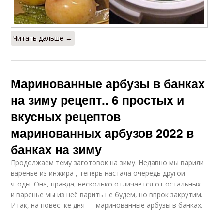
Читать дальше →
Маринованные арбузы в банках
на зиму рецепт.. 6 простых и
вкусных рецептов
маринованных арбузов 2022 в
банках на зиму
Продолжаем тему заготовок на зиму. Недавно мы варили
варенье из инжира , теперь настала очередь другой
ягоды. Она, правда, несколько отличается от остальных
и варенье мы из неё варить не будем, но впрок закрутим.
Итак, на повестке дня — маринованные арбузы в банках.