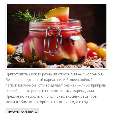
Приготовить можно разными способами — с корочкой,
без неё, сладковатый вариант или более солёный с
лёгкой кислинкой. Кто-то делает без каких-либо приправ/
специй, а есть рецепты с ароматными маринадами.
Предлагаю несколько популярных вкусных рецептов,
моим любимых, которые готовлю из года в год.
Читать дальше →