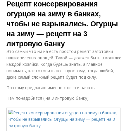
Рецепт консервирования
огурцов на зиму в банках,
чтобы не взрывались. Огурцы
на зиму — рецепт на 3
литровую банку
Это самый что ни на есть простой рецепт заготовки
наших зеленых овощей. Такой — должен быть в копилке
каждой хозяйки. Когда будешь знать, а главное
понимать, как готовить по – простому, тогда любой,
даже самый сложный рецепт будет под силу.
Поэтому предлагаю именно с него и начать.
Нам понадобится ( на 3 литровую банку):