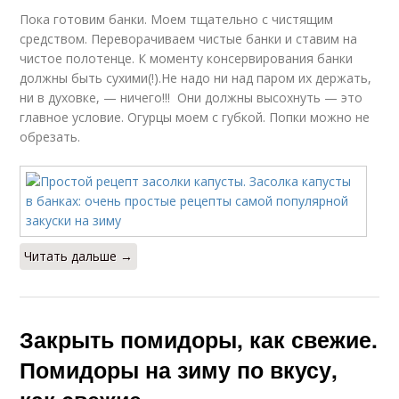
Пока готовим банки. Моем тщательно с чистящим
средством. Переворачиваем чистые банки и ставим на
чистое полотенце. К моменту консервирования банки
должны быть сухими(!).Не надо ни над паром их держать,
ни в духовке, — ничего!!! Они должны высохнуть — это
главное условие. Огурцы моем с губкой. Попки можно не
обрезать.
Читать дальше →
Закрыть помидоры, как свежие.
Помидоры на зиму по вкусу,