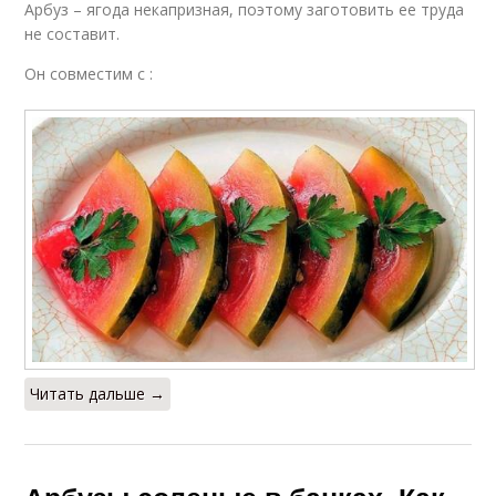
Арбуз – ягода некапризная, поэтому заготовить ее труда
не составит.
Он совместим с :
Читать дальше →