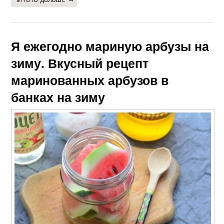
Я ежегодно мариную арбузы на
зиму. Вкусный рецепт
маринованных арбузов в
банках на зиму