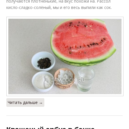
получаются плотненькие, на вкус похожи на. Рассол
кисло-сладко-солёный, мы и его весь выпили как сок.
Читать дальше →