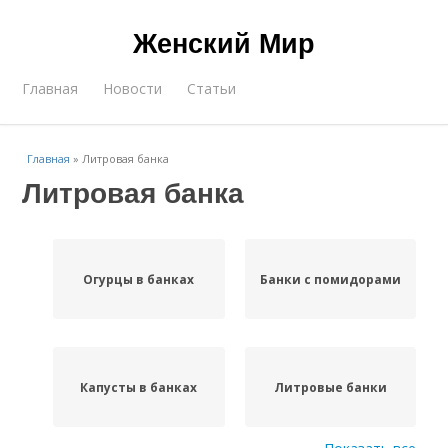
Женский Мир
Главная
Новости
Статьи
Главная
»
Литровая банка
Литровая банка
Огурцы в банках
Банки с помидорами
Капусты в банках
Литровые банки