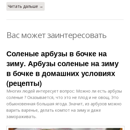
Читать дальше →
Вас может заинтересовать
Соленые арбузы в бочке на
зиму. Арбузы соленые на зиму
в бочке в домашних условиях
(рецепты)
Многих людей интересует вопрос: Можно ли есть арбузы
соленые ? Оказывается, что это не плод и не овощ. Это
обыкновенная большая ягода. Значит, из арбузов можно
варить варенье, делать компот на зиму и даже
замораживать.