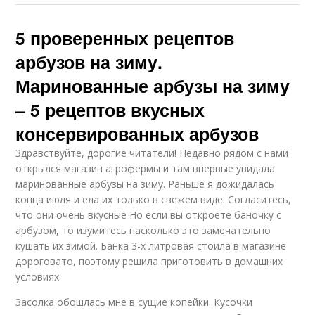
5 проверенных рецептов
арбузов на зиму.
Маринованные арбузы на зиму
– 5 рецептов вкусных
консервированных арбузов
Здравствуйте, дорогие читатели! Недавно рядом с нами
открылся магазин агрофермы и там впервые увидала
маринованные арбузы на зиму. Раньше я дожидалась
конца июля и ела их только в свежем виде. Согласитесь,
что они очень вкусные Но если вы откроете баночку с
арбузом, то изумитесь насколько это замечательно
кушать их зимой. Банка 3-х литровая стоила в магазине
дороговато, поэтому решила приготовить в домашних
условиях.
Засолка обошлась мне в сущие копейки. Кусочки