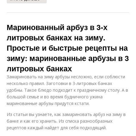
Маринованный арбуз в 3-х
литровых банках на зиму.
Простые и быстрые рецепты на
зиму: маринованные арбузы в 3
литровых банках
Замариновать на зиму арбузы несложно, если соблюсти
несколько правил. Заготовки в 3-литровых банках
удобны. Такое блюдо подходит к праздничному столу. А в
большой семье и во время будничного ужина
маринованные арбузы придутся кстати.
Из статьи вы узнаете, как замариновать арбуз на зиму в
банке и как его хранить. Из списка разнообразных
рецептов каждый найдет для себя подходящий.