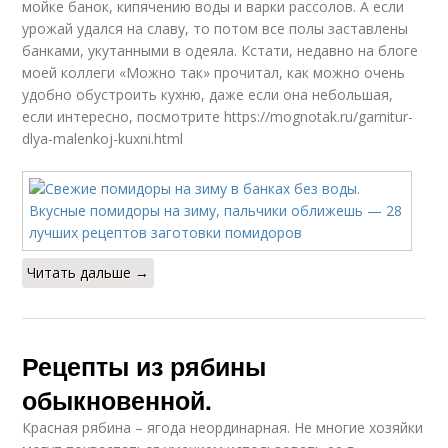
мойке банок, кипячению воды и варки рассолов. А если
урожай удался на славу, то потом все полы заставлены
банками, укутанными в одеяла. Кстати, недавно на блоге
моей коллеги «Можно так» прочитал, как можно очень
удобно обустроить кухню, даже если она небольшая,
если интересно, посмотрите https://mognotak.ru/garnitur-
dlya-malenkoj-kuxni.html
Читать дальше →
Рецепты из рябины
обыкновенной.
Красная рябина – ягода неординарная. Не многие хозяйки