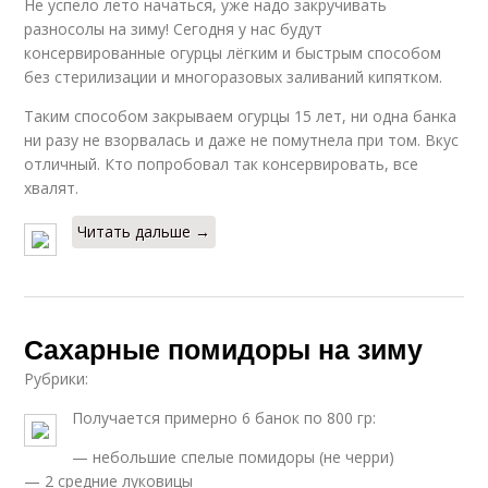
Не успело лето начаться, уже надо закручивать
разносолы на зиму! Сегодня у нас будут
консервированные огурцы лёгким и быстрым способом
без стерилизации и многоразовых заливаний кипятком.
Таким способом закрываем огурцы 15 лет, ни одна банка
ни разу не взорвалась и даже не помутнела при том. Вкус
отличный. Кто попробовал так консервировать, все
хвалят.
Читать дальше →
Сахарные помидоры на зиму
Рубрики:
Получается примерно 6 банок по 800 гр:
— небольшие спелые помидоры (не черри)
— 2 средние луковицы