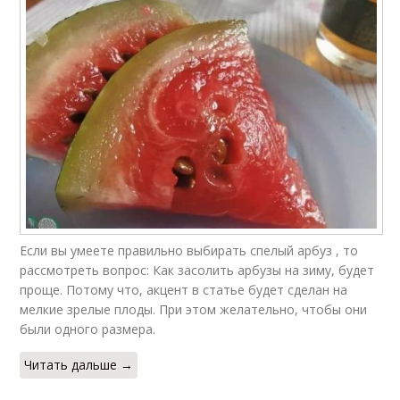
Если вы умеете правильно выбирать спелый арбуз , то
рассмотреть вопрос: Как засолить арбузы на зиму, будет
проще. Потому что, акцент в статье будет сделан на
мелкие зрелые плоды. При этом желательно, чтобы они
были одного размера.
Читать дальше →