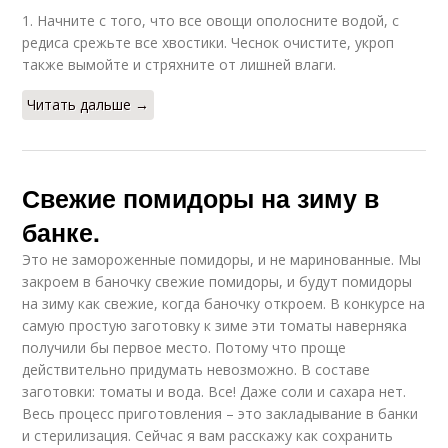
1. Начните с того, что все овощи ополосните водой, с
редиса срежьте все хвостики. Чеснок очистите, укроп
также вымойте и стряхните от лишней влаги.
Читать дальше →
Свежие помидоры на зиму в
банке.
Это не замороженные помидоры, и не маринованные. Мы
закроем в баночку свежие помидоры, и будут помидоры
на зиму как свежие, когда баночку откроем. В конкурсе на
самую простую заготовку к зиме эти томаты наверняка
получили бы первое место. Потому что проще
действительно придумать невозможно. В составе
заготовки: томаты и вода. Все! Даже соли и сахара нет.
Весь процесс приготовления – это закладывание в банки
и стерилизация. Сейчас я вам расскажу как сохранить