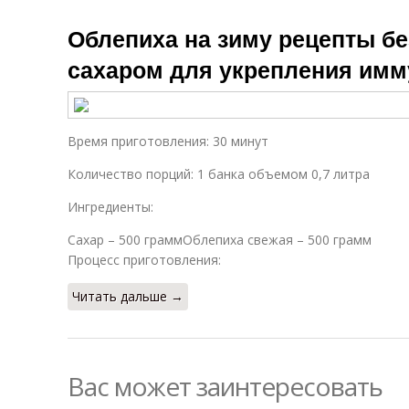
Облепиха на зиму рецепты бе
сахаром для укрепления имм
Время приготовления: 30 минут
Количество порций: 1 банка объемом 0,7 литра
Ингредиенты:
Сахар – 500 граммОблепиха свежая – 500 грамм
Процесс приготовления:
Читать дальше →
Вас может заинтересовать