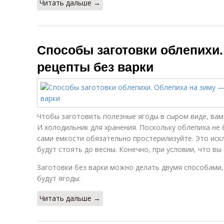
Читать дальше →
Способы заготовки облепихи.
рецепты без варки
Чтобы заготовить полезные ягоды в сыром виде, вам
И холодильник для хранения. Поскольку облепиха не
сами емкости обязательно простерилизуйте. Это иск
будут стоять до весны. Конечно, при условии, что вы 
Заготовки без варки можно делать двумя способами, 
будут ягоды:
Читать дальше →