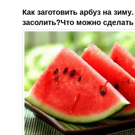
Как заготовить арбуз на зиму
засолить?Что можно сделать 