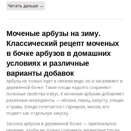
Читать дальше →
Моченые арбузы на зиму.
Классический рецепт моченых
в бочке арбузов в домашних
условиях и различные
варианты добавок
Арбузы не только едят в свежем виде, но и засаливают в
деревянной бочке. Такие плоды надолго сохраняют
полезные свойства и вкус. К моченым арбузам добавляют
различные ингредиенты — яблоки, перец, капусту, специи
и травы. Блюдо сочетается с гарниром, мясом, его
подают как отдельную закуску.
Засолка арбузов в деревянной бочке — оригинальное
решение, чтобы не только сохранить ароматные плоды