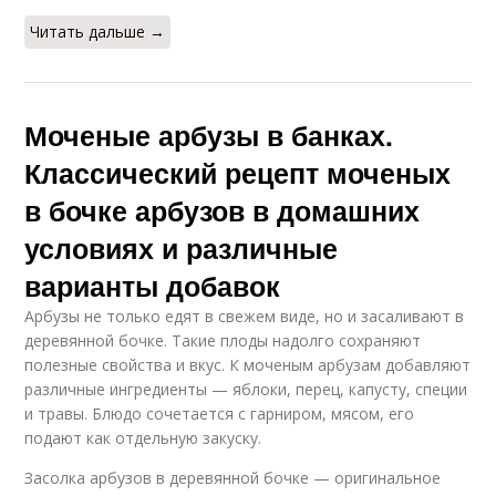
Читать дальше →
Моченые арбузы в банках.
Классический рецепт моченых
в бочке арбузов в домашних
условиях и различные
варианты добавок
Арбузы не только едят в свежем виде, но и засаливают в
деревянной бочке. Такие плоды надолго сохраняют
полезные свойства и вкус. К моченым арбузам добавляют
различные ингредиенты — яблоки, перец, капусту, специи
и травы. Блюдо сочетается с гарниром, мясом, его
подают как отдельную закуску.
Засолка арбузов в деревянной бочке — оригинальное