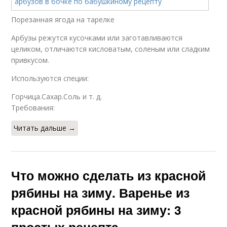
Порезанная ягода на тарелке
Арбузы режутся кусочками или заготавливаются
целиком, отличаются кисловатым, соленым или сладким
привкусом.
Используются специи:
Горчица.Сахар.Соль и т. д.
Требования:
Читать дальше →
Что можно сделать из красной
рябины на зиму. Варенье из
красной рябины на зиму: 3