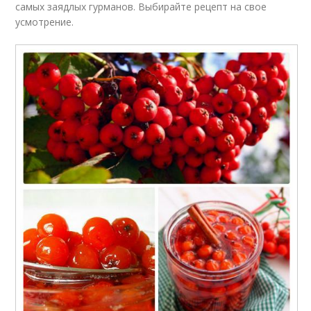
самых заядлых гурманов. Выбирайте рецепт на свое
усмотрение.