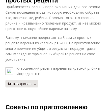
простых рецепта
Приближается осень – пора окончания дачного сезона.
Самая последняя ягода, которую необходимо собрать –
это, конечно же, рябина. Помимо того, что красная
рябина – чрезвычайно полезный продукт, из нее можно
приготовить вкуснейшее варенье на зиму.
Вашему вниманию предлагаются 3 самых простых
рецепта варенья из красной рябины. На приготовление
много времени не уйдет, а результат порадует даже
самых заядлых гурманов. Выбирайте рецепт на свое
усмотрение.
Классический рецепт варенья из красной рябины
Ингредиенты:
Читать дальше →
Советы по приготовлению