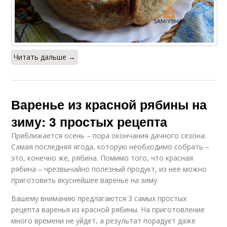
Читать дальше →
Варенье из красной рябины на
зиму: 3 простых рецепта
Приближается осень – пора окончания дачного сезона.
Самая последняя ягода, которую необходимо собрать –
это, конечно же, рябина. Помимо того, что красная
рябина – чрезвычайно полезный продукт, из нее можно
приготовить вкуснейшее варенье на зиму.
Вашему вниманию предлагаются 3 самых простых
рецепта варенья из красной рябины. На приготовление
много времени не уйдет, а результат порадует даже