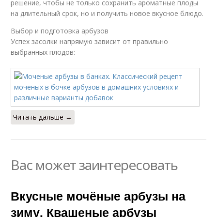
решение, чтобы не только сохранить ароматные плоды
на длительный срок, но и получить новое вкусное блюдо.
Выбор и подготовка арбузов
Успех засолки напрямую зависит от правильно
выбранных плодов:
Читать дальше →
Вас может заинтересовать
Вкусные мочёные арбузы на
зиму. Квашеные арбузы