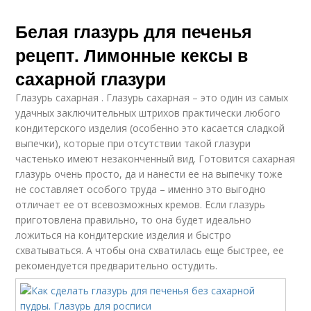
Белая глазурь для печенья
рецепт. Лимонные кексы в
сахарной глазури
Глазурь сахарная . Глазурь сахарная – это один из самых
удачных заключительных штрихов практически любого
кондитерского изделия (особенно это касается сладкой
выпечки), которые при отсутствии такой глазури
частенько имеют незаконченный вид. Готовится сахарная
глазурь очень просто, да и нанести ее на выпечку тоже
не составляет особого труда – именно это выгодно
отличает ее от всевозможных кремов. Если глазурь
приготовлена правильно, то она будет идеально
ложиться на кондитерские изделия и быстро
схватываться. А чтобы она схватилась еще быстрее, ее
рекомендуется предварительно остудить.