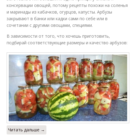
консервации овощей, потому рецепты похожи на соленья
и маринады из кабачков, огурцов, капусты. Арбузы
закрывают в банки или кадки сами по себе или в
сочетании с другими овощами, специями.
В зависимости от того, что хочешь приготовить,
подбирай соответствующие размеры и качество арбузов:
Читать дальше →