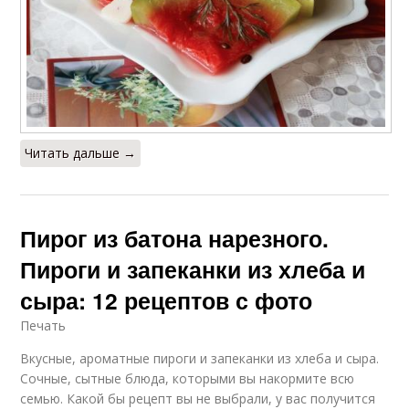
Читать дальше →
Пирог из батона нарезного.
Пироги и запеканки из хлеба и
сыра: 12 рецептов с фото
Печать
Вкусные, ароматные пироги и запеканки из хлеба и сыра.
Сочные, сытные блюда, которыми вы накормите всю
семью. Какой бы рецепт вы не выбрали, у вас получится