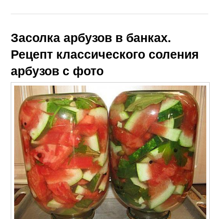
Засолка арбузов в банках.
Рецепт классического соления
арбузов с фото