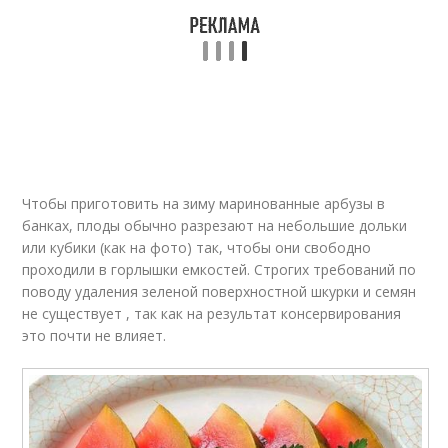
Чтобы приготовить на зиму маринованные арбузы в
банках, плоды обычно разрезают на небольшие дольки
или кубики (как на фото) так, чтобы они свободно
проходили в горлышки емкостей. Строгих требований по
поводу удаления зеленой поверхностной шкурки и семян
не существует , так как на результат консервирования
это почти не влияет.