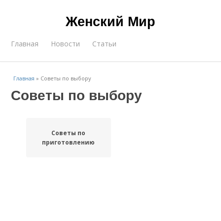
Женский Мир
Главная
Новости
Статьи
Главная
»
Советы по выбору
Советы по выбору
Советы по
приготовлению