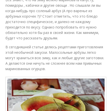
помидоры , кабачки и другие овощи . Но слышали ли вы
когда-нибудь про соленый арбуз (А про варенье из
арбузных корочек ?)? Стоит отметить, что это блюдо
достаточно специфическое, и далеко не каждому
приходится по вкусу. Однако попробовать его нужно
обязательно хотя бы раз в своей жизни. Как минимум,
будет что рассказать друзьям.
В сегодняшней статье делюсь рецептами приготовления
этой необычной закуски. Малосольные арбузы легко
могут храниться всю зиму, как и любые другие заготовки.
А делаются они ничуть не сложнее всем нам привычных
маринованных огурцов.