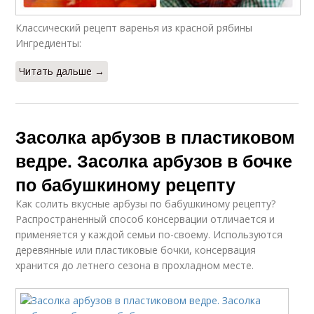
Классический рецепт варенья из красной рябины
Ингредиенты:
Читать дальше →
Засолка арбузов в пластиковом
ведре. Засолка арбузов в бочке
по бабушкиному рецепту
Как солить вкусные арбузы по бабушкиному рецепту?
Распространенный способ консервации отличается и
применяется у каждой семьи по-своему. Используются
деревянные или пластиковые бочки, консервация
хранится до летнего сезона в прохладном месте.