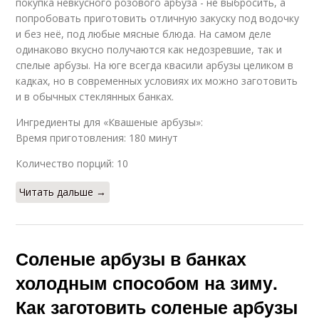
покупка невкусного розового арбуза - не выбросить, а
попробовать приготовить отличную закуску под водочку
и без неё, под любые мясные блюда. На самом деле
одинаково вкусно получаются как недозревшие, так и
спелые арбузы. На юге всегда квасили арбузы целиком в
кадках, но в современных условиях их можно заготовить
и в обычных стеклянных банках.
Ингредиенты для «Квашеные арбузы»:
Время приготовления: 180 минут
Количество порций: 10
Читать дальше →
Соленые арбузы в банках
холодным способом на зиму.
Как заготовить соленые арбузы