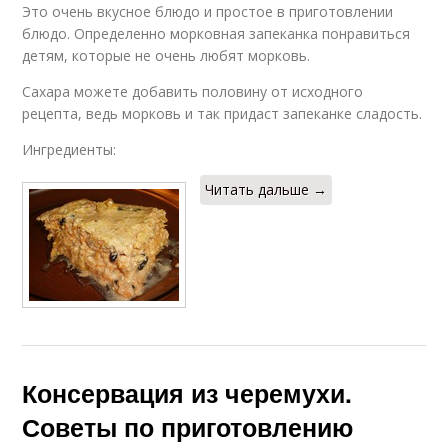
Это очень вкусное блюдо и простое в приготовлении
блюдо. Определенно морковная запеканка понравиться
детям, которые не очень любят морковь.
Сахара можете добавить половину от исходного
рецепта, ведь морковь и так придаст запеканке сладость.
Ингредиенты:
Читать дальше →
Консервация из черемухи.
Советы по приготовлению