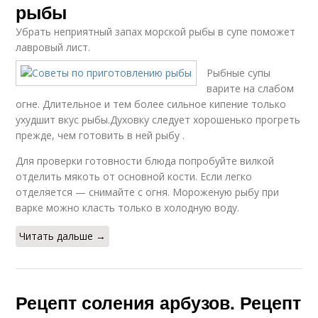
рыбы
Убрать неприятный запах морской рыбы в супе поможет
лавровый лист.
Рыбные супы
варите на слабом
огне. Длительное и тем более сильное кипение только
ухудшит вкус рыбы.Духовку следует хорошенько прогреть
прежде, чем готовить в ней рыбу .
Для проверки готовности блюда попробуйте вилкой
отделить мякоть от основной кости. Если легко
отделяется — снимайте с огня. Мороженую рыбу при
варке можно класть только в холодную воду.
Читать дальше →
Рецепт соления арбузов. Рецепт