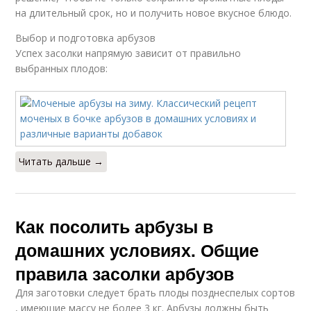
на длительный срок, но и получить новое вкусное блюдо.
Выбор и подготовка арбузов
Успех засолки напрямую зависит от правильно
выбранных плодов:
Читать дальше →
Как посолить арбузы в
домашних условиях. Общие
правила засолки арбузов
Для заготовки следует брать плоды позднеспелых сортов
, имеющие массу не более 3 кг. Арбузы должны быть