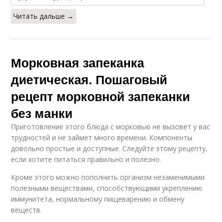
Читать дальше →
Морковная запеканка
диетическая. Пошаговый
рецепт морковной запеканки
без манки
Приготовление этого блюда с морковью не вызовет у вас
трудностей и не займет много времени. Компоненты
довольно простые и доступные. Следуйте этому рецепту,
если хотите питаться правильно и полезно.
Кроме этого можно пополнить организм незаменимыми
полезными веществами, способствующими укреплению
иммунитета, нормальному пищеварению и обмену
веществ.