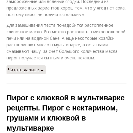
замороженные или вяленые ягодки. Последний из
предложенных вариантов хорош тем, что у ягод нет сока,
поэтому пирог не получится влажным.
Для замешивания теста понадобится растопленное
сливочное масло. Его можно растопить в микроволновой
печи или на водяной бане. А еще некоторые хозяйки
растапливают масло в мультиварке, а остатками
смазывают чашу. За счет большого количества масла
пирог получается сытным и очень нежным.
Читать дальше →
Пирог с клюквой в мультиварке
рецепты. Пирог с нектарином,
грушами и клюквой в
мультиварке