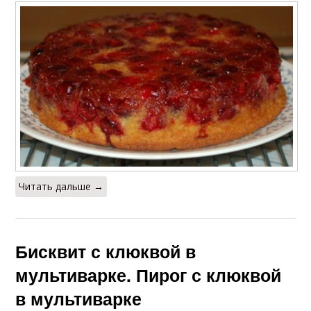
Читать дальше →
Бисквит с клюквой в
мультиварке. Пирог с клюквой
в мультиварке