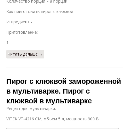
Количество порций – 8 порций
Как приготовить пирог с клюквой
Ингредиенты :
Приготовление:
1.
Читать дальше →
Пирог с клюквой замороженной
в мультиварке. Пирог с
клюквой в мультиварке
Рецепт для мультиварки:
VITEK VT-4216 CM, объем 5 л, мощность 900 Вт