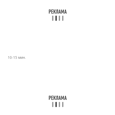
10-15 мин.