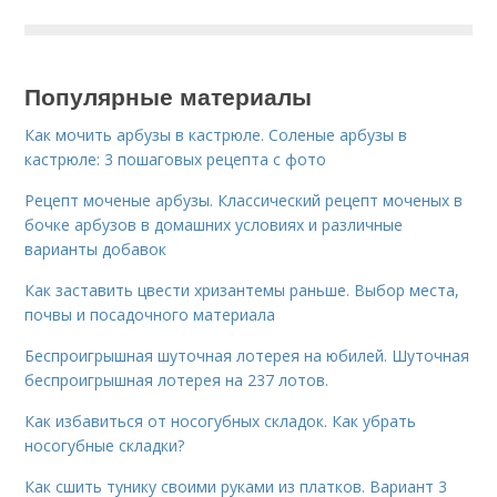
Популярные материалы
Как мочить арбузы в кастрюле. Соленые арбузы в
кастрюле: 3 пошаговых рецепта с фото
Рецепт моченые арбузы. Классический рецепт моченых в
бочке арбузов в домашних условиях и различные
варианты добавок
Как заставить цвести хризантемы раньше. Выбор места,
почвы и посадочного материала
Беспроигрышная шуточная лотерея на юбилей. Шуточная
беспроигрышная лотерея на 237 лотов.
Как избавиться от носогубных складок. Как убрать
носогубные складки?
Как сшить тунику своими руками из платков. Вариант 3