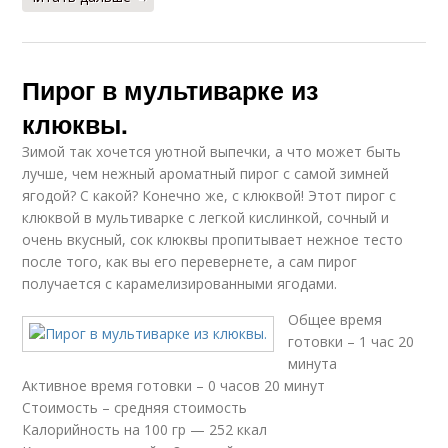
Пирог в мультиварке из
клюквы.
Зимой так хочется уютной выпечки, а что может быть
лучше, чем нежный ароматный пирог с самой зимней
ягодой? С какой? Конечно же, с клюквой! Этот пирог с
клюквой в мультиварке с легкой кислинкой, сочный и
очень вкусный, сок клюквы пропитывает нежное тесто
после того, как вы его перевернете, а сам пирог
получается с карамелизированными ягодами.
Общее время
готовки – 1 час 20
минута
Активное время готовки – 0 часов 20 минут
Стоимость – средняя стоимость
Калорийность на 100 гр — 252 ккал