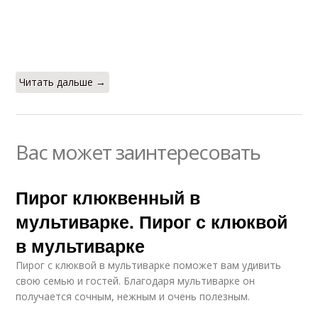
Читать дальше →
Вас может заинтересовать
Пирог клюквенный в
мультиварке. Пирог с клюквой
в мультиварке
Пирог с клюквой в мультиварке поможет вам удивить
свою семью и гостей. Благодаря мультиварке он
получается сочным, нежным и очень полезным.