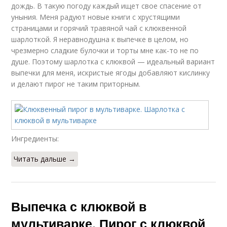
дождь. В такую погоду каждый ищет свое спасение от
уныния. Меня радуют новые книги с хрустящими
страницами и горячий травяной чай с клюквенной
шарлоткой. Я неравнодушна к выпечке в целом, но
чрезмерно сладкие булочки и торты мне как-то не по
душе. Поэтому шарлотка с клюквой — идеальный вариант
выпечки для меня, искристые ягоды добавляют кислинку
и делают пирог не таким приторным.
Ингредиенты:
Читать дальше →
Выпечка с клюквой в
мультиварке. Пирог с клюквой