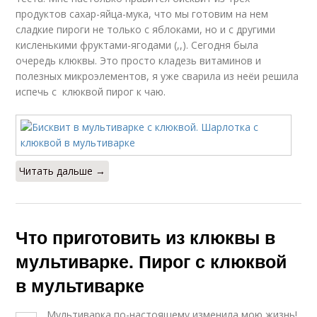
продуктов сахар-яйца-мука, что мы готовим на нем
сладкие пироги не только с яблоками, но и с другими
кисленькими фруктами-ягодами (,,). Сегодня была
очередь клюквы. Это просто кладезь витаминов и
полезных микроэлементов, я уже сварила из неёи решила
испечь с клюквой пирог к чаю.
Читать дальше →
Что приготовить из клюквы в
мультиварке. Пирог с клюквой
в мультиварке
Мультиварка по-настоящему изменила мою жизнь!