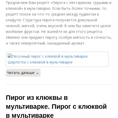
Предлагаем Вам рецепт «Пирога с нектарином, грушами и
клюквой» в мультиварке. Если быть более точными, то
рецепт похож на что-то среднее между пудингом и
клафути. Структура пирога получается довольной
нежной, мягкой, очень вкусной. В нем Вы заметите целое
изобилие фруктов. Не жалейте их для этого рецепта.
Именно они придают пирогу особую мягкость и сочность,
а также невероятный, насыщенный аромат.
Читать дальше →
Пирог из клюквы в
мультиварке. Пирог с клюквой
в мультиварке