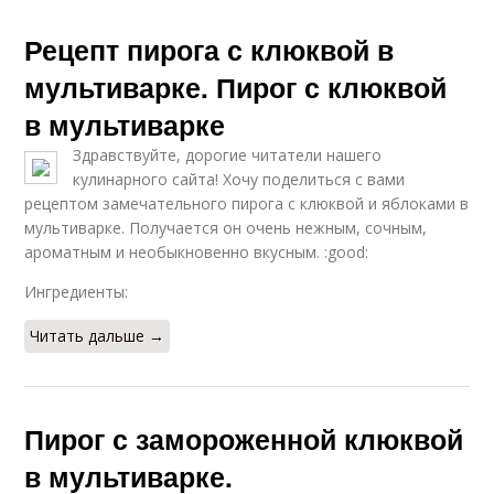
Рецепт пирога с клюквой в
мультиварке. Пирог с клюквой
в мультиварке
Здравствуйте, дорогие читатели нашего
кулинарного сайта! Хочу поделиться с вами
рецептом замечательного пирога с клюквой и яблоками в
мультиварке. Получается он очень нежным, сочным,
ароматным и необыкновенно вкусным. :good:
Ингредиенты:
Читать дальше →
Пирог с замороженной клюквой
в мультиварке.