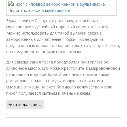
Здравствуйте! Сегодня я расскажу, как испечь в
мультиварке вкуснейший пористый пирог с клюквой.
Можно использовать для такой выпечки свежие,
замороженные или вяленые ягодки. Последний из
предложенных вариантов хорош тем, что у ягод нет сока,
поэтому пирог не получится влажным.
Для замешивания теста понадобится растопленное
сливочное масло. Его можно растопить в микроволновой
печи или на водяной бане. А еще некоторые хозяйки
растапливают масло в мультиварке, а остатками
смазывают чашу. За счет большого количества масла
пирог получается сытным и очень нежным.
Читать дальше →