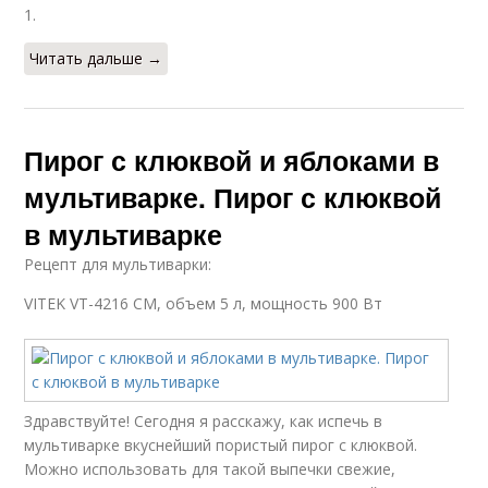
1.
Читать дальше →
Пирог с клюквой и яблоками в
мультиварке. Пирог с клюквой
в мультиварке
Рецепт для мультиварки:
VITEK VT-4216 CM, объем 5 л, мощность 900 Вт
Здравствуйте! Сегодня я расскажу, как испечь в
мультиварке вкуснейший пористый пирог с клюквой.
Можно использовать для такой выпечки свежие,