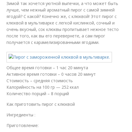
Зимой так хочется уютной выпечки, а что может быть
лучше, чем нежный ароматный пирог с самой зимней
ягодой? С какой? Конечно же, с клюквой! Этот пирог с
клюквой в мультиварке с легкой кислинкой, сочный и
очень вкусный, сок клюквы пропитывает нежное тесто
после того, как вы его перевернете, а сам пирог
получается с карамелизированными ягодами.
Общее время готовки – 1 час 20 минута
Активное время готовки – 0 часов 20 минут
Стоимость – средняя стоимость
Калорийность на 100 гр — 252 ккал
Количество порций – 8 порций
Как приготовить пирог с клюквой
Ингредиенты :
Приготовление: