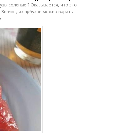
узы соленые ? Оказывается, что это
 Значит, из арбузов можно варить
ь.