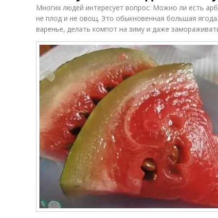
Многих людей интересует вопрос: Можно ли есть арб
не плод и не овощ. Это обыкновенная большая ягода.
варенье, делать компот на зиму и даже замораживат