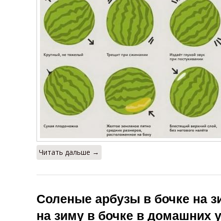
Читать дальше →
Соленые арбузы в бочке на з
на зиму в бочке в домашних 