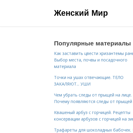
Женский Мир
Популярные материалы
Как заставить цвести хризантемы ран
Выбор места, почвы и посадочного
материала
Точки на ушах отвечающие. ТЕЛО
ЗАКАЛЯЮТ... УШИ
Чем убрать следы от прыщей на лице.
Почему появляются следы от прыщей
Квашеный арбуз с горчицей. Рецепты
консервации арбузов с горчицей на з
Трафареты для шоколадных бабочек. 