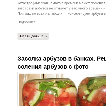
катастрофическая нехватка времени может помешать
заготовки арбузов не отнимет у вас много времени и
Приглашаю всех желающих — консервируем арбузы в
Подробнее…
Читать дальше →
Засолка арбузов в банках. Ре
соления арбузов с фото