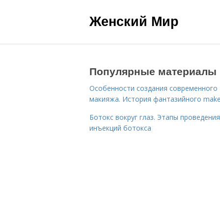
Женский Мир
Популярные материалы
Особенности создания современного
макияжа. История фантазийного make
Ботокс вокруг глаз. Этапы проведения
инъекций ботокса