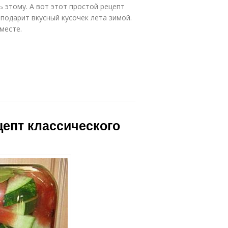
 этому. А вот этот простой рецепт
 подарит вкусный кусочек лета зимой.
месте.
цепт классического