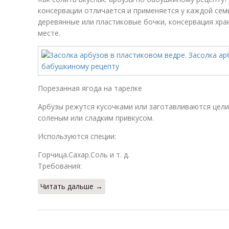
консервации отличается и применяется у каждой сем
деревянные или пластиковые бочки, консервация хра
месте.
Порезанная ягода на тарелке
Арбузы режутся кусочками или заготавливаются цел
соленым или сладким привкусом.
Используются специи:
Горчица.Сахар.Соль и т. д.
Требования:
Читать дальше →