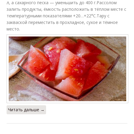
л, а сахарного песка — уменьшить до 400 г.Рассолом
залить продукты, ёмкость расположить в тёплом месте с
температурными показателями +20…+22°С.Тару с
закваской переместить в прохладное, сухое и тёмное
место.
Читать дальше →