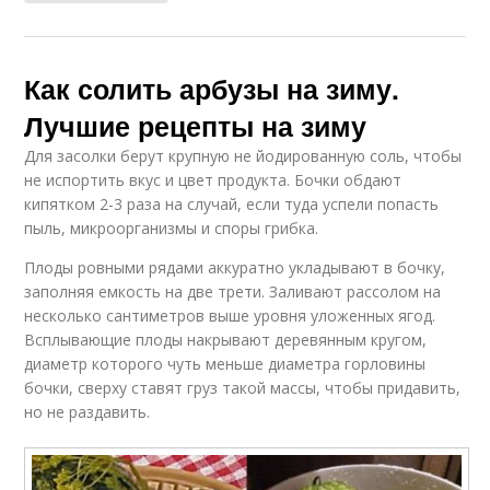
Как солить арбузы на зиму.
Лучшие рецепты на зиму
Для засолки берут крупную не йодированную соль, чтобы
не испортить вкус и цвет продукта. Бочки обдают
кипятком 2-3 раза на случай, если туда успели попасть
пыль, микроорганизмы и споры грибка.
Плоды ровными рядами аккуратно укладывают в бочку,
заполняя емкость на две трети. Заливают рассолом на
несколько сантиметров выше уровня уложенных ягод.
Всплывающие плоды накрывают деревянным кругом,
диаметр которого чуть меньше диаметра горловины
бочки, сверху ставят груз такой массы, чтобы придавить,
но не раздавить.