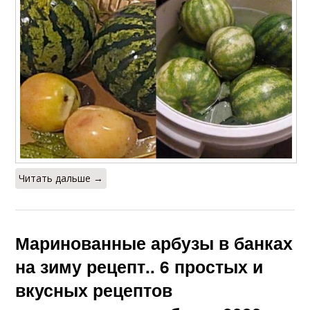
Читать дальше →
Маринованные арбузы в банках
на зиму рецепт.. 6 простых и
вкусных рецептов