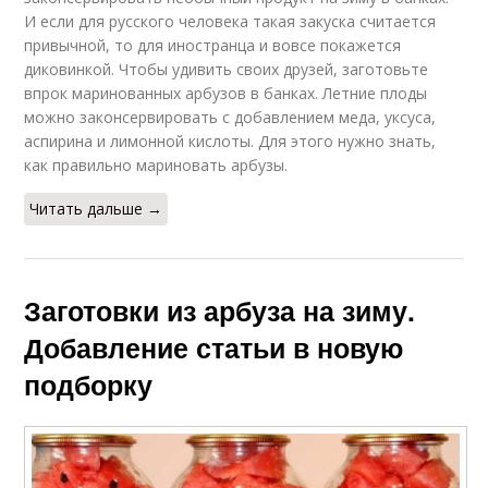
И если для русского человека такая закуска считается
привычной, то для иностранца и вовсе покажется
диковинкой. Чтобы удивить своих друзей, заготовьте
впрок маринованных арбузов в банках. Летние плоды
можно законсервировать с добавлением меда, уксуса,
аспирина и лимонной кислоты. Для этого нужно знать,
как правильно мариновать арбузы.
Читать дальше →
Заготовки из арбуза на зиму.
Добавление статьи в новую
подборку