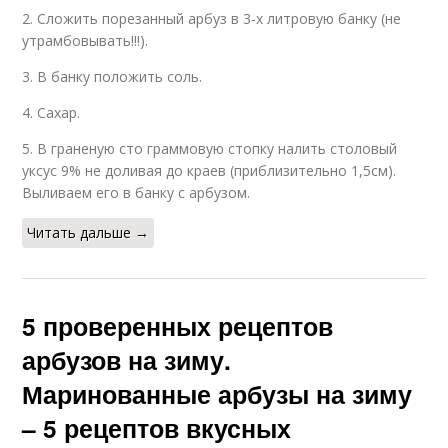
2. Сложить порезанный арбуз в 3-х литровую банку (не
утрамбовывать!!!).
3. В банку положить соль.
4. Сахар.
5. В граненую сто граммовую стопку налить столовый
уксус 9% не доливая до краев (приблизительно 1,5см).
Выливаем его в банку с арбузом.
Читать дальше →
5 проверенных рецептов
арбузов на зиму.
Маринованные арбузы на зиму
– 5 рецептов вкусных