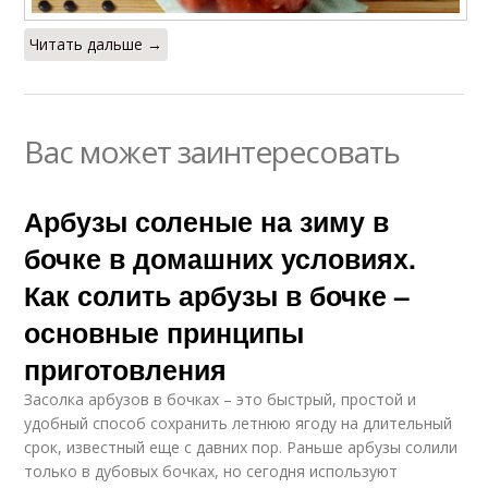
Читать дальше →
Вас может заинтересовать
Арбузы соленые на зиму в
бочке в домашних условиях.
Как солить арбузы в бочке –
основные принципы
приготовления
Засолка арбузов в бочках – это быстрый, простой и
удобный способ сохранить летнюю ягоду на длительный
срок, известный еще с давних пор. Раньше арбузы солили
только в дубовых бочках, но сегодня используют