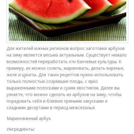
Для жителей южных регионов вопрос заготовки арбузов
на зиму является весьма актуальным. Существует немало
возможностей переработать эти бахчевые культуры. К
примеру, их можно солить, мариновать, делать варенье,
желе и цукаты. Для таких рецептов нужно использовать
только полностью созревшие плоды, с ярко
выраженными полосками и сухим хвостиком. Далее вы
узнаете, что можно сделать из арбузов на зиму, чтобы
порадовать себя и близких пряными закусками и
сладкими десертами в период межсезонья.
Маринованный арбуз.
Ингредиенты: