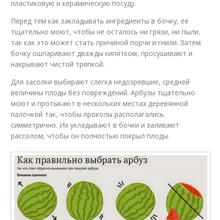
пластиковую и керамическую посуду.
Перед тем как закладывать ингредиенты в бочку, ее
тщательно моют, чтобы не осталось ни грязи, ни пыли,
так как это может стать причиной порчи и гнили. Затем
бочку ошпаривают дважды кипятком, просушивают и
накрывают чистой тряпкой.
Для засолки выбирают слегка недозревшие, средней
величины плоды без повреждений. Арбузы тщательно
моют и протыкают в нескольких местах деревянной
палочкой так, чтобы проколы располагались
симметрично. Их укладывают в бочки и заливают
рассолом, чтобы он полностью покрыл плоды.