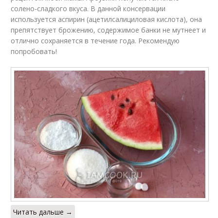
солено-сладкого вкуса. В данной консервации
используется аспирин (ацетилсалициловая кислота), она
препятствует брожению, содержимое банки не мутнеет и
отлично сохраняется в течение года. Рекомендую
попробовать!
Читать дальше →