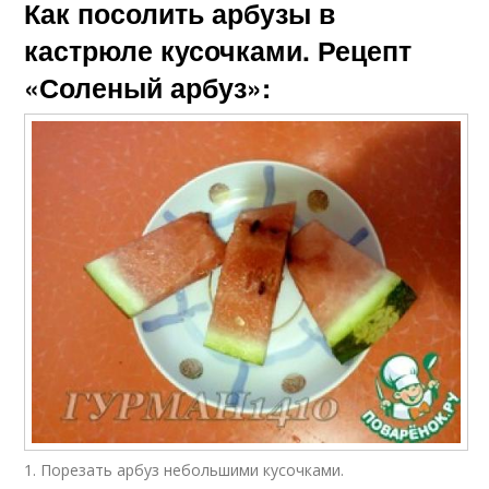
Как посолить арбузы в
кастрюле кусочками. Рецепт
«Соленый арбуз»:
1. Порезать арбуз небольшими кусочками.