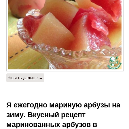
Читать дальше →
Я ежегодно мариную арбузы на
зиму. Вкусный рецепт
маринованных арбузов в