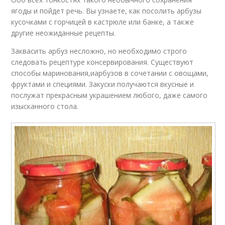
ягоды и пойдет речь. Вы узнаете, как посолить арбузы
кусочками с горчицей в кастрюле или банке, а также
другие неожиданные рецепты.
Заквасить арбуз несложно, но необходимо строго
следовать рецептуре консервирования. Существуют
способы маринования,иарбузов в сочетании с овощами,
фруктами и специями. Закуски получаются вкусные и
послужат прекрасным украшением любого, даже самого
изысканного стола.