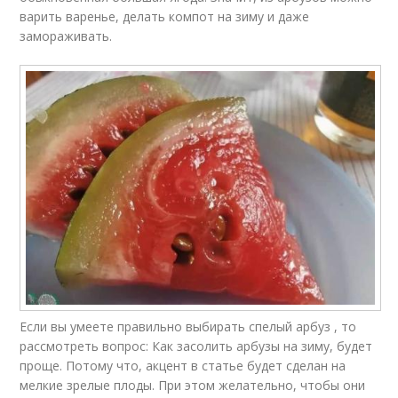
варить варенье, делать компот на зиму и даже
замораживать.
Если вы умеете правильно выбирать спелый арбуз , то
рассмотреть вопрос: Как засолить арбузы на зиму, будет
проще. Потому что, акцент в статье будет сделан на
мелкие зрелые плоды. При этом желательно, чтобы они