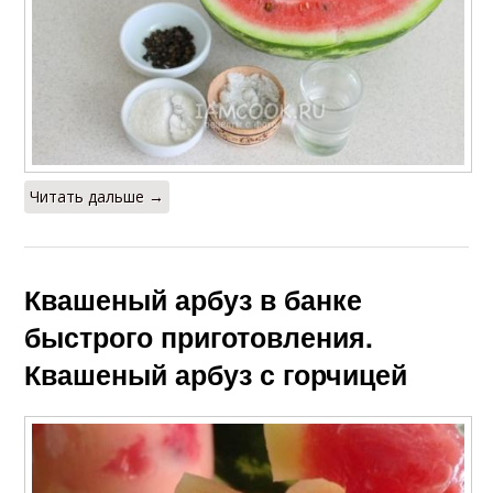
Читать дальше →
Квашеный арбуз в банке
быстрого приготовления.
Квашеный арбуз с горчицей