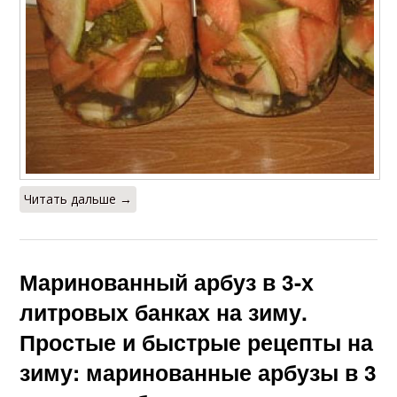
Читать дальше →
Маринованный арбуз в 3-х
литровых банках на зиму.
Простые и быстрые рецепты на
зиму: маринованные арбузы в 3