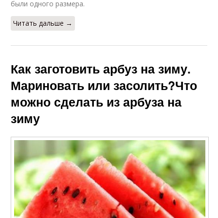
были одного размера.
Читать дальше →
Как заготовить арбуз на зиму.
Мариновать или засолить?Что
можно сделать из арбуза на
зиму