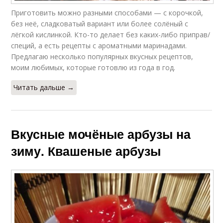
Приготовить можно разными способами — с корочкой,
без неё, сладковатый вариант или более солёный с
лёгкой кислинкой. Кто-то делает без каких-либо приправ/
специй, а есть рецепты с ароматными маринадами.
Предлагаю несколько популярных вкусных рецептов,
моим любимых, которые готовлю из года в год.
Читать дальше →
Вкусные мочёные арбузы на
зиму. Квашеные арбузы