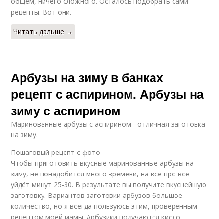
общем, ничего сложного. Осталось подобрать сами
рецепты. Вот они.
Читать дальше →
Арбузы на зиму в банках
рецепт с аспирином. Арбузы на
зиму с аспирином
Маринованные арбузы с аспирином - отличная заготовка
на зиму.
Пошаговый рецепт с фото
Чтобы приготовить вкусные маринованные арбузы на
зиму, не понадобится много времени, на всё про всё
уйдёт минут 25-30. В результате вы получите вкуснейшую
заготовку. Вариантов заготовки арбузов большое
количество, но я всегда пользуюсь этим, проверенным
рецептом моей мамы. Арбузики получаются кисло-