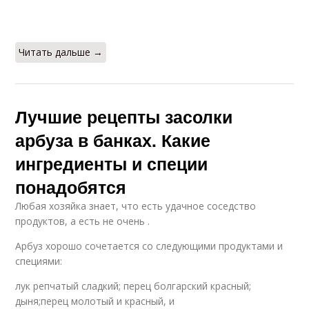
Читать дальше →
Лучшие рецепты засолки
арбуза в банках. Какие
ингредиенты и специи
понадобятся
Любая хозяйка знает, что есть удачное соседство
продуктов, а есть не очень .
Арбуз хорошо сочетается со следующими продуктами и
специями:
лук репчатый сладкий; перец болгарский красный;
дыня;перец молотый и красный, и