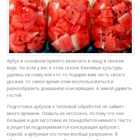
Арбуз в основном принято включать в пищу в свежем
виде. Но если у вас в этом сезоне бахчевые культуры
удались на славу или кто-то подарил вам часть своего
урожая, то самое время этим воспользоваться и
разнообразить домашнюю консервацию. А зимой удивить
гостей.
Подготовка арбузов к тепловой обработке не займет
много времени. Помыть их несложно, потому что они
большие и для заготовки их понадобится немного. Часто
в рецептах подразумевается консервация арбузов с
коркой, а арбузные косточки вообще разрешено. В