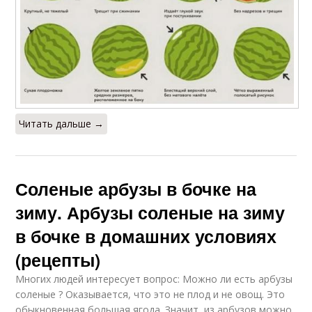
Читать дальше →
Соленые арбузы в бочке на
зиму. Арбузы соленые на зиму
в бочке в домашних условиях
(рецепты)
Многих людей интересует вопрос: Можно ли есть арбузы
соленые ? Оказывается, что это не плод и не овощ. Это
обыкновенная большая ягода. Значит, из арбузов можно