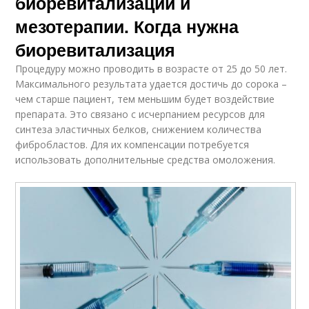
биоревитализации и
мезотерапии. Когда нужна
биоревитализация
Процедуру можно проводить в возрасте от 25 до 50 лет.
Максимального результата удается достичь до сорока –
чем старше пациент, тем меньшим будет воздействие
препарата. Это связано с исчерпанием ресурсов для
синтеза эластичных белков, снижением количества
фибробластов. Для их компенсации потребуется
использовать дополнительные средства омоложения.