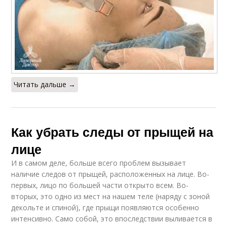
Читать дальше →
Как убрать следы от прыщей на
лице
И в самом деле, больше всего проблем вызывает
наличие следов от прыщей, расположенных на лице. Во-
первых, лицо по большей части открыто всем. Во-
вторых, это одно из мест на нашем теле (наряду с зоной
декольте и спиной), где прыщи появляются особенно
интенсивно. Само собой, это впоследствии выливается в