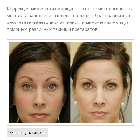
Коррекция мимических морщин — это косметологическая
методика заполнения складок на лице, образовавшихся в
результате избыточной активности мимических мышц, с
помощью различных техник и препаратов.
Читать дальше →