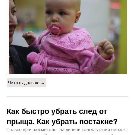
Читать дальше →
Как быстро убрать след от
прыща. Как убрать постакне?
Только врач-косметолог на личной консультации сможет