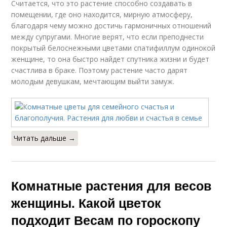
Считается, что это растение способно создавать в
помещении, где оно находится, мирную атмосферу,
благодаря чему можно достичь гармоничных отношений
между супругами. Многие верят, что если преподнести
покрытый белоснежными цветами спатифиллум одинокой
женщине, то она быстро найдет спутника жизни и будет
счастлива в браке. Поэтому растение часто дарят
молодым девушкам, мечтающим выйти замуж.
Читать дальше →
Комнатные растения для весов
женщины. Какой цветок
подходит Весам по гороскопу