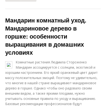
Мандарин комнатный уход.
Мандариновое дерево в
горшке: особенности
выращивания в домашних
условиях
Комнатные растения Людмила Стороженко
Мандарин ассоциируется с солнцем, экзотикой и
хорошим настроением. Его яркий оранжевый цвет дарит
массу положительных эмоций. Поэтому не удивительно,
что многие в нашей стране выращивают мандариновое
дерево в горшке. Однако чтобы оно радовало своим
внешним видом, а также яркими плодами, нужно
учитывать основные правила по уходу и выращиванию.
Базовые рекомендации профессионалов будут