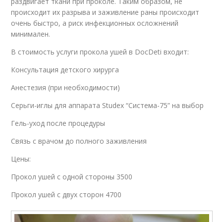
раздвигает ткани при проколе. Таким образом, не
происходит их разрыва и заживление раны происходит
очень быстро, а риск инфекционных осложнений
минимален.
В стоимость услуги прокола ушей в DocDeti входит:
Консультация детского хирурга
Анестезия (при необходимости)
Серьги-иглы для аппарата Studex “Система-75” на выбор
Гель-уход после процедуры
Связь с врачом до полного заживления
Цены:
Прокол ушей с одной стороны 3500
Прокол ушей с двух сторон 4700