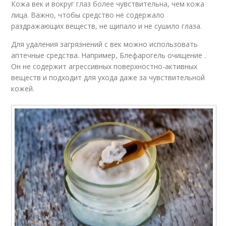
Кожа век и вокруг глаз более чувствительна, чем кожа
лица. Важно, чтобы средство не содержало
раздражающих веществ, не щипало и не сушило глаза.
Для удаления загрязнений с век можно использовать
аптечные средства. Например, Блефарогель очищение .
Он не содержит агрессивных поверхностно-активных
веществ и подходит для ухода даже за чувствительной
кожей.