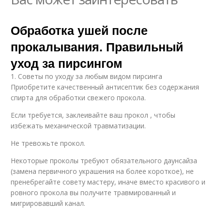
Обработка ушей после
прокалывания. Правильный
уход за пирсингом
1. Советы по уходу за любым видом пирсинга
Приобретите качественный антисептик без содержания
спирта для обработки свежего прокола.
Если требуется, заклеивайте ваш прокол , чтобы
избежать механической травматизации.
Не тревожьте прокол.
Некоторые проколы требуют обязательного даунсайза
(замена первичного украшения на более короткое), не
пренебрегайте совету мастеру, иначе вместо красивого и
ровного прокола вы получите травмированный и
мигрировавший канал.