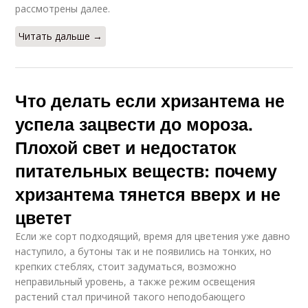
рассмотрены далее.
Читать дальше →
Что делать если хризантема не
успела зацвести до мороза.
Плохой свет и недостаток
питательных веществ: почему
хризантема тянется вверх и не
цветет
Если же сорт подходящий, время для цветения уже давно
наступило, а бутоны так и не появились на тонких, но
крепких стеблях, стоит задуматься, возможно
неправильный уровень, а также режим освещения
растений стал причиной такого неподобающего