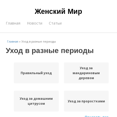
Женский Мир
Главная
Новости
Статьи
Главная
»
Уход в разные периоды
Уход в разные периоды
Уход за
Правильный уход
мандариновым
деревом
Уход за домашним
Уход за проростками
цитрусом