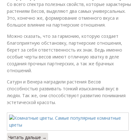
Со всего спектра полезных свойств, которые характерны
растениям Весов, выделяют два самых универсальных.
Это, конечно же, формирование отменного вкуса и
большое влияние на партнерские отношения.
Можно сказать, что за гармонию, которую создает
благоприятную обстановку, партнерские отношения,
берет за себя ответственность их знак. Ведь именно
особые черты весов имеют отличную хватку в деле
создания прочных партнерских, а так же брачных
отношений.
Сатурн и Венера наградили растения Весов
способностью развивать тонкий изысканный вкус в
людях. Так же, они способствуют развитию понимания
эстетической красоты.
Читать дальше →