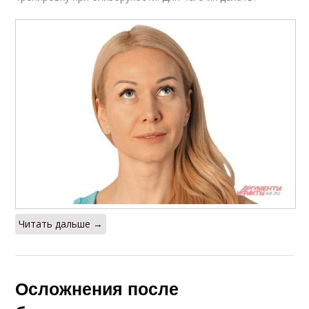
Читать дальше →
Осложнения после