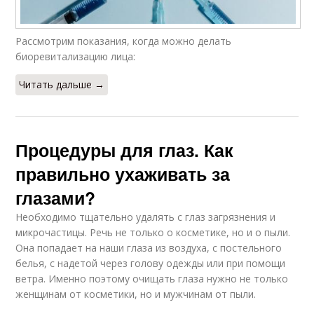
Рассмотрим показания, когда можно делать
биоревитализацию лица:
Читать дальше →
Процедуры для глаз. Как
правильно ухаживать за
глазами?
Необходимо тщательно удалять с глаз загрязнения и
микрочастицы. Речь не только о косметике, но и о пыли.
Она попадает на наши глаза из воздуха, с постельного
белья, с надетой через голову одежды или при помощи
ветра. Именно поэтому очищать глаза нужно не только
женщинам от косметики, но и мужчинам от пыли.