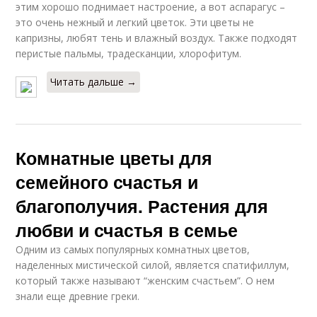
этим хорошо поднимает настроение, а вот аспарагус –
это очень нежный и легкий цветок. Эти цветы не
капризны, любят тень и влажный воздух. Также подходят
перистые пальмы, традесканции, хлорофитум.
Читать дальше →
Комнатные цветы для
семейного счастья и
благополучия. Растения для
любви и счастья в семье
Одним из самых популярных комнатных цветов,
наделенных мистической силой, является спатифиллум,
который также называют “женским счастьем”. О нем
знали еще древние греки.