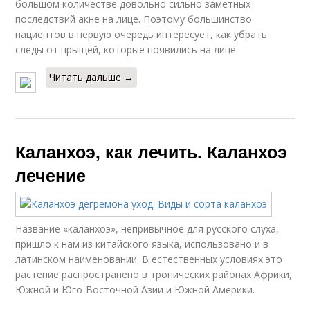
большом количестве довольно сильно заметных
последствий акне на лице. Поэтому большинство
пациентов в первую очередь интересует, как убрать
следы от прыщей, которые появились на лице.
Читать дальше →
Каланхоэ, как лечить. Каланхоэ
лечение
Название «каланхоэ», непривычное для русского слуха,
пришло к нам из китайского языка, использовано и в
латинском наименовании. В естественных условиях это
растение распространено в тропических районах Африки,
Южной и Юго-Восточной Азии и Южной Америки.