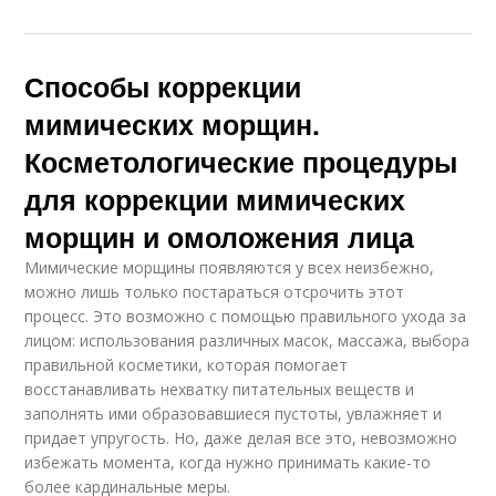
Способы коррекции
мимических морщин.
Косметологические процедуры
для коррекции мимических
морщин и омоложения лица
Мимические морщины появляются у всех неизбежно,
можно лишь только постараться отсрочить этот
процесс. Это возможно с помощью правильного ухода за
лицом: использования различных масок, массажа, выбора
правильной косметики, которая помогает
восстанавливать нехватку питательных веществ и
заполнять ими образовавшиеся пустоты, увлажняет и
придает упругость. Но, даже делая все это, невозможно
избежать момента, когда нужно принимать какие-то
более кардинальные меры.