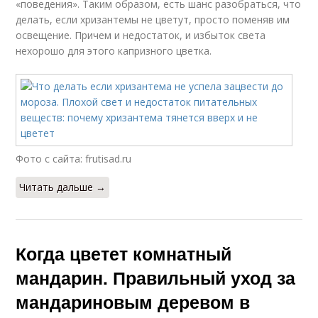
«поведения». Таким образом, есть шанс разобраться, что
делать, если хризантемы не цветут, просто поменяв им
освещение. Причем и недостаток, и избыток света
нехорошо для этого капризного цветка.
Фото с сайта: frutisad.ru
Читать дальше →
Когда цветет комнатный
мандарин. Правильный уход за
мандариновым деревом в