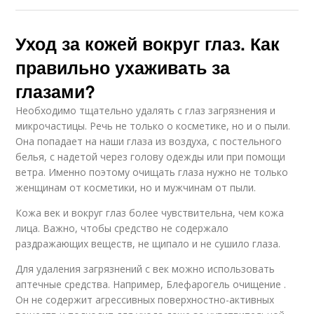
Уход за кожей вокруг глаз. Как
правильно ухаживать за
глазами?
Необходимо тщательно удалять с глаз загрязнения и
микрочастицы. Речь не только о косметике, но и о пыли.
Она попадает на наши глаза из воздуха, с постельного
белья, с надетой через голову одежды или при помощи
ветра. Именно поэтому очищать глаза нужно не только
женщинам от косметики, но и мужчинам от пыли.
Кожа век и вокруг глаз более чувствительна, чем кожа
лица. Важно, чтобы средство не содержало
раздражающих веществ, не щипало и не сушило глаза.
Для удаления загрязнений с век можно использовать
аптечные средства. Например, Блефарогель очищение .
Он не содержит агрессивных поверхностно-активных