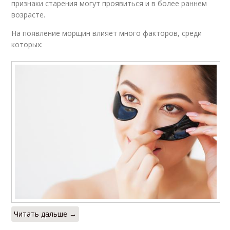
признаки старения могут проявиться и в более раннем
возрасте.
На появление морщин влияет много факторов, среди
которых:
Читать дальше →