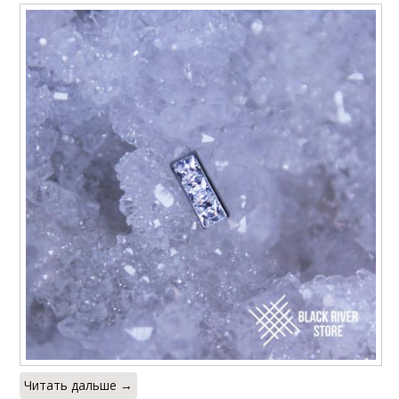
Читать дальше →