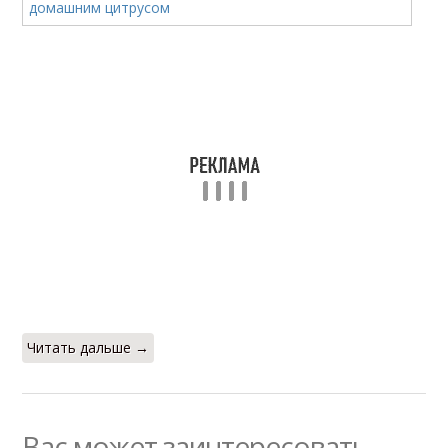
Читать дальше →
Вас может заинтересовать