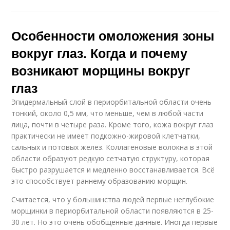
Особенности омоложения зоны
вокруг глаз. Когда и почему
возникают морщины вокруг
глаз
Эпидермальный слой в периорбитальной области очень
тонкий, около 0,5 мм, что меньше, чем в любой части
лица, почти в четыре раза. Кроме того, кожа вокруг глаз
практически не имеет подкожно-жировой клетчатки,
сальных и потовых желез. Коллагеновые волокна в этой
области образуют редкую сетчатую структуру, которая
быстро разрушается и медленно восстанавливается. Всё
это способствует раннему образованию морщин.
Считается, что у большинства людей первые неглубокие
морщинки в периорбитальной области появляются в 25-
30 лет. Но это очень обобщенные данные. Иногда первые