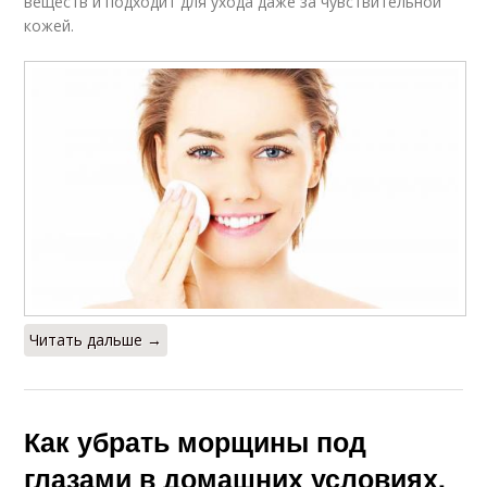
веществ и подходит для ухода даже за чувствительной
кожей.
Читать дальше →
Как убрать морщины под
глазами в домашних условиях.