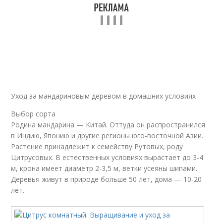
Уход за мандариновым деревом в домашних условиях
Выбор сорта
Родина мандарина — Китай. Оттуда он распространился
в Индию, Японию и другие регионы юго-восточной Азии.
Растение принадлежит к семейству Рутовых, роду
Цитрусовых. В естественных условиях вырастает до 3-4
м, крона имеет диаметр 2-3,5 м, ветки усеяны шипами.
Деревья живут в природе больше 50 лет, дома — 10-20
лет.