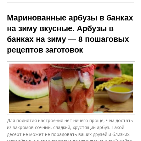
Маринованные арбузы в банках
на зиму вкусные. Арбузы в
банках на зиму — 8 пошаговых
рецептов заготовок
Для поднятия настроения нет ничего проще, чем достать
из закромов сочный, сладкий, хрустящий арбуз. Такой
десерт не может не порадовать ваших друзей и близких.