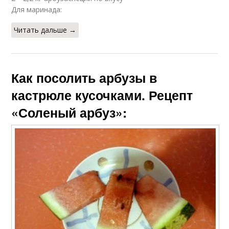
Для маринада:
Читать дальше →
Как посолить арбузы в
кастрюле кусочками. Рецепт
«Соленый арбуз»: