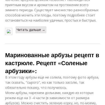
приятным вкусом и ароматом на протяжении всего
зимнего периода. Существует множество разнообразных
способов мочить эти плоды, поэтому подробнее стоит
остановиться на наиболее удачных, простых и быстрых.
Читать дальше →
Маринованные арбузы рецепт в
кастрюле. Рецепт «Соленые
арбузики»:
В этом году арбузы еще не солила, поэтому фото арбуза,
так сказать, "сырого", но как только засолю, так
обязательно покажу, что получилось.
Моем арбузы, нарезаем дольками, каждую из которых
режем еще на 3 -4 части (в зависимости от размера
арбузов). Можно счистить зеленую корку, но, по-моему,