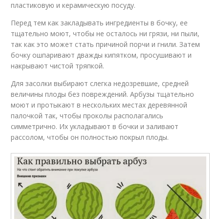
пластиковую и керамическую посуду.
Перед тем как закладывать ингредиенты в бочку, ее
тщательно моют, чтобы не осталось ни грязи, ни пыли,
так как это может стать причиной порчи и гнили. Затем
бочку ошпаривают дважды кипятком, просушивают и
накрывают чистой тряпкой.
Для засолки выбирают слегка недозревшие, средней
величины плоды без повреждений. Арбузы тщательно
моют и протыкают в нескольких местах деревянной
палочкой так, чтобы проколы располагались
симметрично. Их укладывают в бочки и заливают
рассолом, чтобы он полностью покрыл плоды.