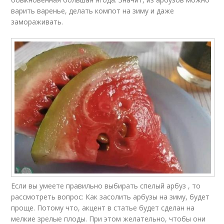
варить варенье, делать компот на зиму и даже
замораживать.
Если вы умеете правильно выбирать спелый арбуз , то
рассмотреть вопрос: Как засолить арбузы на зиму, будет
проще. Потому что, акцент в статье будет сделан на
мелкие зрелые плоды. При этом желательно, чтобы они