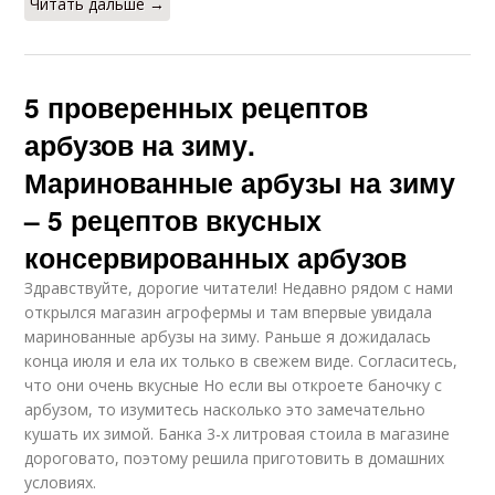
Читать дальше →
5 проверенных рецептов
арбузов на зиму.
Маринованные арбузы на зиму
– 5 рецептов вкусных
консервированных арбузов
Здравствуйте, дорогие читатели! Недавно рядом с нами
открылся магазин агрофермы и там впервые увидала
маринованные арбузы на зиму. Раньше я дожидалась
конца июля и ела их только в свежем виде. Согласитесь,
что они очень вкусные Но если вы откроете баночку с
арбузом, то изумитесь насколько это замечательно
кушать их зимой. Банка 3-х литровая стоила в магазине
дороговато, поэтому решила приготовить в домашних
условиях.