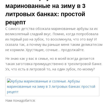
маринованные на зиму в 3
литровых банках: простой
рецепт
С самого детства обожала маринованные арбузы за их
великолепный сладкий вкус. Помню, когда попробовала
их первый раз на зубок, то воскликнула, что это вау! И
сказала так, а почему вы раньше меня таким деликатесом
не кормили. Хрустящие, сочные… продолжайте.
Не знаю как у вас в семье, но в моей всегда делается
такая заготовка преимущественно в трехлитровой банке.
Ух, что есть в литровой то, на один зубок, по-моему?
Нам понадобится: