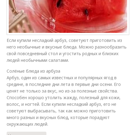
Если купили несладкий арбуз, советуют приготовить из
него необычные и вкусные блюда. Можно разнообразить
свой повседневный стол и угостить родных и близких
людей необычными салатами.
Солёные блюда из арбуза
Арбуз, один из самых известных и популярных ягод в
средине, в последние дни лета в первые дни осени. Его
ценят не только за вкус, но из-за полезные свойства.
Способен хорошо утолить жажду, полезный для кожи,
волос, и ногтей. Если купили несладкий арбуз, его не
советуют выбрасывать, так как можно приготовить
много разных и вкусных блюд, которые порадуют
окружающих людей.