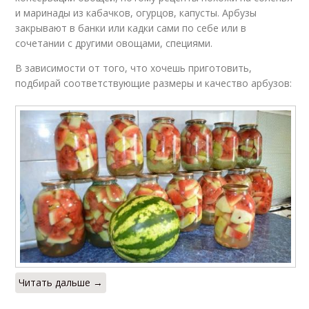
и маринады из кабачков, огурцов, капусты. Арбузы
закрывают в банки или кадки сами по себе или в
сочетании с другими овощами, специями.
В зависимости от того, что хочешь приготовить,
подбирай соответствующие размеры и качество арбузов:
Читать дальше →