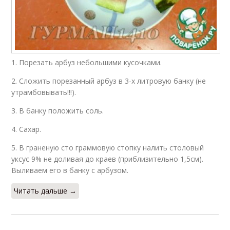
1. Порезать арбуз небольшими кусочками.
2. Сложить порезанный арбуз в 3-х литровую банку (не
утрамбовывать!!!).
3. В банку положить соль.
4. Сахар.
5. В граненую сто граммовую стопку налить столовый
уксус 9% не доливая до краев (приблизительно 1,5см).
Выливаем его в банку с арбузом.
Читать дальше →