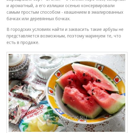
и ароматный, а его излишки осенью консервировали
самым простым способом - квашением в эмалированных
бачках или деревянных бочках.
В городских условиях найти и заквасить такие арбузы не
представляется возможным, поэтому маринуем те, что
есть в продаже.