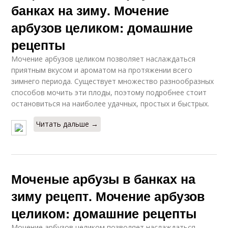
банках на зиму. Мочение
арбузов целиком: домашние
рецепты
Мочение арбузов целиком позволяет наслаждаться
приятным вкусом и ароматом на протяжении всего
зимнего периода. Существует множество разнообразных
способов мочить эти плоды, поэтому подробнее стоит
остановиться на наиболее удачных, простых и быстрых.
Читать дальше →
Моченые арбузы в банках на
зиму рецепт. Мочение арбузов
целиком: домашние рецепты
Мочение арбузов целиком позволяет наслаждаться