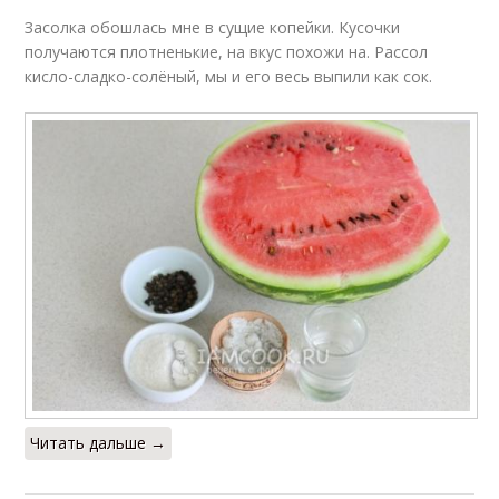
Засолка обошлась мне в сущие копейки. Кусочки
получаются плотненькие, на вкус похожи на. Рассол
кисло-сладко-солёный, мы и его весь выпили как сок.
Читать дальше →