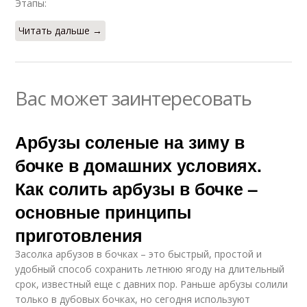
Этапы:
Читать дальше →
Вас может заинтересовать
Арбузы соленые на зиму в
бочке в домашних условиях.
Как солить арбузы в бочке –
основные принципы
приготовления
Засолка арбузов в бочках – это быстрый, простой и
удобный способ сохранить летнюю ягоду на длительный
срок, известный еще с давних пор. Раньше арбузы солили
только в дубовых бочках, но сегодня используют