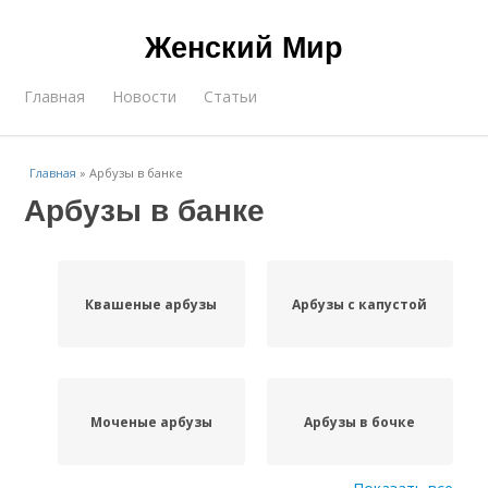
Женский Мир
Главная
Новости
Статьи
Главная
»
Арбузы в банке
Арбузы в банке
Квашеные арбузы
Арбузы с капустой
Моченые арбузы
Арбузы в бочке