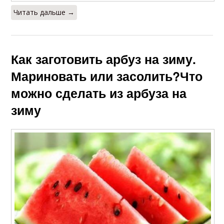
Читать дальше →
Как заготовить арбуз на зиму.
Мариновать или засолить?Что
можно сделать из арбуза на
зиму