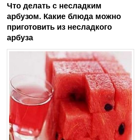
Что делать с несладким
арбузом. Какие блюда можно
приготовить из несладкого
арбуза