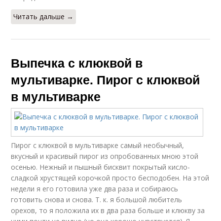
Читать дальше →
Выпечка с клюквой в
мультиварке. Пирог с клюквой
в мультиварке
Пирог с клюквой в мультиварке самый необычный,
вкусный и красивый пирог из опробованных мною этой
осенью. Нежный и пышный бисквит покрытый кисло-
сладкой хрустящей корочкой просто бесподобен. На этой
недели я его готовила уже два раза и собираюсь
готовить снова и снова. Т. к. я большой любитель
орехов, то я положила их в два раза больше и клюкву за