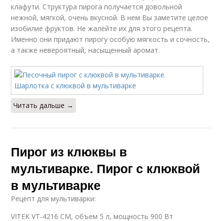
клафути. Структура пирога получается довольной
нежной, мягкой, очень вкусной. В нем Вы заметите целое
изобилие фруктов. Не жалейте их для этого рецепта.
Именно они придают пирогу особую мягкость и сочность,
а также невероятный, насыщенный аромат.
Читать дальше →
Пирог из клюквы в
мультиварке. Пирог с клюквой
в мультиварке
Рецепт для мультиварки:
VITEK VT-4216 CM, объем 5 л, мощность 900 Вт