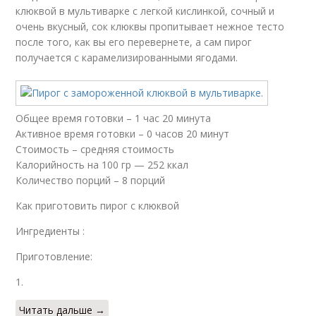
клюквой в мультиварке с легкой кислинкой, сочный и
очень вкусный, сок клюквы пропитывает нежное тесто
после того, как вы его перевернете, а сам пирог
получается с карамелизированными ягодами.
Общее время готовки – 1 час 20 минута
Активное время готовки – 0 часов 20 минут
Стоимость – средняя стоимость
Калорийность на 100 гр — 252 ккал
Количество порций – 8 порций
Как приготовить пирог с клюквой
Ингредиенты :
Приготовление:
1.
Читать дальше →