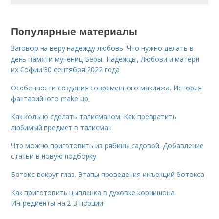
Популярные материалы
Заговор на веру надежду любовь. Что нужно делать в
день памяти мучениц Веры, Надежды, Любови и матери
их Софии 30 сентября 2022 года
Особенности создания современного макияжа. История
фантазийного make up
Как кольцо сделать талисманом. Как превратить
любимый предмет в талисман
Что можно приготовить из рябины садовой. Добавление
статьи в новую подборку
Ботокс вокруг глаз. Этапы проведения инъекций ботокса
Как приготовить цыпленка в духовке корнишона.
Ингредиенты на 2-3 порции: