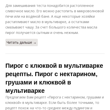
Для замешивания теста понадобится растопленное
сливочное масло. Его можно растопить в микроволновой
печи или на водяной бане. А еще некоторые хозяйки
растапливают масло в мультиварке, а остатками
смазывают чашу. За счет большого количества масла
пирог получается сытным и очень нежным.
Читать дальше →
Пирог с клюквой в мультиварке
рецепты. Пирог с нектарином,
грушами и клюквой в
мультиварке
Предлагаем Вам рецепт «Пирога с нектарином, грушами и
клюквой» в мультиварке. Если быть более точными, то
рецепт похож на что-то среднее между пудингом и