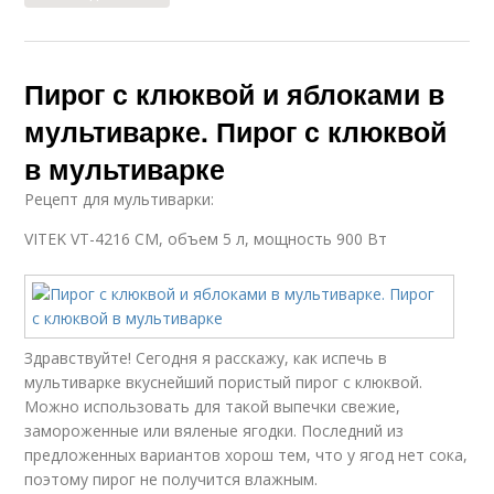
Пирог с клюквой и яблоками в
мультиварке. Пирог с клюквой
в мультиварке
Рецепт для мультиварки:
VITEK VT-4216 CM, объем 5 л, мощность 900 Вт
Здравствуйте! Сегодня я расскажу, как испечь в
мультиварке вкуснейший пористый пирог с клюквой.
Можно использовать для такой выпечки свежие,
замороженные или вяленые ягодки. Последний из
предложенных вариантов хорош тем, что у ягод нет сока,
поэтому пирог не получится влажным.