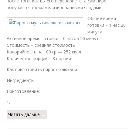
после того, как вы его перевернете, а сам пирог
получается с карамелизированными ягодами.
Общее время
готовки – 1 час 20
минута
Активное время готовки – 0 часов 20 минут
Стоимость – средняя стоимость
Калорийность на 100 гр — 252 ккал
Количество порций – 8 порций
Как приготовить пирог с клюквой
Ингредиенты :
Приготовление:
1.
Читать дальше →