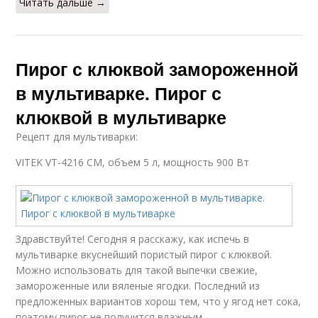
Читать дальше →
Пирог с клюквой замороженной
в мультиварке. Пирог с
клюквой в мультиварке
Рецепт для мультиварки:
VITEK VT-4216 CM, объем 5 л, мощность 900 Вт
Здравствуйте! Сегодня я расскажу, как испечь в
мультиварке вкуснейший пористый пирог с клюквой.
Можно использовать для такой выпечки свежие,
замороженные или вяленые ягодки. Последний из
предложенных вариантов хорош тем, что у ягод нет сока,
поэтому пирог не получится влажным.