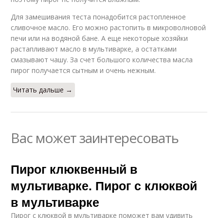
Для замешивания теста понадобится растопленное
сливочное масло. Его можно растопить в микроволновой
печи или на водяной бане. А еще некоторые хозяйки
растапливают масло в мультиварке, а остатками
смазывают чашу. За счет большого количества масла
пирог получается сытным и очень нежным.
Читать дальше →
Вас может заинтересовать
Пирог клюквенный в
мультиварке. Пирог с клюквой
в мультиварке
Пирог с клюквой в мультиварке поможет вам удивить