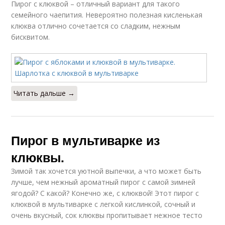
Пирог с клюквой – отличный вариант для такого
семейного чаепития. Невероятно полезная кисленькая
клюква отлично сочетается со сладким, нежным
бисквитом.
Читать дальше →
Пирог в мультиварке из
клюквы.
Зимой так хочется уютной выпечки, а что может быть
лучше, чем нежный ароматный пирог с самой зимней
ягодой? С какой? Конечно же, с клюквой! Этот пирог с
клюквой в мультиварке с легкой кислинкой, сочный и
очень вкусный, сок клюквы пропитывает нежное тесто