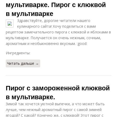
мультиварке. Пирог с клюквой
в мультиварке
Здравствуйте, дорогие читатели нашего
кулинарного сайта! Хочу поделиться с вами
рецептом замечательного пирога с клюквой и яблоками в
мультиварке. Получается он очень нежным, сочным,
ароматным и необыкновенно вкусным. :good:
Ингредиенты:
Читать дальше →
Пирог с замороженной клюквой
в мультиварке.
Зимой так хочется уютной выпечки, а что может быть
лучше, чем нежный ароматный пирог с самой зимней
ягодой? С какой? Конечно же, с клюквой! Этот пирог с