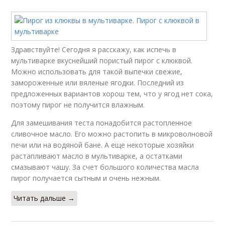
Здравствуйте! Сегодня я расскажу, как испечь в
мультиварке вкуснейший пористый пирог с клюквой.
Можно использовать для такой выпечки свежие,
замороженные или вяленые ягодки. Последний из
предложенных вариантов хорош тем, что у ягод нет сока,
поэтому пирог не получится влажным.
Для замешивания теста понадобится растопленное
сливочное масло. Его можно растопить в микроволновой
печи или на водяной бане. А еще некоторые хозяйки
растапливают масло в мультиварке, а остатками
смазывают чашу. За счет большого количества масла
пирог получается сытным и очень нежным.
Читать дальше →