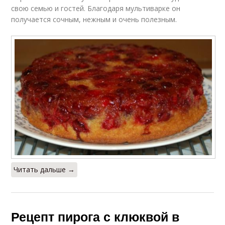
свою семью и гостей. Благодаря мультиварке он
получается сочным, нежным и очень полезным.
Читать дальше →
Рецепт пирога с клюквой в