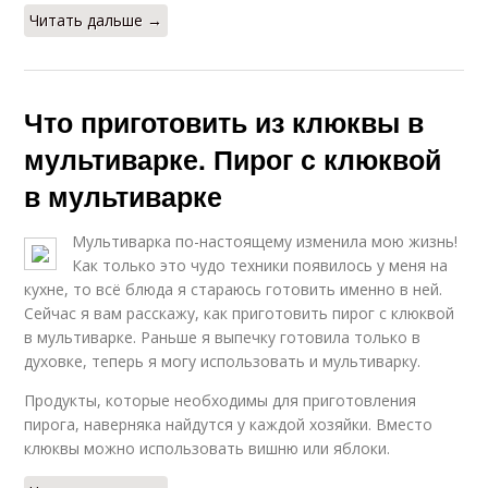
Читать дальше →
Что приготовить из клюквы в
мультиварке. Пирог с клюквой
в мультиварке
Мультиварка по-настоящему изменила мою жизнь!
Как только это чудо техники появилось у меня на
кухне, то всё блюда я стараюсь готовить именно в ней.
Сейчас я вам расскажу, как приготовить пирог с клюквой
в мультиварке. Раньше я выпечку готовила только в
духовке, теперь я могу использовать и мультиварку.
Продукты, которые необходимы для приготовления
пирога, наверняка найдутся у каждой хозяйки. Вместо
клюквы можно использовать вишню или яблоки.