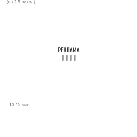
(на 2,5 литра).
10-15 мин.