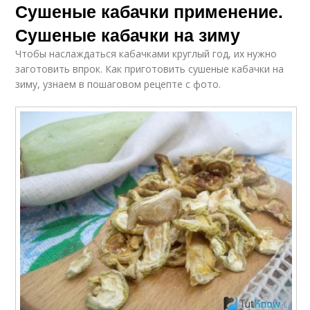
Сушеные кабачки применение.
Сушеные кабачки на зиму
Чтобы наслаждаться кабачками круглый год, их нужно
заготовить впрок. Как приготовить сушеные кабачки на
зиму, узнаем в пошаговом рецепте с фото.