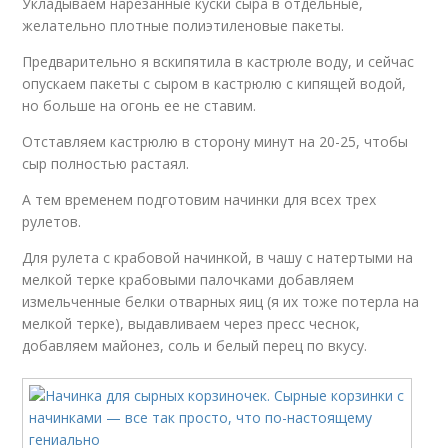
Укладываем нарезанные куски сыра в отдельные,
желательно плотные полиэтиленовые пакеты.
Предварительно я вскипятила в кастрюле воду, и сейчас
опускаем пакеты с сыром в кастрюлю с кипящей водой,
но больше на огонь ее не ставим.
Отставляем кастрюлю в сторону минут на 20-25, чтобы
сыр полностью растаял.
А тем временем подготовим начинки для всех трех
рулетов.
Для рулета с крабовой начинкой, в чашу с натертыми на
мелкой терке крабовыми палочками добавляем
измельченные белки отварных яиц (я их тоже потерла на
мелкой терке), выдавливаем через пресс чеснок,
добавляем майонез, соль и белый перец по вкусу.