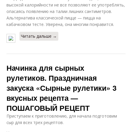
высокой калорийности не все позволяют ее употреблять,
опасаясь появлению на талии лишних сантиметров.
Альтернатива классической пицце — пицца на
кабачковом тесте. Уверена, она многим понравится.
Читать дальше →
Начинка для сырных
рулетиков. Праздничная
закуска «Сырные рулетики» 3
вкусных рецепта —
ПОШАГОВЫЙ РЕЦЕПТ
Приступаем к приготовлению, для начала подготовим
сыр для всех трех рецептов.