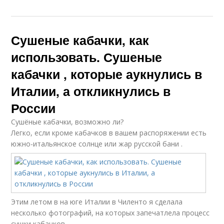
Сушеные кабачки, как
использовать. Сушеные
кабачки , которые аукнулись в
Италии, а откликнулись в
России
Сушёные кабачки, возможно ли?
Легко, если кроме кабачков в вашем распоряжении есть
южно-итальянское солнце или жар русской бани .
Этим летом в на юге Италии в Чиленто я сделала
несколько фотографий, на которых запечатлела процесс
сушки кабачков.