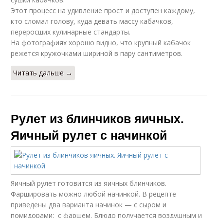
Этот процесс на удивление прост и доступен каждому,
кто сломал голову, куда девать массу кабачков,
переросших кулинарные стандарты.
На фотографиях хорошо видно, что крупный кабачок
режется кружочками шириной в пару сантиметров.
Читать дальше →
Рулет из блинчиков яичных.
Яичный рулет с начинкой
Яичный рулет готовится из яичных блинчиков.
Фаршировать можно любой начинкой. В рецепте
приведены два варианта начинок — с сыром и
помидорами; с фаршем. Блюдо получается воздушным и