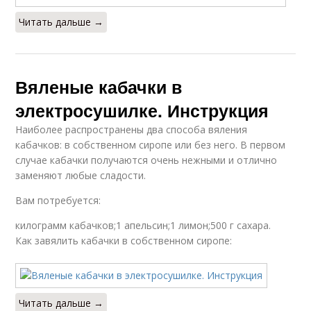
Читать дальше →
Вяленые кабачки в
электросушилке. Инструкция
Наиболее распространены два способа вяления
кабачков: в собственном сиропе или без него. В первом
случае кабачки получаются очень нежными и отлично
заменяют любые сладости.
Вам потребуется:
килограмм кабачков;1 апельсин;1 лимон;500 г сахара.
Как завялить кабачки в собственном сиропе:
Читать дальше →