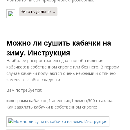
Читать дальше →
Можно ли сушить кабачки на
зиму. Инструкция
Наиболее распространены два способа вяления
кабачков: в собственном сиропе или без него. В первом
случае кабачки получаются очень нежными и отлично
заменяют любые сладости.
Вам потребуется:
килограмм кабачков;1 апельсин;1 лимон;500 г сахара.
Как завялить кабачки в собственном сиропе: