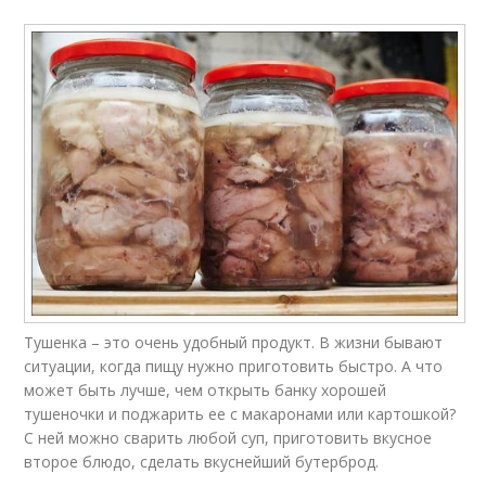
Тушенка – это очень удобный продукт. В жизни бывают
ситуации, когда пищу нужно приготовить быстро. А что
может быть лучше, чем открыть банку хорошей
тушеночки и поджарить ее с макаронами или картошкой?
С ней можно сварить любой суп, приготовить вкусное
второе блюдо, сделать вкуснейший бутерброд.