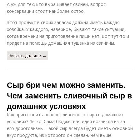
А уж для тех, кто выращивает свиней, вопрос
консервации стоит наиболее остро.
Этот продукт в своих запасах должна иметь каждая
хозяйка. У каждого, наверное, бывают такие ситуации,
когда времени на приготовление пищи нет. Вот тут-то и
придет на помощь домашняя тушенка из свинины.
Читать дальше →
Сыр бри чем можно заменить.
Чем заменить сливочный сыр в
домашних условиях
Как приготовить аналог сливочного сыра в домашних
условиях? Легко! Сама бюджетная идея возникла из-за
его дороговизны. Такой сыр всегда будет иметь основной
вкус продукта, из которого он сделан. Чем выше