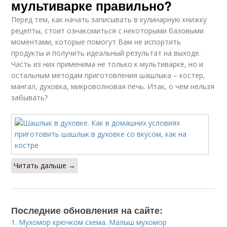
мультиварке правильно?
Перед тем, как начать записывать в кулинарную книжку
рецепты, стоит ознакомиться с некоторыми базовыми
моментами, которые помогут Вам не испортить
продукты и получить идеальный результат на выходе.
Часть из них применима не только к мультиварке, но и
остальным методам приготовления шашлыка – костер,
мангал, духовка, микроволновая печь. Итак, о чем нельзя
забывать?
Читать дальше →
Последние обновления на сайте:
1.
Мухомор крючком схема. Малыш мухомор