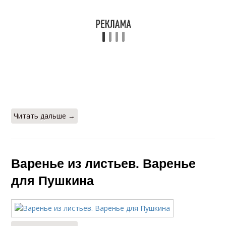
Читать дальше →
Варенье из листьев. Варенье
для Пушкина