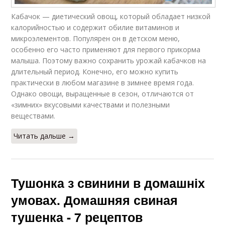
Кабачок — диетический овощ, который обладает низкой
калорийностью и содержит обилие витаминов и
микроэлементов. Популярен он в детском меню,
особенно его часто применяют для первого прикорма
малыша. Поэтому важно сохранить урожай кабачков на
длительный период. Конечно, его можно купить
практически в любом магазине в зимнее время года.
Однако овощи, выращенные в сезон, отличаются от
«зимних» вкусовыми качествами и полезными
веществами.
Читать дальше →
Тушонка з свинини в домашніх
умовах. Домашняя свиная
тушенка - 7 рецептов