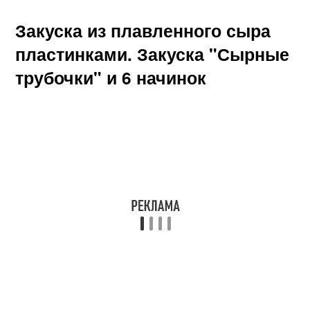
Закуска из плавленного сыра
пластинками. Закуска "Сырные
трубочки" и 6 начинок