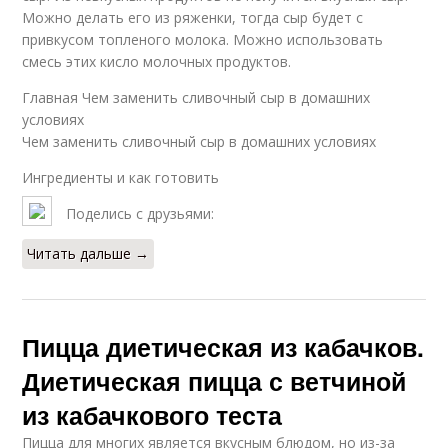
Можно делать его из ряженки, тогда сыр будет с
привкусом топленого молока. Можно использовать
смесь этих кисло молочных продуктов.
Главная Чем заменить сливочный сыр в домашних
условиях
Чем заменить сливочный сыр в домашних условиях
Ингредиенты и как готовить
Поделись с друзьями:
Читать дальше →
Пицца диетическая из кабачков.
Диетическая пицца с ветчиной
из кабачкового теста
Пицца для многих является вкусным блюдом, но из-за