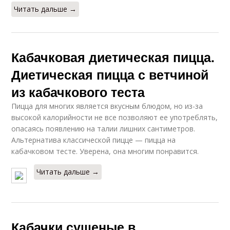
Читать дальше →
Кабачковая диетическая пицца.
Диетическая пицца с ветчиной
из кабачкового теста
Пицца для многих является вкусным блюдом, но из-за
высокой калорийности не все позволяют ее употреблять,
опасаясь появлению на талии лишних сантиметров.
Альтернатива классической пицце — пицца на
кабачковом тесте. Уверена, она многим понравится.
Читать дальше →
Кабачки сушеные в