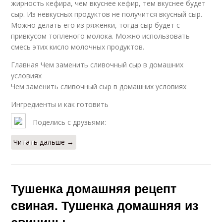
жирность кефира, чем вкуснее кефир, тем вкуснее будет
сыр. Из невкусных продуктов не получится вкусный сыр.
Можно делать его из ряженки, тогда сыр будет с
привкусом топленого молока. Можно использовать
смесь этих кисло молочных продуктов.
Главная Чем заменить сливочный сыр в домашних
условиях
Чем заменить сливочный сыр в домашних условиях
Ингредиенты и как готовить
Поделись с друзьями:
Читать дальше →
Тушенка домашняя рецепт
свиная. Тушенка домашняя из