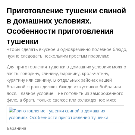
Приготовление тушенки свиной
в домашних условиях.
Особенности приготовления
тушенки
Чтобы сделать вкусное и одновременно полезное блюдо,
нужно следовать нескольким простым правилам:
Для приготовления тушенки в домашних условиях можно
взять: говядину, свинину, баранину, крольчатину,
курятину или свинину. В отдельных районах нашей
большой страны делают блюдо из кусочков бобра или
лося. Главное условие – не готовить из замороженного
филе, а брать только свежее или охлажденное мясо.
Баранина