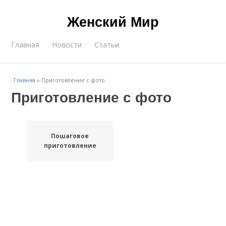
Женский Мир
Главная
Новости
Статьи
Главная
»
Приготовление с фото
Приготовление с фото
Пошаговое
приготовление