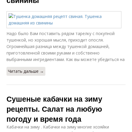
свинины
Надо было Вам поставить рядом тарелку с покупной
тушенкой, но хорошая мысля, приходит опосля.
Огромнейшая разница между тушенкой домашней,
приготовленной своими руками и собственно
выбранными ингредиентами. Как вы можете убедиться на
Читать дальше →
Сушеные кабачки на зиму
рецепты. Салат на любую
погоду и время года
Кабачки на зиму . Кабачки на зиму многие хозяйки