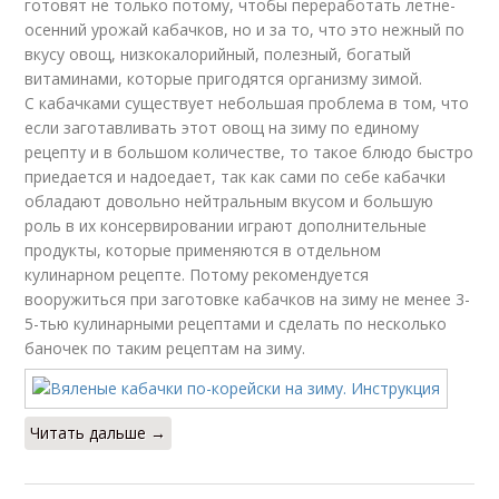
готовят не только потому, чтобы переработать летне-
осенний урожай кабачков, но и за то, что это нежный по
вкусу овощ, низкокалорийный, полезный, богатый
витаминами, которые пригодятся организму зимой.
С кабачками существует небольшая проблема в том, что
если заготавливать этот овощ на зиму по единому
рецепту и в большом количестве, то такое блюдо быстро
приедается и надоедает, так как сами по себе кабачки
обладают довольно нейтральным вкусом и большую
роль в их консервировании играют дополнительные
продукты, которые применяются в отдельном
кулинарном рецепте. Потому рекомендуется
вооружиться при заготовке кабачков на зиму не менее 3-
5-тью кулинарными рецептами и сделать по несколько
баночек по таким рецептам на зиму.
Читать дальше →