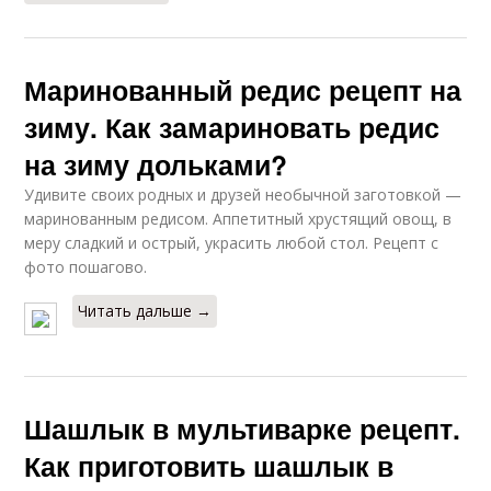
Маринованный редис рецепт на
зиму. Как замариновать редис
на зиму дольками?
Удивите своих родных и друзей необычной заготовкой —
маринованным редисом. Аппетитный хрустящий овощ, в
меру сладкий и острый, украсить любой стол. Рецепт с
фото пошагово.
Читать дальше →
Шашлык в мультиварке рецепт.
Как приготовить шашлык в