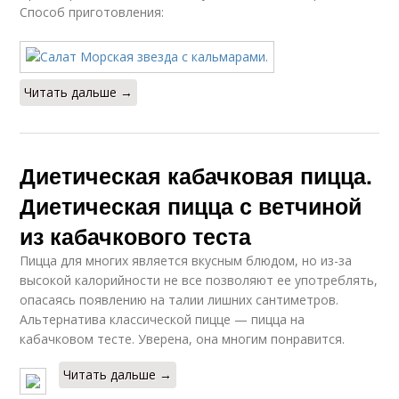
Способ приготовления:
Читать дальше →
Диетическая кабачковая пицца.
Диетическая пицца с ветчиной
из кабачкового теста
Пицца для многих является вкусным блюдом, но из-за
высокой калорийности не все позволяют ее употреблять,
опасаясь появлению на талии лишних сантиметров.
Альтернатива классической пицце — пицца на
кабачковом тесте. Уверена, она многим понравится.
Читать дальше →