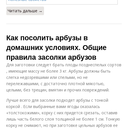
Читать дальше →
Как посолить арбузы в
домашних условиях. Общие
правила засолки арбузов
Для заготовки следует брать плоды позднеспелых сортов
, имеющие массу не более 3 кг. Арбузы должны быть
слегка недозревшими или спелыми, но не
перележавшими, с достаточно плотной мякотью,
целыми, без трещин, вмятин и прочих повреждений.
Лучше всего для засолки подходят арбузы с тонкой
коркой . Если выбранные вами ягоды оказалась
«толстокожими», корку с них придется срезать, оставив
лишь часть белого слоя толщиной не более 1 см. Тонкую
корку не снимают, но при заготовке цельных арбузов ее