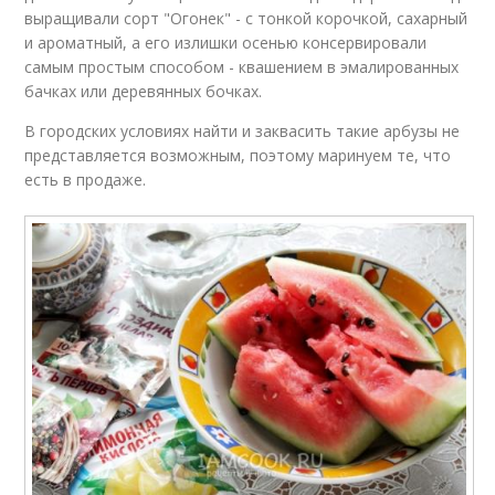
выращивали сорт "Огонек" - с тонкой корочкой, сахарный
и ароматный, а его излишки осенью консервировали
самым простым способом - квашением в эмалированных
бачках или деревянных бочках.
В городских условиях найти и заквасить такие арбузы не
представляется возможным, поэтому маринуем те, что
есть в продаже.