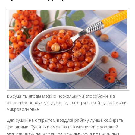
Высушить ягоды можно несколькими способами: на
открытом воздухе, в духовке, электрической сушилке или
микроволновке.
Для сушки на открытом воздухе рябину лучше собирать
гроздьями. Сушить их можно в помещении с хорошей
вентиляцией, например, на чердаке, куда не попадают