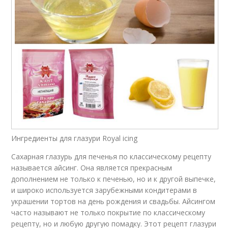
Ингредиенты для глазури Royal icing
Сахарная глазурь для печенья по классическому рецепту
называется айсинг. Она является прекрасным
дополнением не только к печенью, но и к другой выпечке,
и широко используется зарубежными кондитерами в
украшении тортов на день рождения и свадьбы. Айсингом
часто называют не только покрытие по классическому
рецепту, но и любую другую помадку. Этот рецепт глазури