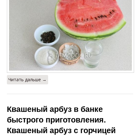
Читать дальше →
Квашеный арбуз в банке
быстрого приготовления.
Квашеный арбуз с горчицей