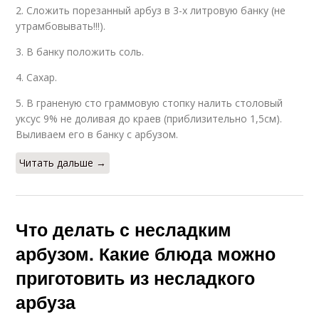
2. Сложить порезанный арбуз в 3-х литровую банку (не
утрамбовывать!!!).
3. В банку положить соль.
4. Сахар.
5. В граненую сто граммовую стопку налить столовый
уксус 9% не доливая до краев (приблизительно 1,5см).
Выливаем его в банку с арбузом.
Читать дальше →
Что делать с несладким
арбузом. Какие блюда можно
приготовить из несладкого
арбуза