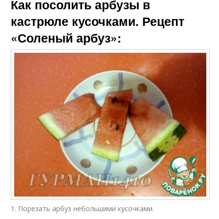
Как посолить арбузы в
кастрюле кусочками. Рецепт
«Соленый арбуз»:
1. Порезать арбуз небольшими кусочками.