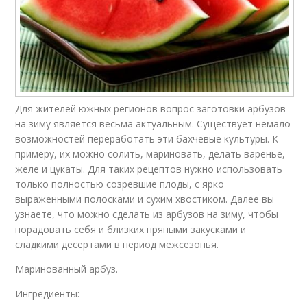
Для жителей южных регионов вопрос заготовки арбузов
на зиму является весьма актуальным. Существует немало
возможностей переработать эти бахчевые культуры. К
примеру, их можно солить, мариновать, делать варенье,
желе и цукаты. Для таких рецептов нужно использовать
только полностью созревшие плоды, с ярко
выраженными полосками и сухим хвостиком. Далее вы
узнаете, что можно сделать из арбузов на зиму, чтобы
порадовать себя и близких пряными закусками и
сладкими десертами в период межсезонья.
Маринованный арбуз.
Ингредиенты: