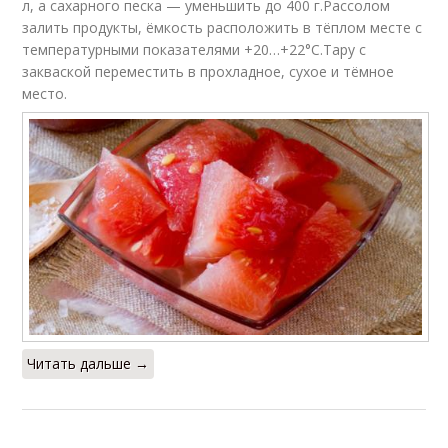
л, а сахарного песка — уменьшить до 400 г.Рассолом
залить продукты, ёмкость расположить в тёплом месте с
температурными показателями +20…+22°С.Тару с
закваской переместить в прохладное, сухое и тёмное
место.
Читать дальше →