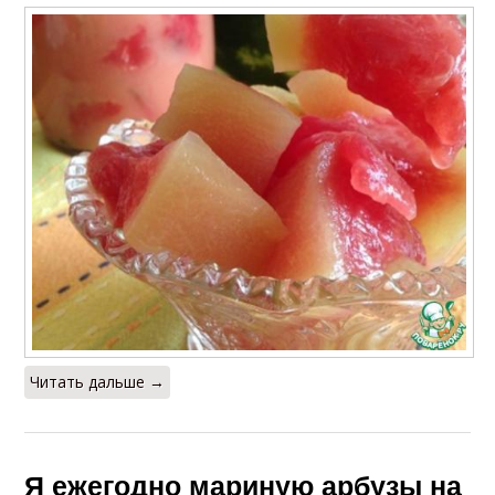
Читать дальше →
Я ежегодно мариную арбузы на