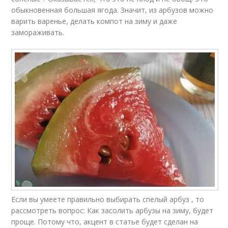
обыкновенная большая ягода. Значит, из арбузов можно
варить варенье, делать компот на зиму и даже
замораживать.
Если вы умеете правильно выбирать спелый арбуз , то
рассмотреть вопрос: Как засолить арбузы на зиму, будет
проще. Потому что, акцент в статье будет сделан на