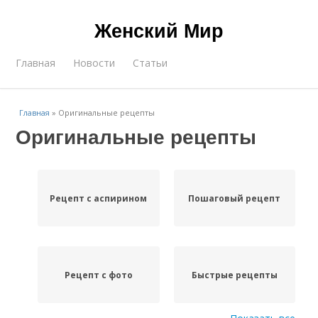
Женский Мир
Главная
Новости
Статьи
Главная
»
Оригинальные рецепты
Оригинальные рецепты
Рецепт с аспирином
Пошаговый рецепт
Рецепт с фото
Быстрые рецепты