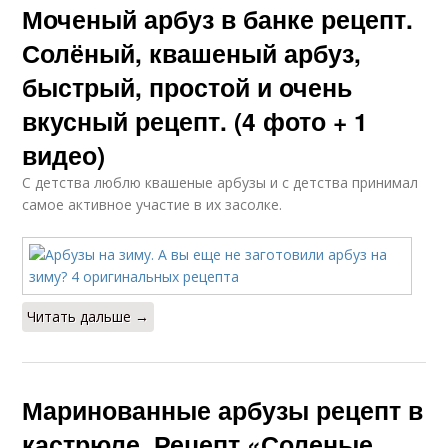
Моченый арбуз в банке рецепт.
Солёный, квашеный арбуз,
быстрый, простой и очень
вкусный рецепт. (4 фото + 1
видео)
С детства люблю квашеные арбузы и с детства принимал
самое активное участие в их засолке.
Читать дальше →
Маринованные арбузы рецепт в
кастрюле. Рецепт «Соленые