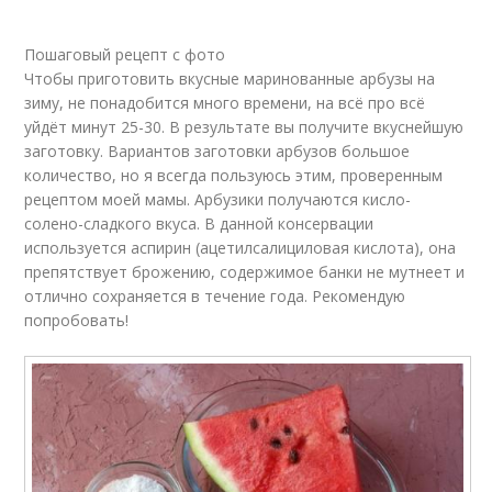
Рецепт в кастрюле
Пошаговый рецепт с фото
Чтобы приготовить вкусные маринованные арбузы на
зиму, не понадобится много времени, на всё про всё
уйдёт минут 25-30. В результате вы получите вкуснейшую
заготовку. Вариантов заготовки арбузов большое
количество, но я всегда пользуюсь этим, проверенным
рецептом моей мамы. Арбузики получаются кисло-
солено-сладкого вкуса. В данной консервации
используется аспирин (ацетилсалициловая кислота), она
препятствует брожению, содержимое банки не мутнеет и
отлично сохраняется в течение года. Рекомендую
попробовать!