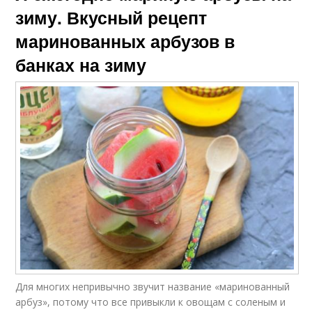
зиму. Вкусный рецепт
маринованных арбузов в
банках на зиму
Для многих непривычно звучит название «маринованный
арбуз», потому что все привыкли к овощам с соленым и