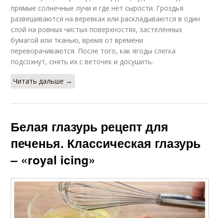
прямые солнечные лучи и где нет сырости. Гроздья
развешиваются на веревках или раскладываются в один
слой на ровных чистых поверхностях, застеленных
бумагой или тканью, время от времени
переворачиваются. После того, как ягоды слегка
подсохнут, снять их с веточек и досушить.
Читать дальше →
Белая глазурь рецепт для
печенья. Классическая глазурь
– «royal icing»