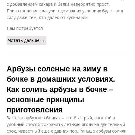
с добавлением сахара и белка невероятно прост.
Приготовление глазури в домашних условиях будет под
силу даже тем, кто далек от кулинарии.
Нам потребуется:
Читать дальше →
Арбузы соленые на зиму в
бочке в домашних условиях.
Как солить арбузы в бочке –
основные принципы
приготовления
Засолка арбузов в бочках – это быстрый, простой и
удобный способ сохранить летнюю ягоду на длительный
срок, известный еще с давних пор. Раньше арбузы солили