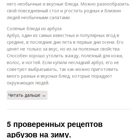
него необычные и вкусные блюда. Можно разнообразить
свой повседневный стол и угостить родных и близких
людей необычными салатами.
Солёные блюда из арбуза
Арбуз, один из самых известных и популярных ягод в
средине, в последние дни лета в первые дни осени. Его
ценят не только за вкус, но из-за полезные свойства.
Способен хорошо утолить жажду, полезный для кожи,
волос, и ногтей. Если купили несладкий арбуз, его не
советуют выбрасывать, так как можно приготовить
много разных и вкусных блюд, которые порадуют
окружающих людей.
Читать дальше →
5 проверенных рецептов
арбузов на зиму.