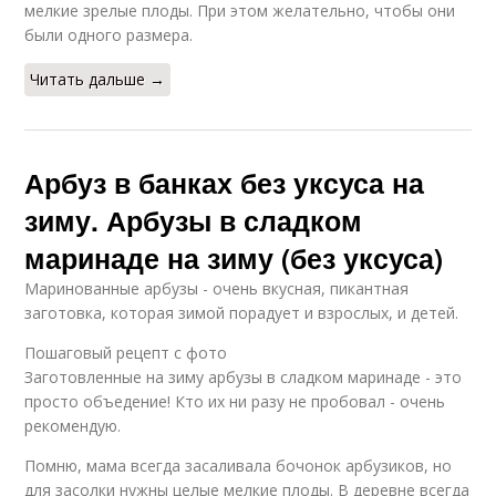
мелкие зрелые плоды. При этом желательно, чтобы они
были одного размера.
Читать дальше →
Арбуз в банках без уксуса на
зиму. Арбузы в сладком
маринаде на зиму (без уксуса)
Маринованные арбузы - очень вкусная, пикантная
заготовка, которая зимой порадует и взрослых, и детей.
Пошаговый рецепт с фото
Заготовленные на зиму арбузы в сладком маринаде - это
просто объедение! Кто их ни разу не пробовал - очень
рекомендую.
Помню, мама всегда засаливала бочонок арбузиков, но
для засолки нужны целые мелкие плоды. В деревне всегда