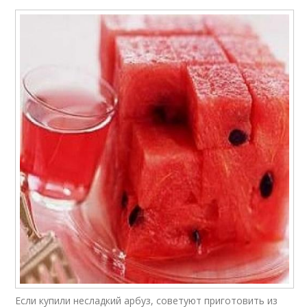
Если купили несладкий арбуз, советуют приготовить из