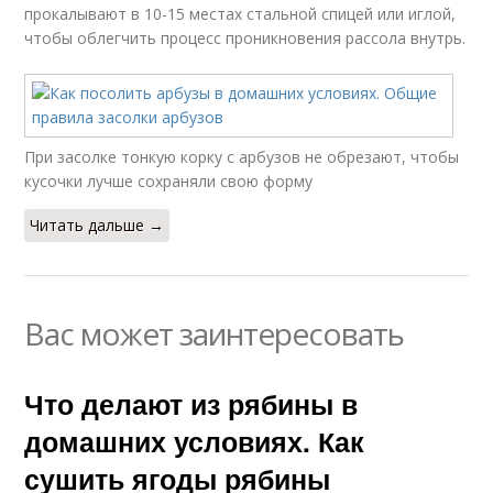
прокалывают в 10-15 местах стальной спицей или иглой,
чтобы облегчить процесс проникновения рассола внутрь.
При засолке тонкую корку с арбузов не обрезают, чтобы
кусочки лучше сохраняли свою форму
Читать дальше →
Вас может заинтересовать
Что делают из рябины в
домашних условиях. Как
сушить ягоды рябины