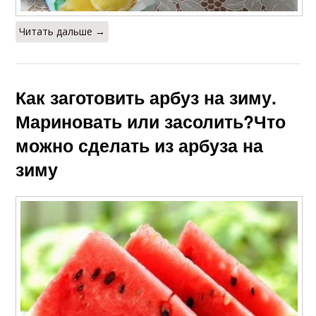
Читать дальше →
Как заготовить арбуз на зиму.
Мариновать или засолить?Что
можно сделать из арбуза на
зиму