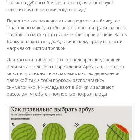
только в дубовых бочках, но сегодня используют
пластиковую и керамическую посуду.
Перед тем как закладывать ингредиенты в бочку, ее
тщательно моют, чтобы не осталось ни грязи, ни пыли,
так как это может стать причиной порчи и гнили. Затем
бочку ошпаривают дважды кипятком, просушивают и
накрывают чистой тряпкой.
Для засолки выбирают слегка недозревшие, средней
величины плоды без повреждений. Арбузы тщательно
моют и протыкают в нескольких местах деревянной
палочкой так, чтобы проколы располагались
симметрично. Их укладывают в бочки и заливают
рассолом, чтобы он полностью покрыл плоды.