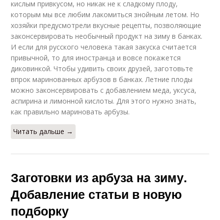
кислым привкусом, но никак не к сладкому плоду,
которым мы все любим лакомиться знойным летом. Но
хозяйки предусмотрели вкусные рецепты, позволяющие
законсервировать необычный продукт на зиму в банках.
И если для русского человека такая закуска считается
привычной, то для иностранца и вовсе покажется
диковинкой. Чтобы удивить своих друзей, заготовьте
впрок маринованных арбузов в банках. Летние плоды
можно законсервировать с добавлением меда, уксуса,
аспирина и лимонной кислоты. Для этого нужно знать,
как правильно мариновать арбузы.
Читать дальше →
Заготовки из арбуза на зиму.
Добавление статьи в новую
подборку