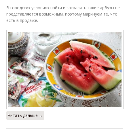
В городских условиях найти и заквасить такие арбузы не
представляется возможным, поэтому маринуем те, что
есть в продаже.
Читать дальше →