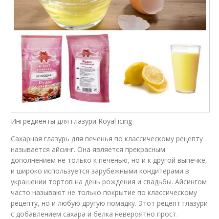
Ингредиенты для глазури Royal icing
Сахарная глазурь для печенья по классическому рецепту
называется айсинг. Она является прекрасным
дополнением не только к печенью, но и к другой выпечке,
и широко используется зарубежными кондитерами в
украшении тортов на день рождения и свадьбы. Айсингом
часто называют не только покрытие по классическому
рецепту, но и любую другую помадку. Этот рецепт глазури
с добавлением сахара и белка невероятно прост.