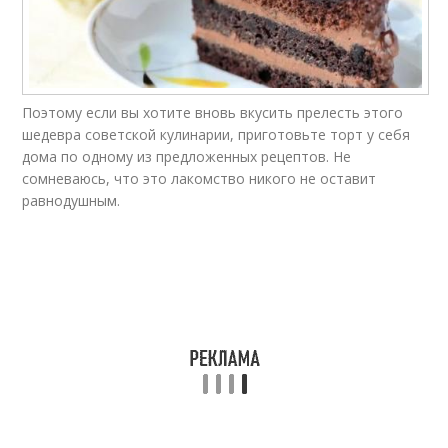
Поэтому если вы хотите вновь вкусить прелесть этого
шедевра советской кулинарии, приготовьте торт у себя
дома по одному из предложенных рецептов. Не
сомневаюсь, что это лакомство никого не оставит
равнодушным.