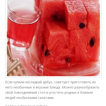
Если купили несладкий арбуз, советуют приготовить из
него необычные и вкусные блюда. Можно разнообразить
свой повседневный стол и угостить родных и близких
людей необычными салатами.