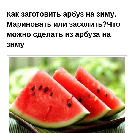
Как заготовить арбуз на зиму.
Мариновать или засолить?Что
можно сделать из арбуза на
зиму