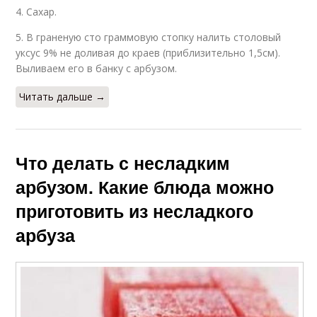
4. Сахар.
5. В граненую сто граммовую стопку налить столовый
уксус 9% не доливая до краев (приблизительно 1,5см).
Выливаем его в банку с арбузом.
Читать дальше →
Что делать с несладким
арбузом. Какие блюда можно
приготовить из несладкого
арбуза