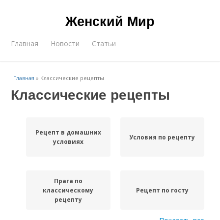
Женский Мир
Главная
Новости
Статьи
Главная
»
Классические рецепты
Классические рецепты
Рецепт в домашних
Условия по рецепту
условиях
Прага по
классическому
Рецепт по госту
рецепту