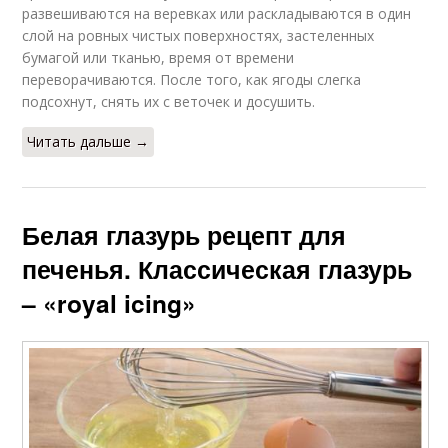
развешиваются на веревках или раскладываются в один
слой на ровных чистых поверхностях, застеленных
бумагой или тканью, время от времени
переворачиваются. После того, как ягоды слегка
подсохнут, снять их с веточек и досушить.
Читать дальше →
Белая глазурь рецепт для
печенья. Классическая глазурь
– «royal icing»