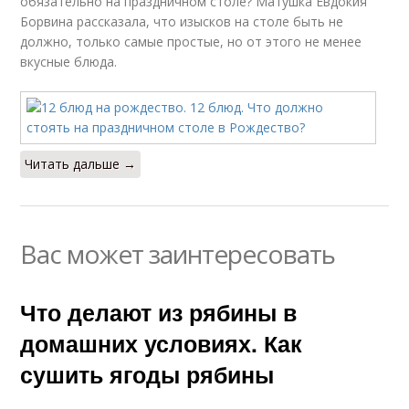
обязательно на праздничном столе? Матушка Евдокия
Борвина рассказала, что изысков на столе быть не
должно, только самые простые, но от этого не менее
вкусные блюда.
Читать дальше →
Вас может заинтересовать
Что делают из рябины в
домашних условиях. Как
сушить ягоды рябины