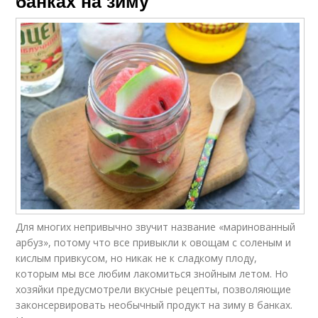
банках на зиму
Для многих непривычно звучит название «маринованный
арбуз», потому что все привыкли к овощам с соленым и
кислым привкусом, но никак не к сладкому плоду,
которым мы все любим лакомиться знойным летом. Но
хозяйки предусмотрели вкусные рецепты, позволяющие
законсервировать необычный продукт на зиму в банках.