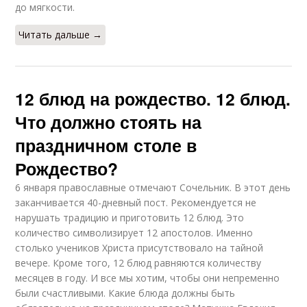
до мягкости.
Читать дальше →
12 блюд на рождество. 12 блюд.
Что должно стоять на
праздничном столе в
Рождество?
6 января православные отмечают Сочельник. В этот день
заканчивается 40-дневный пост. Рекомендуется не
нарушать традицию и приготовить 12 блюд. Это
количество символизирует 12 апостолов. Именно
столько учеников Христа присутствовало на тайной
вечере. Кроме того, 12 блюд равняются количеству
месяцев в году. И все мы хотим, чтобы они непременно
были счастливыми. Какие блюда должны быть