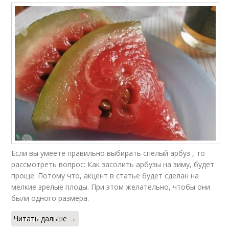
Если вы умеете правильно выбирать спелый арбуз , то
рассмотреть вопрос: Как засолить арбузы на зиму, будет
проще. Потому что, акцент в статье будет сделан на
мелкие зрелые плоды. При этом желательно, чтобы они
были одного размера.
Читать дальше →