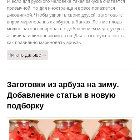
И если для русского человека такая закуска считается
привычной, то для иностранца и вовсе покажется
диковинкой. Чтобы удивить своих друзей, заготовьте
впрок маринованных арбузов в банках. Летние плоды
можно законсервировать с добавлением меда, уксуса,
аспирина и лимонной кислоты. Для этого нужно знать,
как правильно мариновать арбузы.
Читать дальше →
Заготовки из арбуза на зиму.
Добавление статьи в новую
подборку