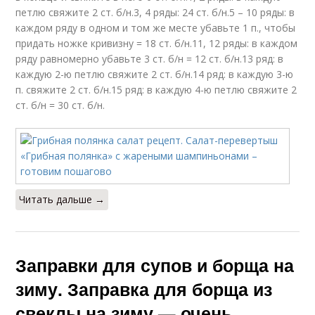
петлю свяжите 2 ст. б/н.3, 4 ряды: 24 ст. б/н.5 – 10 ряды: в
каждом ряду в одном и том же месте убавьте 1 п., чтобы
придать ножке кривизну = 18 ст. б/н.11, 12 ряды: в каждом
ряду равномерно убавьте 3 ст. б/н = 12 ст. б/н.13 ряд: в
каждую 2-ю петлю свяжите 2 ст. б/н.14 ряд: в каждую 3-ю
п. свяжите 2 ст. б/н.15 ряд: в каждую 4-ю петлю свяжите 2
ст. б/н = 30 ст. б/н.
Читать дальше →
Заправки для супов и борща на
зиму. Заправка для борща из
свеклы на зиму — очень