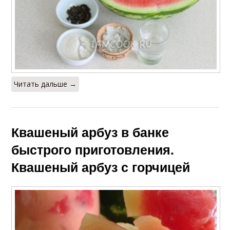
Читать дальше →
Квашеный арбуз в банке
быстрого приготовления.
Квашеный арбуз с горчицей