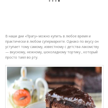
В наши дни «Прагу» можно купить в любое время и
практически в любом супермаркете. Однако по вкусу он
уступает тому самому, известному с детства лакомству
— вкусному, нежному, шоколадному тортику , который
просто таял во рту.