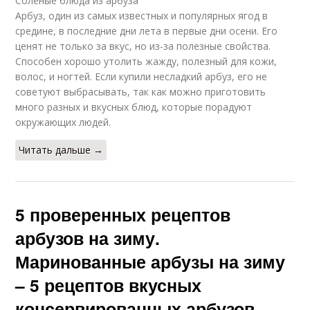
Солёные блюда из арбуза
Арбуз, один из самых известных и популярных ягод в
средине, в последние дни лета в первые дни осени. Его
ценят не только за вкус, но из-за полезные свойства.
Способен хорошо утолить жажду, полезный для кожи,
волос, и ногтей. Если купили несладкий арбуз, его не
советуют выбрасывать, так как можно приготовить
много разных и вкусных блюд, которые порадуют
окружающих людей.
Читать дальше →
5 проверенных рецептов
арбузов на зиму.
Маринованные арбузы на зиму
– 5 рецептов вкусных
консервированных арбузов