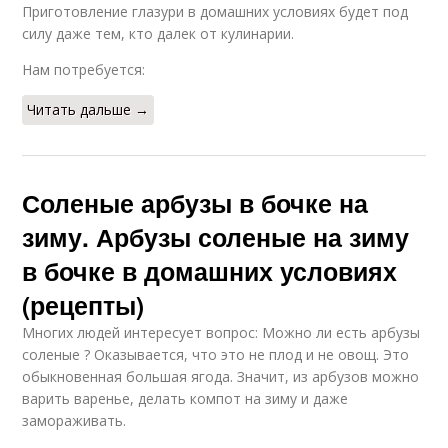
Приготовление глазури в домашних условиях будет под
силу даже тем, кто далек от кулинарии.
Нам потребуется:
Читать дальше →
Соленые арбузы в бочке на
зиму. Арбузы соленые на зиму
в бочке в домашних условиях
(рецепты)
Многих людей интересует вопрос: Можно ли есть арбузы
соленые ? Оказывается, что это не плод и не овощ. Это
обыкновенная большая ягода. Значит, из арбузов можно
варить варенье, делать компот на зиму и даже
замораживать.