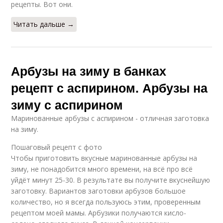
рецепты. Вот они.
Читать дальше →
Арбузы на зиму в банках
рецепт с аспирином. Арбузы на
зиму с аспирином
Маринованные арбузы с аспирином - отличная заготовка
на зиму.
Пошаговый рецепт с фото
Чтобы приготовить вкусные маринованные арбузы на
зиму, не понадобится много времени, на всё про всё
уйдёт минут 25-30. В результате вы получите вкуснейшую
заготовку. Вариантов заготовки арбузов большое
количество, но я всегда пользуюсь этим, проверенным
рецептом моей мамы. Арбузики получаются кисло-