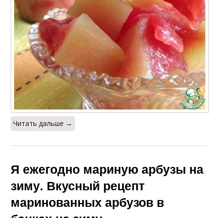
Читать дальше →
Я ежегодно мариную арбузы на
зиму. Вкусный рецепт
маринованных арбузов в