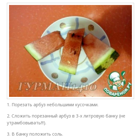
1. Порезать арбуз небольшими кусочками.
2. Сложить порезанный арбуз в 3-х литровую банку (не
утрамбовывать!!!).
3. В банку положить соль.