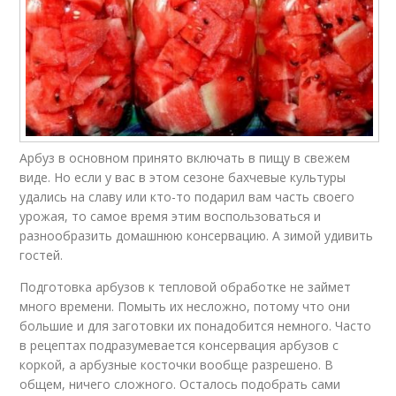
Арбуз в основном принято включать в пищу в свежем
виде. Но если у вас в этом сезоне бахчевые культуры
удались на славу или кто-то подарил вам часть своего
урожая, то самое время этим воспользоваться и
разнообразить домашнюю консервацию. А зимой удивить
гостей.
Подготовка арбузов к тепловой обработке не займет
много времени. Помыть их несложно, потому что они
большие и для заготовки их понадобится немного. Часто
в рецептах подразумевается консервация арбузов с
коркой, а арбузные косточки вообще разрешено. В
общем, ничего сложного. Осталось подобрать сами