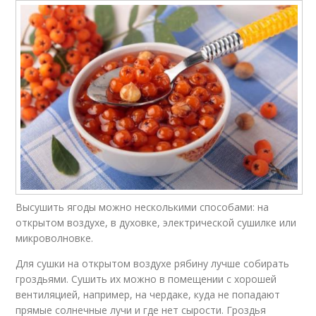
Высушить ягоды можно несколькими способами: на
открытом воздухе, в духовке, электрической сушилке или
микроволновке.
Для сушки на открытом воздухе рябину лучше собирать
гроздьями. Сушить их можно в помещении с хорошей
вентиляцией, например, на чердаке, куда не попадают
прямые солнечные лучи и где нет сырости. Гроздья