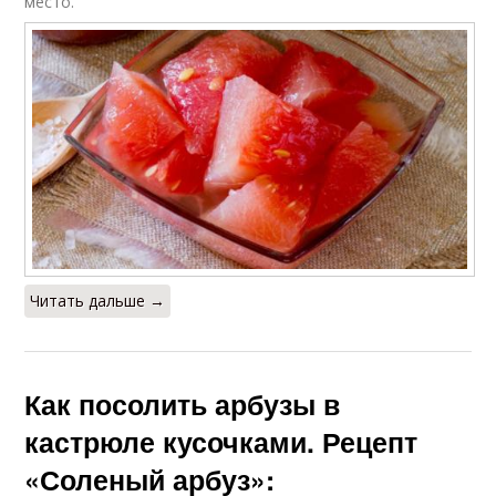
место.
Читать дальше →
Как посолить арбузы в
кастрюле кусочками. Рецепт
«Соленый арбуз»: