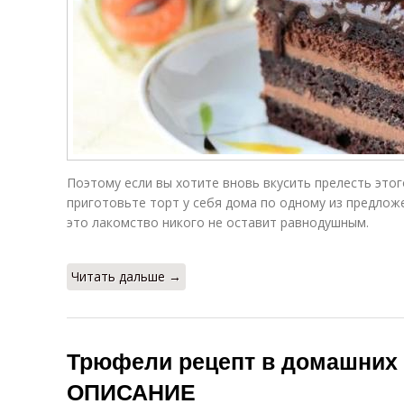
Поэтому если вы хотите вновь вкусить прелесть этог
приготовьте торт у себя дома по одному из предлож
это лакомство никого не оставит равнодушным.
Читать дальше →
Трюфели рецепт в домашних 
ОПИСАНИЕ