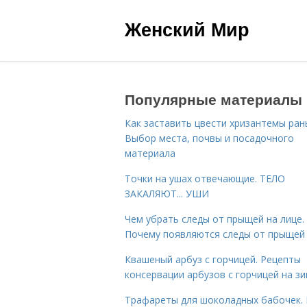
Женский Мир
Популярные материалы
Как заставить цвести хризантемы ран
Выбор места, почвы и посадочного
материала
Точки на ушах отвечающие. ТЕЛО
ЗАКАЛЯЮТ... УШИ
Чем убрать следы от прыщей на лице.
Почему появляются следы от прыщей
Квашеный арбуз с горчицей. Рецепты
консервации арбузов с горчицей на з
Трафареты для шоколадных бабочек. 