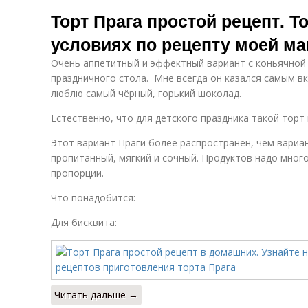
Торт Прага простой рецепт. Т
условиях по рецепту моей м
Очень аппетитный и эффектный вариант с коньячной 
праздничного стола. Мне всегда он казался самым в
люблю самый чёрный, горький шоколад.
Естественно, что для детского праздника такой торт 
Этот вариант Праги более распространён, чем вариа
пропитанный, мягкий и сочный. Продуктов надо мног
пропорции.
Что понадобится:
Для бисквита:
Читать дальше →