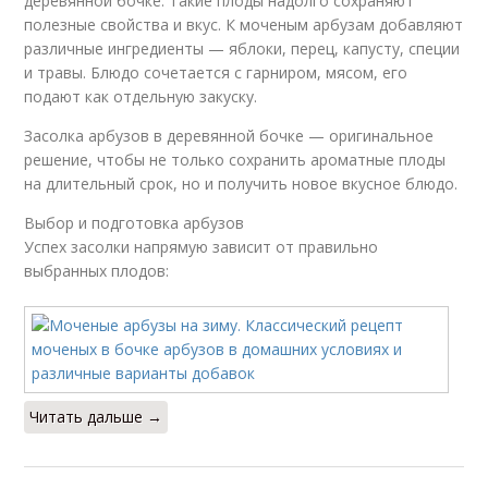
деревянной бочке. Такие плоды надолго сохраняют
полезные свойства и вкус. К моченым арбузам добавляют
различные ингредиенты — яблоки, перец, капусту, специи
и травы. Блюдо сочетается с гарниром, мясом, его
подают как отдельную закуску.
Засолка арбузов в деревянной бочке — оригинальное
решение, чтобы не только сохранить ароматные плоды
на длительный срок, но и получить новое вкусное блюдо.
Выбор и подготовка арбузов
Успех засолки напрямую зависит от правильно
выбранных плодов:
Читать дальше →