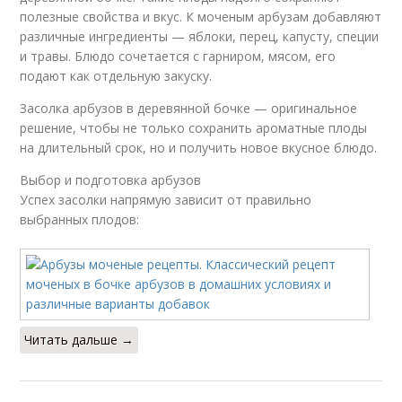
полезные свойства и вкус. К моченым арбузам добавляют
различные ингредиенты — яблоки, перец, капусту, специи
и травы. Блюдо сочетается с гарниром, мясом, его
подают как отдельную закуску.
Засолка арбузов в деревянной бочке — оригинальное
решение, чтобы не только сохранить ароматные плоды
на длительный срок, но и получить новое вкусное блюдо.
Выбор и подготовка арбузов
Успех засолки напрямую зависит от правильно
выбранных плодов:
Читать дальше →