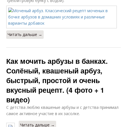
трехлитровую бунку с водой).
Читать дальше →
Как мочить арбузы в банках.
Солёный, квашеный арбуз,
быстрый, простой и очень
вкусный рецепт. (4 фото + 1
видео)
С детства люблю квашеные арбузы и с детства принимал
самое активное участие в их засолке.
Читать дальше →