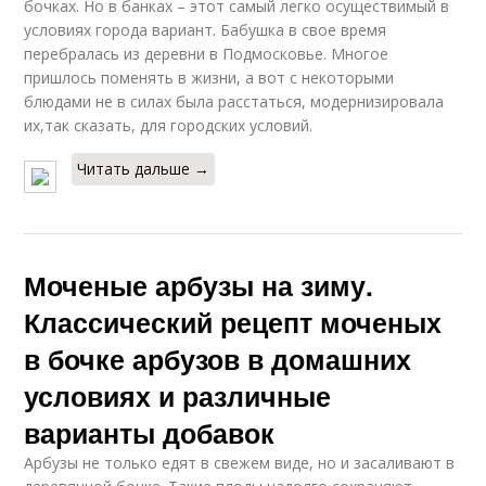
бочках. Но в банках – этот самый легко осуществимый в
условиях города вариант. Бабушка в свое время
перебралась из деревни в Подмосковье. Многое
пришлось поменять в жизни, а вот с некоторыми
блюдами не в силах была расстаться, модернизировала
их,так сказать, для городских условий.
Читать дальше →
Моченые арбузы на зиму.
Классический рецепт моченых
в бочке арбузов в домашних
условиях и различные
варианты добавок
Арбузы не только едят в свежем виде, но и засаливают в