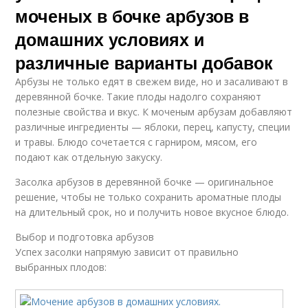
моченых в бочке арбузов в
домашних условиях и
различные варианты добавок
Арбузы не только едят в свежем виде, но и засаливают в
деревянной бочке. Такие плоды надолго сохраняют
полезные свойства и вкус. К моченым арбузам добавляют
различные ингредиенты — яблоки, перец, капусту, специи
и травы. Блюдо сочетается с гарниром, мясом, его
подают как отдельную закуску.
Засолка арбузов в деревянной бочке — оригинальное
решение, чтобы не только сохранить ароматные плоды
на длительный срок, но и получить новое вкусное блюдо.
Выбор и подготовка арбузов
Успех засолки напрямую зависит от правильно
выбранных плодов: