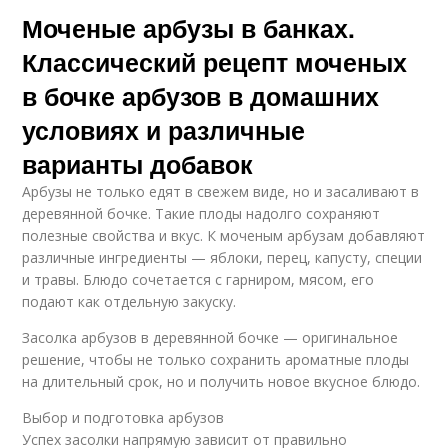
Моченые арбузы в банках.
Классический рецепт моченых
в бочке арбузов в домашних
условиях и различные
варианты добавок
Арбузы не только едят в свежем виде, но и засаливают в
деревянной бочке. Такие плоды надолго сохраняют
полезные свойства и вкус. К моченым арбузам добавляют
различные ингредиенты — яблоки, перец, капусту, специи
и травы. Блюдо сочетается с гарниром, мясом, его
подают как отдельную закуску.
Засолка арбузов в деревянной бочке — оригинальное
решение, чтобы не только сохранить ароматные плоды
на длительный срок, но и получить новое вкусное блюдо.
Выбор и подготовка арбузов
Успех засолки напрямую зависит от правильно