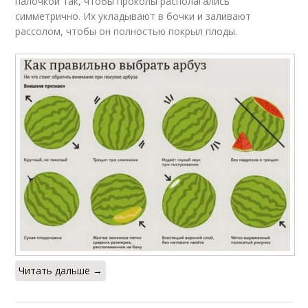
палочкой так, чтобы проколы располагались
симметрично. Их укладывают в бочки и заливают
рассолом, чтобы он полностью покрыл плоды.
Читать дальше →