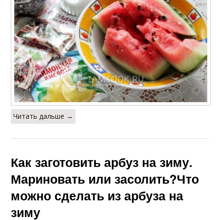
Читать дальше →
Как заготовить арбуз на зиму.
Мариновать или засолить?Что
можно сделать из арбуза на
зиму