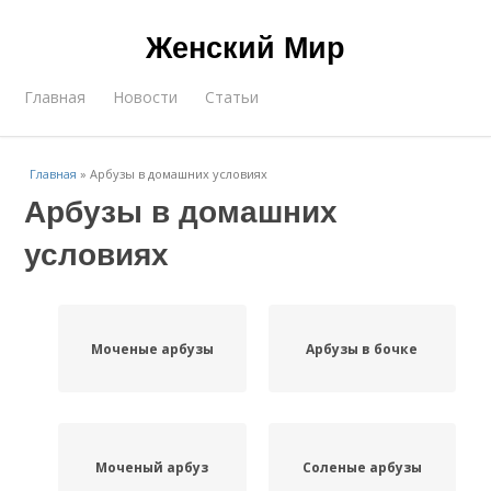
Женский Мир
Главная
Новости
Статьи
Главная
»
Арбузы в домашних условиях
Арбузы в домашних
условиях
Моченые арбузы
Арбузы в бочке
Моченый арбуз
Соленые арбузы