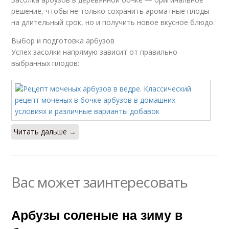
решение, чтобы не только сохранить ароматные плоды
на длительный срок, но и получить новое вкусное блюдо.
Выбор и подготовка арбузов
Успех засолки напрямую зависит от правильно
выбранных плодов:
Читать дальше →
Вас может заинтересовать
Арбузы соленые на зиму в