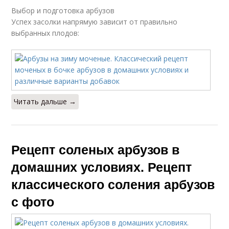
Выбор и подготовка арбузов
Успех засолки напрямую зависит от правильно
выбранных плодов:
Читать дальше →
Рецепт соленых арбузов в
домашних условиях. Рецепт
классического соления арбузов
с фото