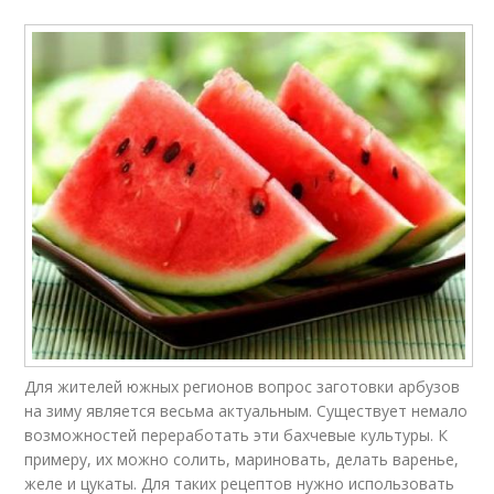
Для жителей южных регионов вопрос заготовки арбузов
на зиму является весьма актуальным. Существует немало
возможностей переработать эти бахчевые культуры. К
примеру, их можно солить, мариновать, делать варенье,
желе и цукаты. Для таких рецептов нужно использовать