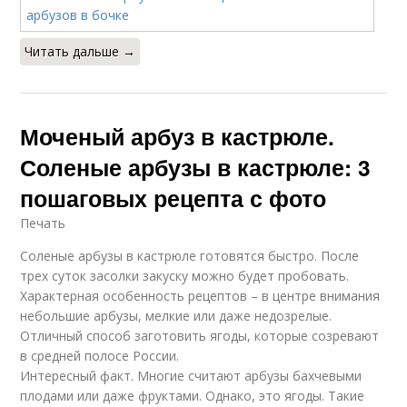
Читать дальше →
Моченый арбуз в кастрюле.
Соленые арбузы в кастрюле: 3
пошаговых рецепта с фото
Печать
Соленые арбузы в кастрюле готовятся быстро. После
трех суток засолки закуску можно будет пробовать.
Характерная особенность рецептов – в центре внимания
небольшие арбузы, мелкие или даже недозрелые.
Отличный способ заготовить ягоды, которые созревают
в средней полосе России.
Интересный факт. Многие считают арбузы бахчевыми
плодами или даже фруктами. Однако, это ягоды. Такие