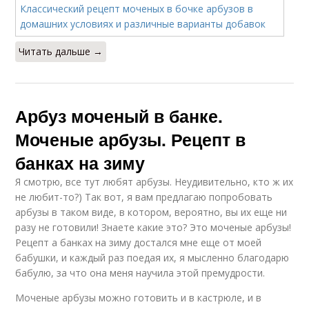
Читать дальше →
Арбуз моченый в банке.
Моченые арбузы. Рецепт в
банках на зиму
Я смотрю, все тут любят арбузы. Неудивительно, кто ж их
не любит-то?) Так вот, я вам предлагаю попробовать
арбузы в таком виде, в котором, вероятно, вы их еще ни
разу не готовили! Знаете какие это? Это моченые арбузы!
Рецепт а банках на зиму достался мне еще от моей
бабушки, и каждый раз поедая их, я мысленно благодарю
бабулю, за что она меня научила этой премудрости.
Моченые арбузы можно готовить и в кастрюле, и в