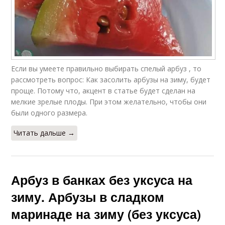
Если вы умеете правильно выбирать спелый арбуз , то
рассмотреть вопрос: Как засолить арбузы на зиму, будет
проще. Потому что, акцент в статье будет сделан на
мелкие зрелые плоды. При этом желательно, чтобы они
были одного размера.
Читать дальше →
Арбуз в банках без уксуса на
зиму. Арбузы в сладком
маринаде на зиму (без уксуса)