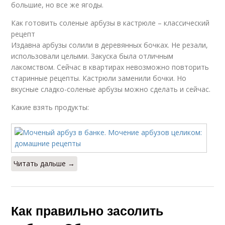
большие, но все же ягоды.
Как готовить соленые арбузы в кастрюле – классический
рецепт
Издавна арбузы солили в деревянных бочках. Не резали,
использовали целыми. Закуска была отличным
лакомством. Сейчас в квартирах невозможно повторить
старинные рецепты. Кастрюли заменили бочки. Но
вкусные сладко-соленые арбузы можно сделать и сейчас.
Какие взять продукты:
Читать дальше →
Как правильно засолить