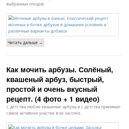
выбранных плодов:
Читать дальше →
Как мочить арбузы. Солёный,
квашеный арбуз, быстрый,
простой и очень вкусный
рецепт. (4 фото + 1 видео)
С детства люблю квашеные арбузы и с детства принимал
самое активное участие в их засолке.