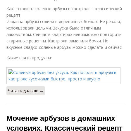
Как готовить соленые арбузы в кастрюле – классический
рецепт
Издавна арбузы солили в деревянных бочках. Не резали,
использовали целыми. Закуска была отличным
лакомством. Сейчас в квартирах невозможно повторить
старинные рецепты. Кастрюли заменили бочки. Но
вкусные сладко-соленые арбузы можно сделать и сейчас.
Какие взять продукты:
Читать дальше →
Мочение арбузов в домашних
условиях. Классический рецепт