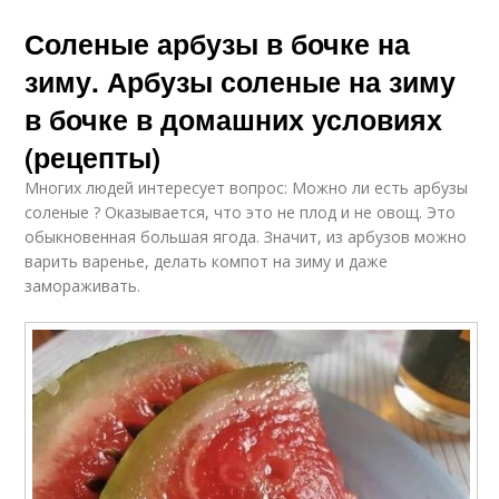
Соленые арбузы в бочке на
зиму. Арбузы соленые на зиму
в бочке в домашних условиях
(рецепты)
Многих людей интересует вопрос: Можно ли есть арбузы
соленые ? Оказывается, что это не плод и не овощ. Это
обыкновенная большая ягода. Значит, из арбузов можно
варить варенье, делать компот на зиму и даже
замораживать.