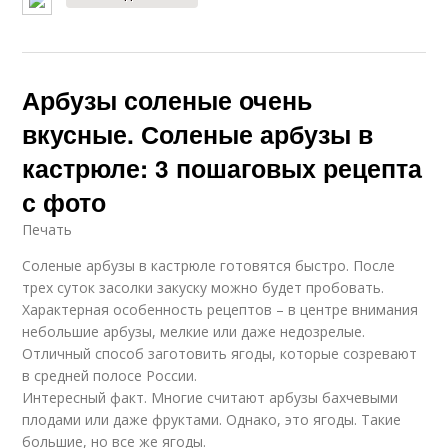
Арбузы соленые очень
вкусные. Соленые арбузы в
кастрюле: 3 пошаговых рецепта
с фото
Печать
Соленые арбузы в кастрюле готовятся быстро. После
трех суток засолки закуску можно будет пробовать.
Характерная особенность рецептов – в центре внимания
небольшие арбузы, мелкие или даже недозрелые.
Отличный способ заготовить ягоды, которые созревают
в средней полосе России.
Интересный факт. Многие считают арбузы бахчевыми
плодами или даже фруктами. Однако, это ягоды. Такие
большие, но все же ягоды.