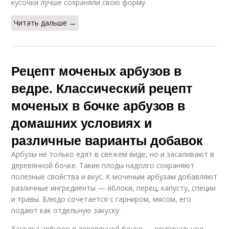
кусочки лучше сохраняли свою форму
Читать дальше →
Рецепт моченых арбузов в
ведре. Классический рецепт
моченых в бочке арбузов в
домашних условиях и
различные варианты добавок
Арбузы не только едят в свежем виде, но и засаливают в
деревянной бочке. Такие плоды надолго сохраняют
полезные свойства и вкус. К моченым арбузам добавляют
различные ингредиенты — яблоки, перец, капусту, специи
и травы. Блюдо сочетается с гарниром, мясом, его
подают как отдельную закуску.
Засолка арбузов в деревянной бочке — оригинальное