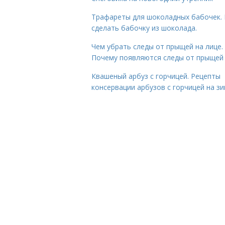
Трафареты для шоколадных бабочек. 
сделать бабочку из шоколада.
Чем убрать следы от прыщей на лице.
Почему появляются следы от прыщей
Квашеный арбуз с горчицей. Рецепты
консервации арбузов с горчицей на з