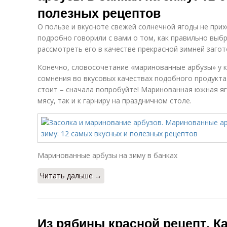
полезных рецептов
О пользе и вкусноте свежей солнечной ягоды не при
подробно говорили с вами о том, как правильно выбр
рассмотреть его в качестве прекрасной зимней загот
Конечно, словосочетание «маринованные арбузы» у 
сомнения во вкусовых качествах подобного продукта
стоит – сначала попробуйте! Маринованная южная яг
мясу, так и к гарниру на праздничном столе.
Маринованные арбузы на зиму в банках
Читать дальше →
Из рябины красной рецепт. Ка