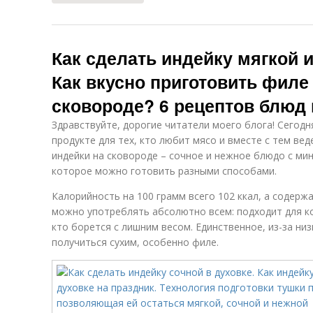
Как сделать индейку мягкой и
Как вкусно приготовить филе
сковороде? 6 рецептов блюд 
Здравствуйте, дорогие читатели моего блога! Сегодн
продукте для тех, кто любит мясо и вместе с тем ве
индейки на сковороде – сочное и нежное блюдо с м
которое можно готовить разными способами.
Калорийность на 100 грамм всего 102 ккал, а содерж
можно употреблять абсолютно всем: подходит для к
кто борется с лишним весом. Единственное, из-за н
получиться сухим, особенно филе.