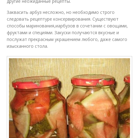
другие неожиданные рецепты.
Заквасить арбуз несложно, но необходимо строго
следовать рецептуре консервирования. Существуют
способы маринования,иарбузов в сочетании с овощами,
фруктами и специями. Закуски получаются вкусные и
послужат прекрасным украшением любого, даже самого
изысканного стола.