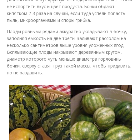
не испортить вкус и цвет продукта. Бочки обдают
кипятком 2-3 раза на случай, если туда успели попасть
пыль, микроорганизмы и споры грибка.
Плоды ровными рядами аккуратно укладывают в бочку,
заполняя емкость на две трети. Заливают рассолом на
несколько сантиметров выше уровня уложенных ягод.
Всплывающие плоды накрывают деревянным кругом,
диаметр которого чуть меньше диаметра горловины
бочки, сверху ставят груз такой массы, чтобы придавить,
но не раздавить.