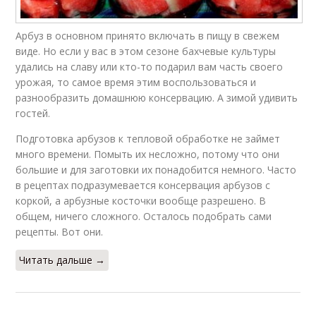
Арбуз в основном принято включать в пищу в свежем
виде. Но если у вас в этом сезоне бахчевые культуры
удались на славу или кто-то подарил вам часть своего
урожая, то самое время этим воспользоваться и
разнообразить домашнюю консервацию. А зимой удивить
гостей.
Подготовка арбузов к тепловой обработке не займет
много времени. Помыть их несложно, потому что они
большие и для заготовки их понадобится немного. Часто
в рецептах подразумевается консервация арбузов с
коркой, а арбузные косточки вообще разрешено. В
общем, ничего сложного. Осталось подобрать сами
рецепты. Вот они.
Читать дальше →