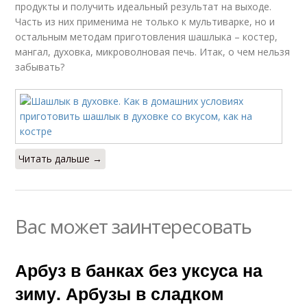
продукты и получить идеальный результат на выходе.
Часть из них применима не только к мультиварке, но и
остальным методам приготовления шашлыка – костер,
мангал, духовка, микроволновая печь. Итак, о чем нельзя
забывать?
Читать дальше →
Вас может заинтересовать
Арбуз в банках без уксуса на
зиму. Арбузы в сладком