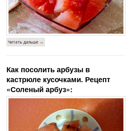
Читать дальше →
Как посолить арбузы в
кастрюле кусочками. Рецепт
«Соленый арбуз»: