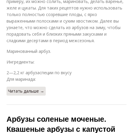
примеру, их можно солить, мариновать, делать варенье,
желе и цукаты. Для таких рецептов нужно использовать
только полностью созревшие плоды, с ярко
выраженными полосками и сухим хвостиком. Далее вы
узнаете, что можно сделать из арбузов на зиму, чтобы
порадовать себя и близких пряными закусками и
сладкими десертами в период межсезонья.
Маринованный арбуз.
Ингредиенты:
2—2,2 кг арбузаспеции по вкусу
Для маринада:
Читать дальше →
Арбузы соленые моченые.
Квашеные арбузы с капустой