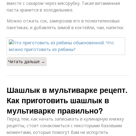
вместе с сахаром через мясорубку. Такая витаминная
паста хранится в холодильнике.
Можно отжать сок, заморозив его в полиэтиленовых
пакетиках, и добавлять зимой в коктейли, чаи, напитки.
Читать дальше →
Шашлык в мультиварке рецепт.
Как приготовить шашлык в
мультиварке правильно?
Перед тем, как начать записывать в кулинарную книжку
рецепты, стоит ознакомиться с некоторыми базовыми
моментами, которые помогут Вам не испортить