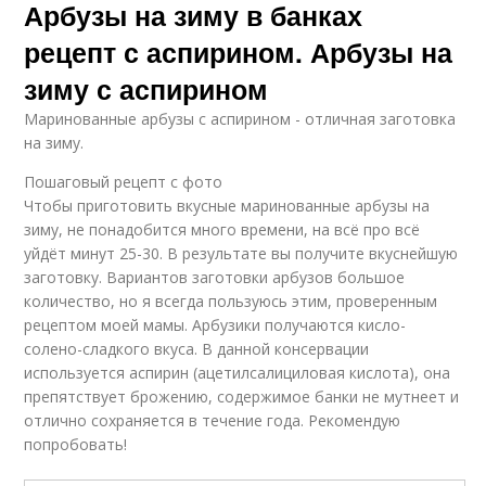
Арбузы на зиму в банках
рецепт с аспирином. Арбузы на
зиму с аспирином
Маринованные арбузы с аспирином - отличная заготовка
на зиму.
Пошаговый рецепт с фото
Чтобы приготовить вкусные маринованные арбузы на
зиму, не понадобится много времени, на всё про всё
уйдёт минут 25-30. В результате вы получите вкуснейшую
заготовку. Вариантов заготовки арбузов большое
количество, но я всегда пользуюсь этим, проверенным
рецептом моей мамы. Арбузики получаются кисло-
солено-сладкого вкуса. В данной консервации
используется аспирин (ацетилсалициловая кислота), она
препятствует брожению, содержимое банки не мутнеет и
отлично сохраняется в течение года. Рекомендую
попробовать!