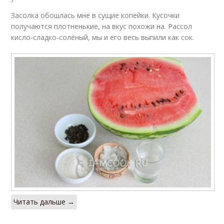
Засолка обошлась мне в сущие копейки. Кусочки
получаются плотненькие, на вкус похожи на. Рассол
кисло-сладко-солёный, мы и его весь выпили как сок.
Читать дальше →