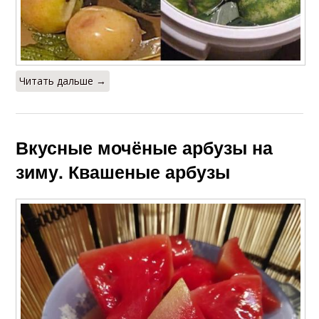
Читать дальше →
Вкусные мочёные арбузы на
зиму. Квашеные арбузы