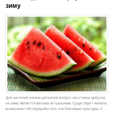
зиму
Для жителей южных регионов вопрос заготовки арбузов
на зиму является весьма актуальным. Существует немало
возможностей переработать эти бахчевые культуры. К