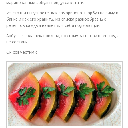
маринованные арбузы придутся кстати.
Из статьи вы узнаете, как замариновать арбуз на зиму в
банке и как его хранить. Из списка разнообразных
рецептов каждый найдет для себя подходящий.
Арбуз – ягода некапризная, поэтому заготовить ее труда
не составит.
Он совместим с :