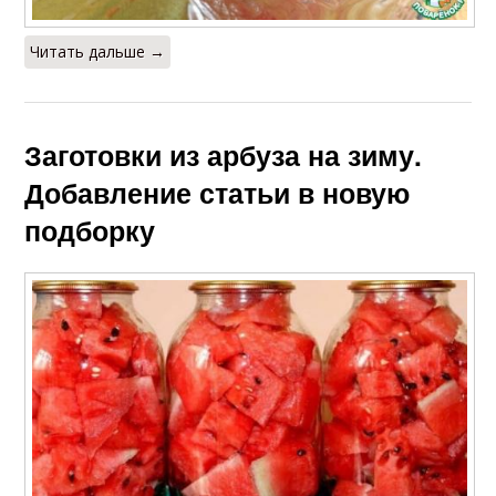
Читать дальше →
Заготовки из арбуза на зиму.
Добавление статьи в новую
подборку