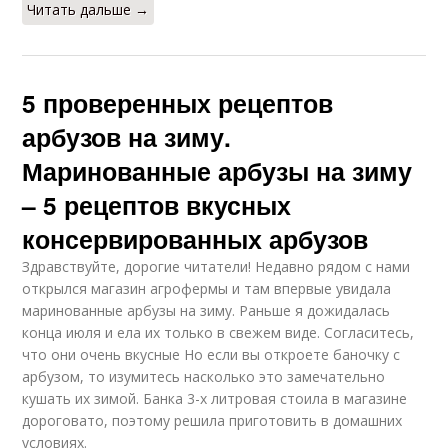
Читать дальше →
5 проверенных рецептов
арбузов на зиму.
Маринованные арбузы на зиму
– 5 рецептов вкусных
консервированных арбузов
Здравствуйте, дорогие читатели! Недавно рядом с нами
открылся магазин агрофермы и там впервые увидала
маринованные арбузы на зиму. Раньше я дожидалась
конца июля и ела их только в свежем виде. Согласитесь,
что они очень вкусные Но если вы откроете баночку с
арбузом, то изумитесь насколько это замечательно
кушать их зимой. Банка 3-х литровая стоила в магазине
дороговато, поэтому решила приготовить в домашних
условиях.