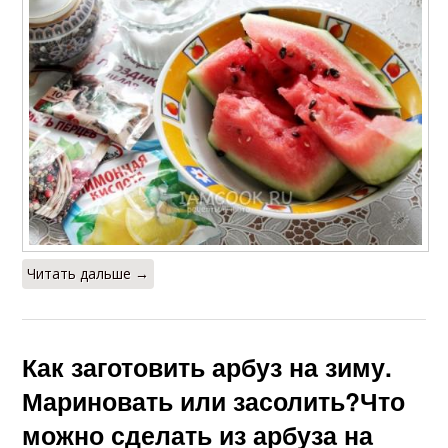
Читать дальше →
Как заготовить арбуз на зиму.
Мариновать или засолить?Что
можно сделать из арбуза на