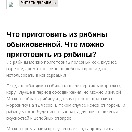
Читать дальше →
Что приготовить из рябины
обыкновенной. Что можно
приготовить из рябины?
Из рябины можно приготовить полезный сок, вкусное
варенье, ароматное вино, целебный сироп и даже
использовать в консервации!
Плоды необходимо собирать после первых заморозков,
кору - лучше в период сокодвижения, но можно и зимой.
Можно собрать рябину и до заморозков, положив в
морозилку на 12 часов. В таком случае исчезнет горечь, и
рябину можно будет использовать для приготовления
вкусностей и целебных отваров.
Можно промытые и просушенные ягоды пропустить