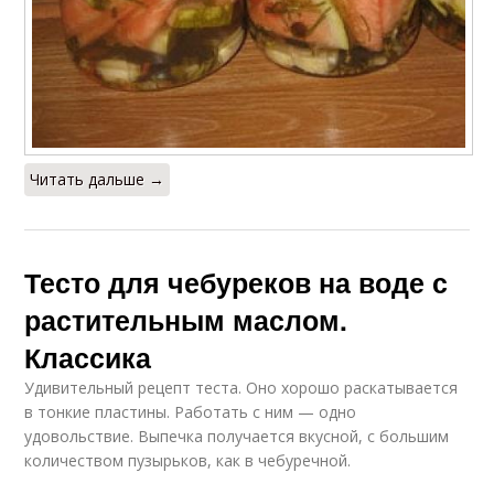
Читать дальше →
Тесто для чебуреков на воде с
растительным маслом.
Классика
Удивительный рецепт теста. Оно хорошо раскатывается
в тонкие пластины. Работать с ним — одно
удовольствие. Выпечка получается вкусной, с большим
количеством пузырьков, как в чебуречной.