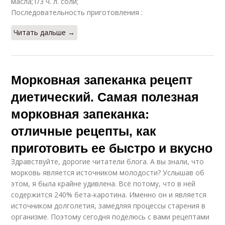
масла;1/3 ч. л. соли;
Последовательность приготовления :
Читать дальше →
Морковная запеканка рецепт
диетический. Самая полезная
морковная запеканка:
отличные рецепты, как
приготовить ее быстро и вкусно
Здравствуйте, дорогие читатели блога. А вы знали, что
морковь является источником молодости? Услышав об
этом, я была крайне удивлена. Всё потому, что в ней
содержится 240% бета-каротина. Именно он и является
источником долголетия, замедляя процессы старения в
организме. Поэтому сегодня поделюсь с вами рецептами