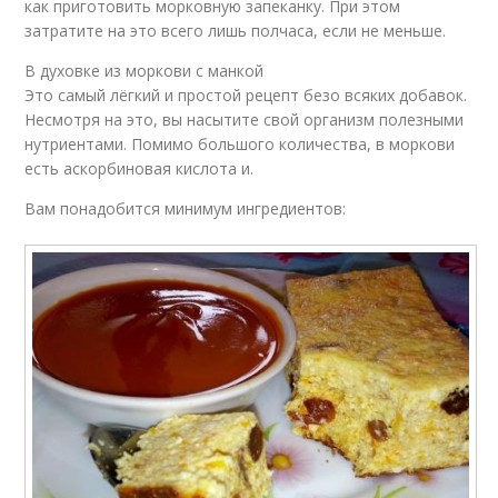
как приготовить морковную запеканку. При этом
затратите на это всего лишь полчаса, если не меньше.
В духовке из моркови с манкой
Это самый лёгкий и простой рецепт безо всяких добавок.
Несмотря на это, вы насытите свой организм полезными
нутриентами. Помимо большого количества, в моркови
есть аскорбиновая кислота и.
Вам понадобится минимум ингредиентов: