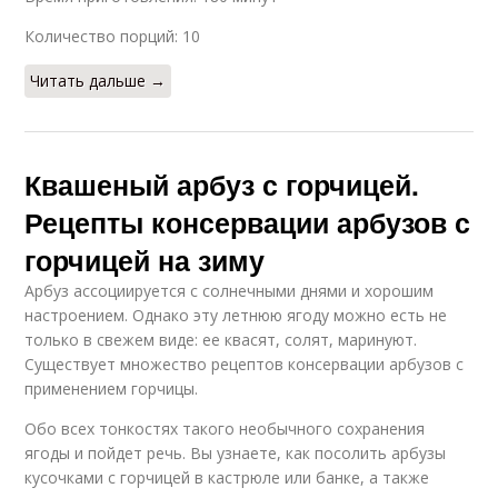
Количество порций: 10
Читать дальше →
Квашеный арбуз с горчицей.
Рецепты консервации арбузов с
горчицей на зиму
Арбуз ассоциируется с солнечными днями и хорошим
настроением. Однако эту летнюю ягоду можно есть не
только в свежем виде: ее квасят, солят, маринуют.
Существует множество рецептов консервации арбузов с
применением горчицы.
Обо всех тонкостях такого необычного сохранения
ягоды и пойдет речь. Вы узнаете, как посолить арбузы
кусочками с горчицей в кастрюле или банке, а также