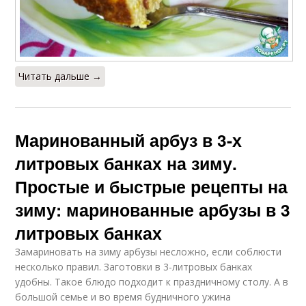
Читать дальше →
Маринованный арбуз в 3-х
литровых банках на зиму.
Простые и быстрые рецепты на
зиму: маринованные арбузы в 3
литровых банках
Замариновать на зиму арбузы несложно, если соблюсти
несколько правил. Заготовки в 3-литровых банках
удобны. Такое блюдо подходит к праздничному столу. А в
большой семье и во время будничного ужина