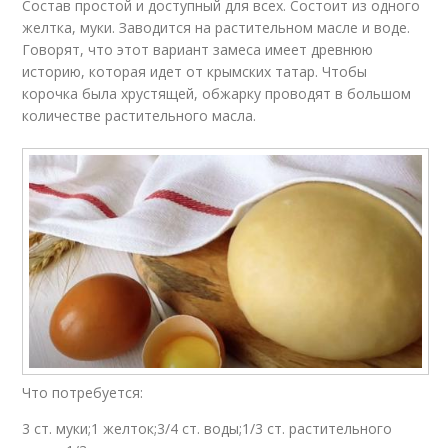
Состав простой и доступный для всех. Состоит из одного
желтка, муки. Заводится на растительном масле и воде.
Говорят, что этот вариант замеса имеет древнюю
историю, которая идет от крымских татар. Чтобы
корочка была хрустящей, обжарку проводят в большом
количестве растительного масла.
Что потребуется:
3 ст. муки;1 желток;3/4 ст. воды;1/3 ст. растительного