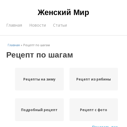
Женский Мир
Главная
Новости
Статьи
Главная
»
Рецепт по шагам
Рецепт по шагам
Рецепты на зиму
Рецепт из рябины
Подробный рецепт
Рецепт с фото