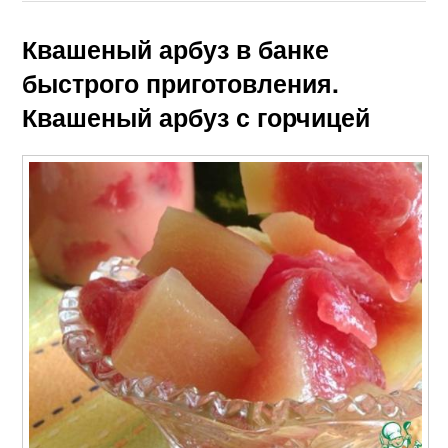
Квашеный арбуз в банке
быстрого приготовления.
Квашеный арбуз с горчицей